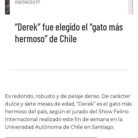
06/06/2017
“Derek” fue elegido el “gato más
hermoso” de Chile
Es redondo, robusto y de pelaje denso. De carácter
dulce y siete meses de edad, “Derek” es el gato más
hermoso del país, según el jurado del Show Felino
Internacional realizado este fin de semana en la
Universidad Autónoma de Chile en Santiago.