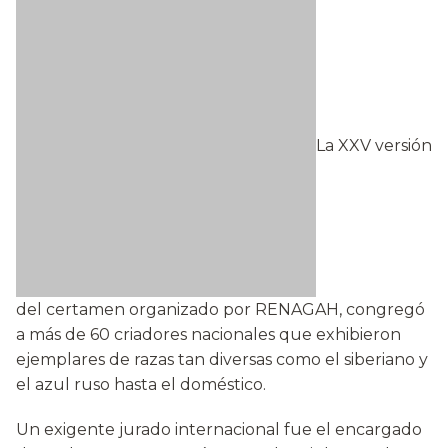
La XXV versión
del certamen organizado por RENAGAH, congregó
a más de 60 criadores nacionales que exhibieron
ejemplares de razas tan diversas como el siberiano y
el azul ruso hasta el doméstico.
Un exigente jurado internacional fue el encargado