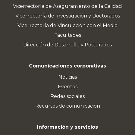
Vicerrectoría de Aseguramiento de la Calidad
Vicerrectoría de Investigación y Doctorados
Vicerrectoría de Vinculación con el Medio
Facultades
Dirección de Desarrollo y Postgrados
Comunicaciones corporativas
Noticias
Eventos
Redes sociales
Recursos de comunicación
Información y servicios