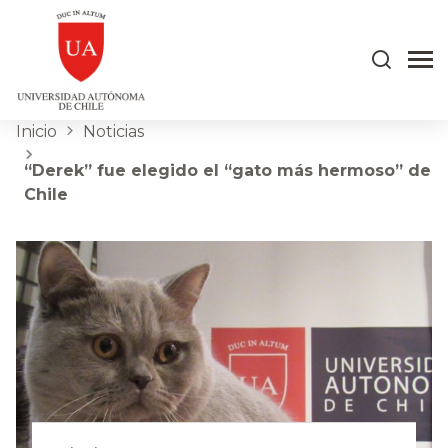
Inicio
Noticias
“Derek” fue elegido el “gato más hermoso” de
Chile