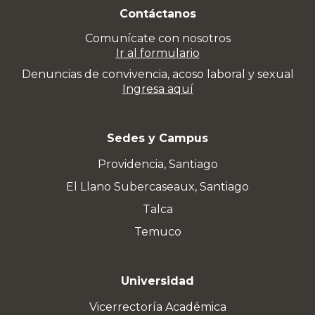
Contáctanos
Comunícate con nosotros
Ir al formulario
Denuncias de convivencia, acoso laboral y sexual
Ingresa aquí
Sedes y Campus
Providencia, Santiago
El Llano Subercaseaux, Santiago
Talca
Temuco
Universidad
Vicerrectoría Académica