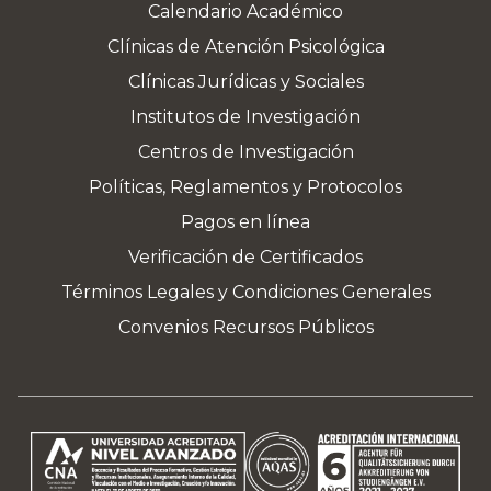
Calendario Académico
Clínicas de Atención Psicológica
Clínicas Jurídicas y Sociales
Institutos de Investigación
Centros de Investigación
Políticas, Reglamentos y Protocolos
Pagos en línea
Verificación de Certificados
Términos Legales y Condiciones Generales
Convenios Recursos Públicos