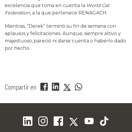
excelencia que toma en cuenta la
World Cat
Federation
, a la que pertenece RENAGACH.
Mientras, “Derek” terminó su fin de semana con
aplausos y felicitaciones. Aunque, siempre altivo y
majestuoso, pareció ni darse cuenta o haberlo dado
por hecho.
Compartir en