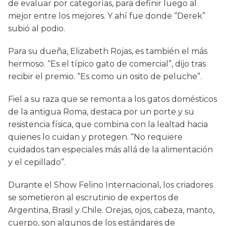
de evaluar por categorías, para definir luego al
mejor entre los mejores. Y ahí fue donde “Derek”
subió al podio.
Para su dueña, Elizabeth Rojas, es también el más
hermoso. “Es el típico gato de comercial”, dijo tras
recibir el premio. “Es como un osito de peluche”.
Fiel a su raza que se remonta a los gatos domésticos
de la antigua Roma, destaca por un porte y su
resistencia física, que combina con la lealtad hacia
quienes lo cuidan y protegen. “No requiere
cuidados tan especiales más allá de la alimentación
y el cepillado”.
Durante el Show Felino Internacional, los criadores
se sometieron al escrutinio de expertos de
Argentina, Brasil y Chile. Orejas, ojos, cabeza, manto,
cuerpo, son algunos de los estándares de