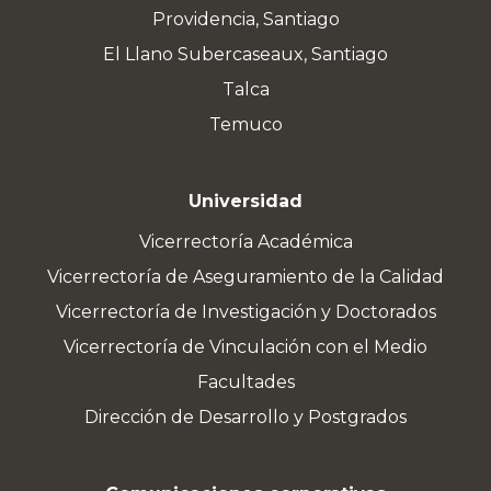
Providencia, Santiago
El Llano Subercaseaux, Santiago
Talca
Temuco
Universidad
Vicerrectoría Académica
Vicerrectoría de Aseguramiento de la Calidad
Vicerrectoría de Investigación y Doctorados
Vicerrectoría de Vinculación con el Medio
Facultades
Dirección de Desarrollo y Postgrados