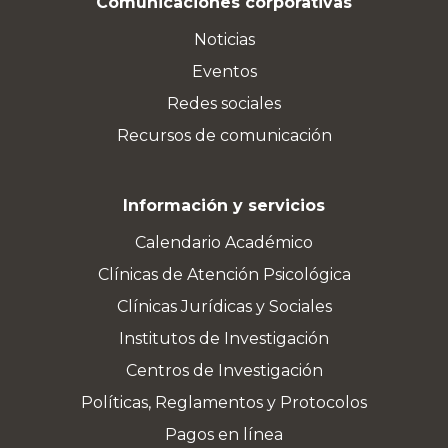
Comunicaciones corporativas
Noticias
Eventos
Redes sociales
Recursos de comunicación
Información y servicios
Calendario Académico
Clínicas de Atención Psicológica
Clínicas Jurídicas y Sociales
Institutos de Investigación
Centros de Investigación
Políticas, Reglamentos y Protocolos
Pagos en línea