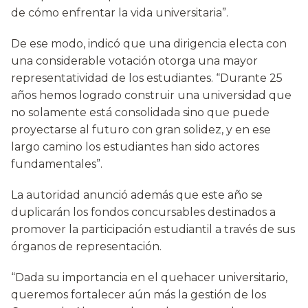
de cómo enfrentar la vida universitaria”.
De ese modo, indicó que una dirigencia electa con
una considerable votación otorga una mayor
representatividad de los estudiantes. “Durante 25
años hemos logrado construir una universidad que
no solamente está consolidada sino que puede
proyectarse al futuro con gran solidez, y en ese
largo camino los estudiantes han sido actores
fundamentales”.
La autoridad anunció además que este año se
duplicarán los fondos concursables destinados a
promover la participación estudiantil a través de sus
órganos de representación.
“Dada su importancia en el quehacer universitario,
queremos fortalecer aún más la gestión de los