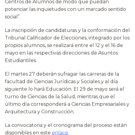
Centros de Alumnos de modo que puedan
potenciar las inquietudes con un marcado sentido
social”.
La inscripción de candidaturas y la conformación del
Tribunal Calificador de Elecciones, integrado por los
propios alumnos, se realizará entre el 12 y el 16 de
mayo en las respectivas direcciones de Asuntos
Estudiantiles.
El martes 27 deberán sufragar las carreras de la
facultad de Ciencias Jurídicas y Sociales y al día
siguiente lo hará Educación. El 29 de mayo será el
turno de Ciencias de la Salud, mientras que el
último día corresponderá a Ciencias Empresariales y
Arquitectura y Construcción.
La convocatoria y el cronograma del proceso están
disponibles en este
enlace
.