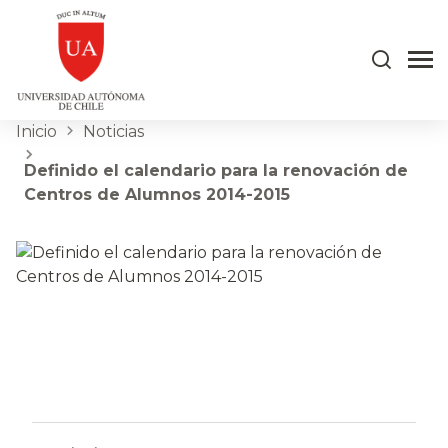
Inicio
Noticias
Definido el calendario para la renovación de
Centros de Alumnos 2014-2015