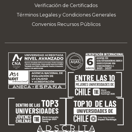
Verificación de Certificados
Términos Legales y Condiciones Generales
Convenios Recursos Públicos