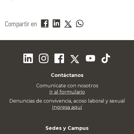
Compartir en
Contáctanos
Comunícate con nosotros
Ir al formulario
Denuncias de convivencia, acoso laboral y sexual
Ingresa aquí
Sedes y Campus