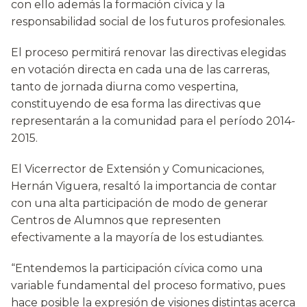
con ello además la formación cívica y la
responsabilidad social de los futuros profesionales.
El proceso permitirá renovar las directivas elegidas
en votación directa en cada una de las carreras,
tanto de jornada diurna como vespertina,
constituyendo de esa forma las directivas que
representarán a la comunidad para el período 2014-
2015.
El Vicerrector de Extensión y Comunicaciones,
Hernán Viguera, resaltó la importancia de contar
con una alta participación de modo de generar
Centros de Alumnos que representen
efectivamente a la mayoría de los estudiantes.
“Entendemos la participación cívica como una
variable fundamental del proceso formativo, pues
hace posible la expresión de visiones distintas acerca