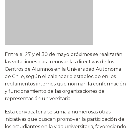
Entre el 27 y el 30 de mayo próximos se realizarán
las votaciones para renovar las directivas de los
Centros de Alumnos en la Universidad Autónoma
de Chile, según el calendario establecido en los
reglamentos internos que norman la conformación
y funcionamiento de las organizaciones de
representación universitaria.
Esta convocatoria se suma a numerosas otras
iniciativas que buscan promover la participación de
los estudiantes en la vida universitaria, favoreciendo