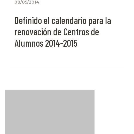
08/05/2014
Definido el calendario para la
renovación de Centros de
Alumnos 2014-2015