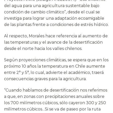
del agua para una agricultura sustentable bajo
condición de cambio climático”, desde el cual se
investiga para lograr una adaptación ecoamigable
de las plantas frente a condiciones de estrés hídrico.
Al respecto, Morales hace referencia al aumento de
las temperaturas y el avance de la desertificación
desde el norte hacia los valles chilenos.
Según proyecciones climáticas, se espera que en los
próximo 10 años la temperatura en Chile aumente
entre 2° y 5°, lo cual, advierte el académico, traerá
consecuencias graves para la agricultura.
“Cuando hablamos de desertificación nos referimos
a que, en zonas con precipitaciones anuales sobre
los 700 milímetros cúbicos, sólo cayeron 300 y 250
milímetros cúbicos…Si se va de paseo por la ruta