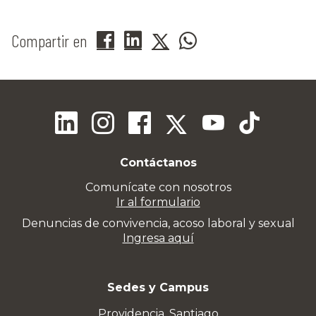
Compartir en
Contáctanos
Comunícate con nosotros
Ir al formulario
Denuncias de convivencia, acoso laboral y sexual
Ingresa aquí
Sedes y Campus
Providencia, Santiago