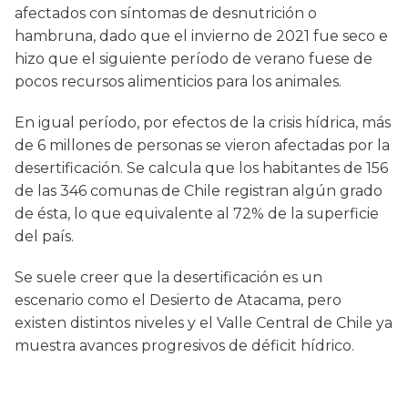
afectados con síntomas de desnutrición o
hambruna, dado que el invierno de 2021 fue seco e
hizo que el siguiente período de verano fuese de
pocos recursos alimenticios para los animales.
En igual período, por efectos de la crisis hídrica, más
de 6 millones de personas se vieron afectadas por la
desertificación. Se calcula que los habitantes de 156
de las 346 comunas de Chile registran algún grado
de ésta, lo que equivalente al 72% de la superficie
del país.
Se suele creer que la desertificación es un
escenario como el Desierto de Atacama, pero
existen distintos niveles y el Valle Central de Chile ya
muestra avances progresivos de déficit hídrico.