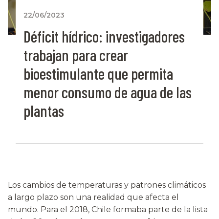
22/06/2023
Déficit hídrico: investigadores
trabajan para crear
bioestimulante que permita
menor consumo de agua de las
plantas
Los cambios de temperaturas y patrones climáticos
a largo plazo son una realidad que afecta el
mundo. Para el 2018, Chile formaba parte de la lista