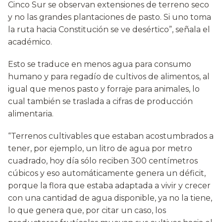
Cinco Sur se observan extensiones de terreno seco
y no las grandes plantaciones de pasto. Si uno toma
la ruta hacia Constitución se ve desértico”, señala el
académico.
Esto se traduce en menos agua para consumo
humano y para regadío de cultivos de alimentos, al
igual que menos pasto y forraje para animales, lo
cual también se traslada a cifras de producción
alimentaria.
“Terrenos cultivables que estaban acostumbrados a
tener, por ejemplo, un litro de agua por metro
cuadrado, hoy día sólo reciben 300 centímetros
cúbicos y eso automáticamente genera un déficit,
porque la flora que estaba adaptada a vivir y crecer
con una cantidad de agua disponible, ya no la tiene,
lo que genera que, por citar un caso, los