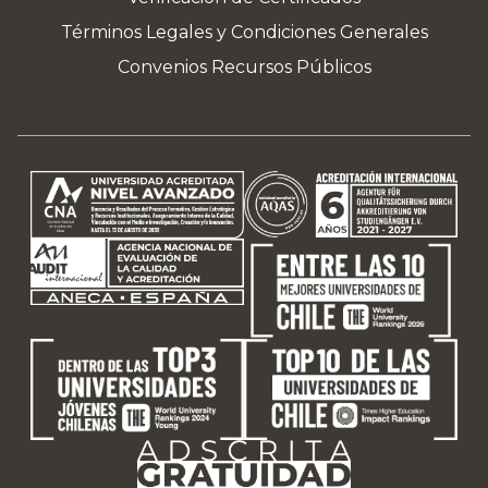
Términos Legales y Condiciones Generales
Convenios Recursos Públicos