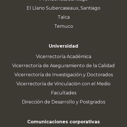
El Llano Subercaseaux, Santiago
Talca
Temuco
Universidad
Vicerrectoría Académica
Vicerrectoría de Aseguramiento de la Calidad
Vicerrectoría de Investigación y Doctorados
Vicerrectoría de Vinculación con el Medio
Facultades
Dirección de Desarrollo y Postgrados
Comunicaciones corporativas