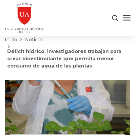
Inicio
Noticias
Déficit hídrico: investigadores trabajan para
crear bioestimulante que permita menor
consumo de agua de las plantas