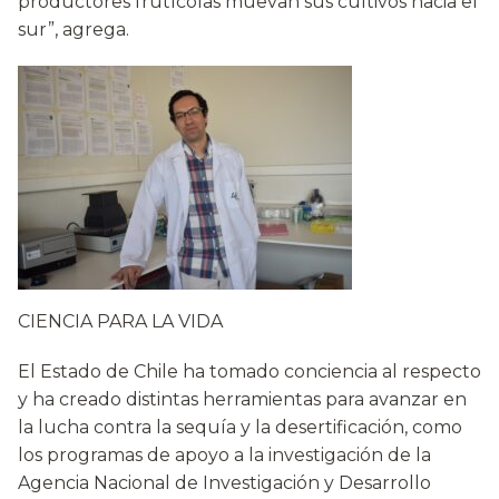
productores frutícolas muevan sus cultivos hacia el
sur”, agrega.
CIENCIA PARA LA VIDA
El Estado de Chile ha tomado conciencia al respecto
y ha creado distintas herramientas para avanzar en
la lucha contra la sequía y la desertificación, como
los programas de apoyo a la investigación de la
Agencia Nacional de Investigación y Desarrollo