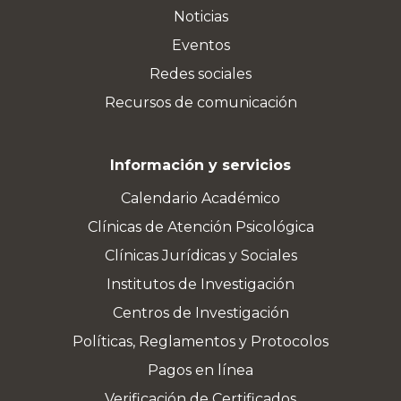
Noticias
Eventos
Redes sociales
Recursos de comunicación
Información y servicios
Calendario Académico
Clínicas de Atención Psicológica
Clínicas Jurídicas y Sociales
Institutos de Investigación
Centros de Investigación
Políticas, Reglamentos y Protocolos
Pagos en línea
Verificación de Certificados