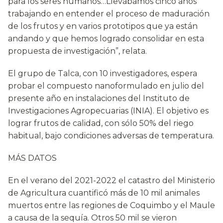
para los seres humanos…Llevábamos cinco años
trabajando en entender el proceso de maduración
de los frutos y en varios prototipos que ya están
andando y que hemos logrado consolidar en esta
propuesta de investigación”, relata.
El grupo de Talca, con 10 investigadores, espera
probar el compuesto nanoformulado en julio del
presente año en instalaciones del Instituto de
Investigaciones Agropecuarias (INIA). El objetivo es
lograr frutos de calidad, con sólo 50% del riego
habitual, bajo condiciones adversas de temperatura.
MÁS DATOS
En el verano del 2021-2022 el catastro del Ministerio
de Agricultura cuantificó más de 10 mil animales
muertos entre las regiones de Coquimbo y el Maule
a causa de la sequía. Otros 50 mil se vieron