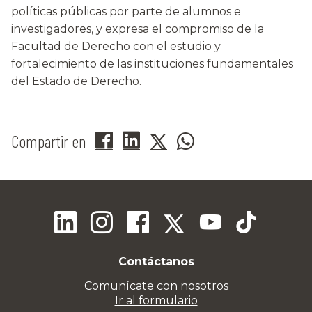
políticas públicas por parte de alumnos e
investigadores, y expresa el compromiso de la
Facultad de Derecho con el estudio y
fortalecimiento de las instituciones fundamentales
del Estado de Derecho.
Compartir en
Contáctanos
Comunícate con nosotros
Ir al formulario