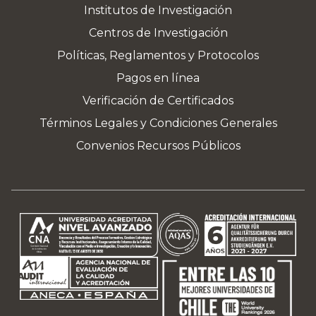
Institutos de Investigación
Centros de Investigación
Políticas, Reglamentos y Protocolos
Pagos en línea
Verificación de Certificados
Términos Legales y Condiciones Generales
Convenios Recursos Públicos