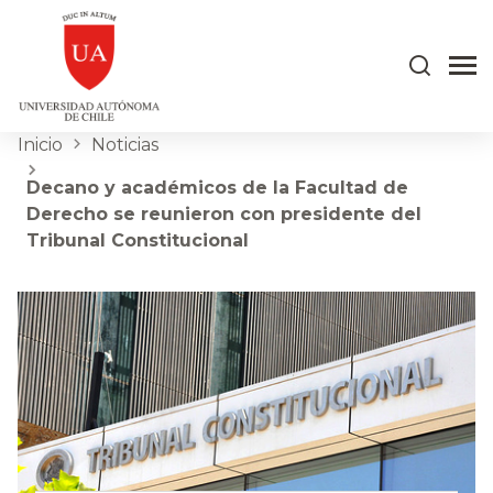
Inicio
Noticias
Decano y académicos de la Facultad de
Derecho se reunieron con presidente del
Tribunal Constitucional