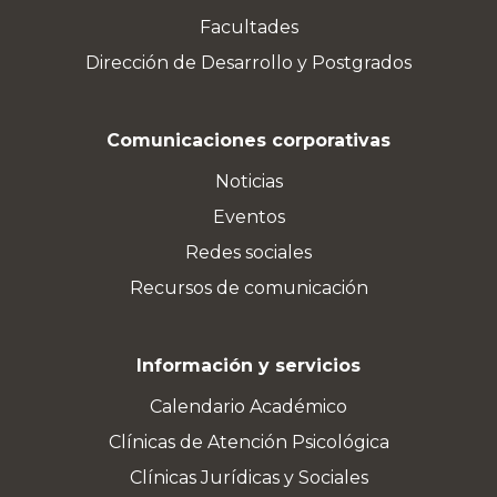
Facultades
Dirección de Desarrollo y Postgrados
Comunicaciones corporativas
Noticias
Eventos
Redes sociales
Recursos de comunicación
Información y servicios
Calendario Académico
Clínicas de Atención Psicológica
Clínicas Jurídicas y Sociales