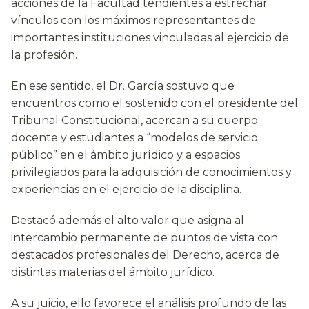
acciones de la Facultad tendientes a estrechar
vínculos con los máximos representantes de
importantes instituciones vinculadas al ejercicio de
la profesión.
En ese sentido, el Dr. García sostuvo que
encuentros como el sostenido con el presidente del
Tribunal Constitucional, acercan a su cuerpo
docente y estudiantes a “modelos de servicio
público” en el ámbito jurídico y a espacios
privilegiados para la adquisición de conocimientos y
experiencias en el ejercicio de la disciplina.
Destacó además el alto valor que asigna al
intercambio permanente de puntos de vista con
destacados profesionales del Derecho, acerca de
distintas materias del ámbito jurídico.
A su juicio, ello favorece el análisis profundo de las