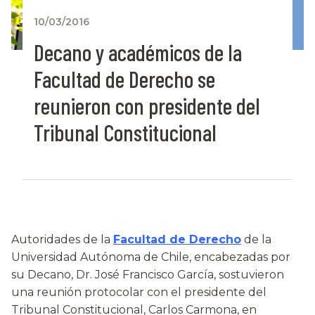
10/03/2016
Decano y académicos de la
Facultad de Derecho se
reunieron con presidente del
Tribunal Constitucional
Autoridades de la
Facultad de Derecho
de la
Universidad Autónoma de Chile, encabezadas por
su Decano, Dr. José Francisco García, sostuvieron
una reunión protocolar con el presidente del
Tribunal Constitucional, Carlos Carmona, en