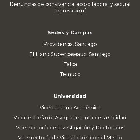
Denuncias de convivencia, acoso laboral y sexual
Ingresa aquí
Sedes y Campus
Providencia, Santiago
El Llano Subercaseaux, Santiago
Talca
Temuco
Universidad
Vicerrectoría Académica
Vicerrectoría de Aseguramiento de la Calidad
Vicerrectoría de Investigación y Doctorados
Vicerrectoría de Vinculación con el Medio