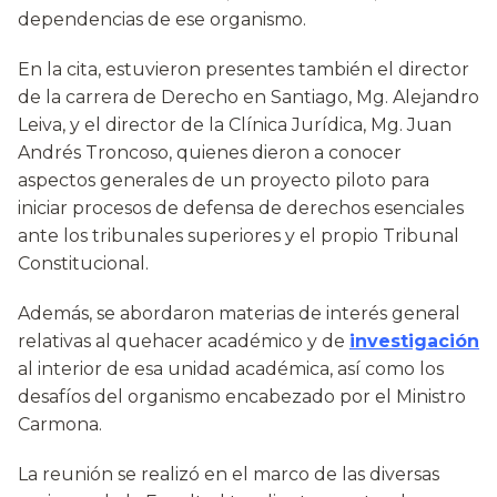
dependencias de ese organismo.
En la cita, estuvieron presentes también el director
de la carrera de Derecho en Santiago, Mg. Alejandro
Leiva, y el director de la Clínica Jurídica, Mg. Juan
Andrés Troncoso, quienes dieron a conocer
aspectos generales de un proyecto piloto para
iniciar procesos de defensa de derechos esenciales
ante los tribunales superiores y el propio Tribunal
Constitucional.
Además, se abordaron materias de interés general
relativas al quehacer académico y de
investigación
al interior de esa unidad académica, así como los
desafíos del organismo encabezado por el Ministro
Carmona.
La reunión se realizó en el marco de las diversas