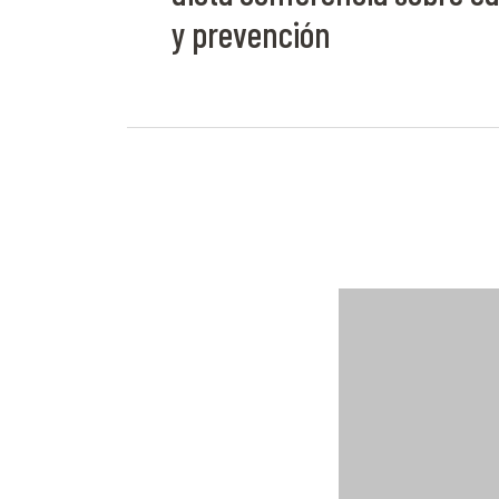
y prevención