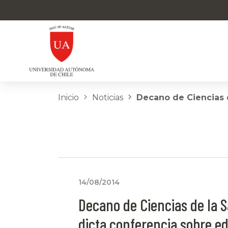
Inicio
Noticias
Decano de Ciencias 
14/08/2014
Decano de Ciencias de la 
dicta conferencia sobre e