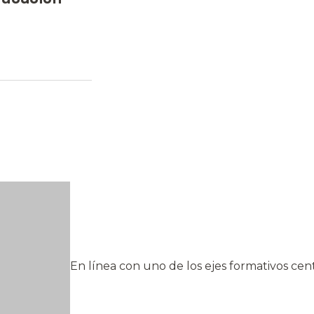
En línea con uno de los ejes formativos cent