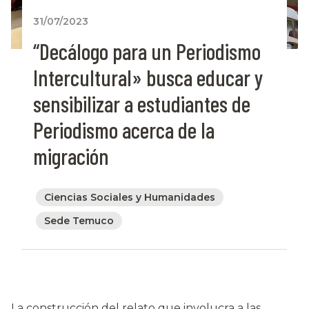
31/07/2023
“Decálogo para un Periodismo
Intercultural» busca educar y
sensibilizar a estudiantes de
Periodismo acerca de la
migración
Ciencias Sociales y Humanidades
Sede Temuco
La construcción del relato que involucra a las