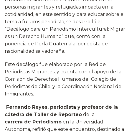
personas migrantes y refugiadas impacta en la
cotidianidad, en este sentido y para educar sobre el
tema a futuros periodista, se desarrolló el
“Decálogo para un Periodismo Intercultural: Migrar
es un Derecho Humano” que, contó con la
ponencia de Perla Guatemala, periodista de
nacionalidad salvadoreña.
Este decálogo fue elaborado por la Red de
Periodistas Migrantes, y cuenta con el apoyo de la
Comisión de Derechos Humanos del Colegio de
Periodistas de Chile, y la Coordinación Nacional de
Inmigrantes.
Fernando Reyes, periodista y profesor de la
cátedra de Taller de Reporteo
de la
carrera de Periodismo
en la Universidad
Autónoma, refirió que este encuentro, destinado a