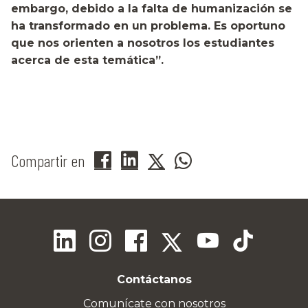
embargo, debido a la falta de humanización se
ha transformado en un problema. Es oportuno
que nos orienten a nosotros los estudiantes
acerca de esta temática”.
Compartir en
Contáctanos
Comunícate con nosotros