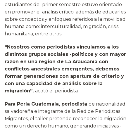
estudiantes del primer semestre estuvo orientado
en promover el análisis crítico; además de educarles
sobre conceptos y enfoques referidos a la movilidad
humana como: interculturalidad, migración, crisis
humanitaria, entre otros.
“Nosotros como periodistas vinculamos a los
distintos grupos sociales -políticos y con mayor
razón en una región de La Araucanía con
conflictos ancestrales emergentes, debemos
formar generaciones con apertura de criterio y
con una capacidad de análisis sobre la
migración”,
acotó el periodista.
Para Perla Guatemala, periodista
de nacionalidad
salvadoreña e integrante de la Red de Periodistas
Migrantes, el taller pretende reconocer la migración
como un derecho humano, generando iniciativas -