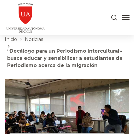
Inicio
Noticias
“Decálogo para un Periodismo Intercultural»
busca educar y sensibilizar a estudiantes de
Periodismo acerca de la migración