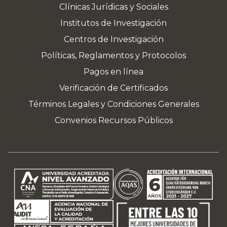
Clínicas Jurídicas y Sociales
Institutos de Investigación
Centros de Investigación
Políticas, Reglamentos y Protocolos
Pagos en línea
Verificación de Certificados
Términos Legales y Condiciones Generales
Convenios Recursos Públicos