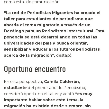
como ésta- de comunicación.
“La red de Periodistas Migrantes ha creado el
taller para estudiantes de periodismo que
aborda el tema migratorio a través de un
Decálogo para un Periodismo Intercultural. Esta
ponencia se está desarrollando en todas las
universidades del país y busca orientar,
sensibilizar y educar a los futuros periodistas
acerca de la migración”,
destacó.
Oportuno encuentro
En esta perspectiva
, Camila Calderón,
estudiante
del primer año de Periodismo,
consideró oportuno el taller y acotó
“es muy
importante hablar sobre este tema, la
migración ha existido desde siempre, sin