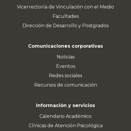
Vicerrectoría de Vinculación con el Medio
Facultades
Dirección de Desarrollo y Postgrados
Comunicaciones corporativas
Noticias
Eventos
Redes sociales
Recursos de comunicación
Información y servicios
Calendario Académico
Clínicas de Atención Psicológica