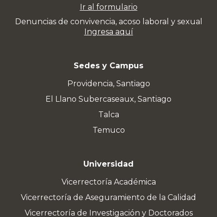
Ir al formulario
Denuncias de convivencia, acoso laboral y sexual
Ingresa aquí
Sedes y Campus
Providencia, Santiago
El Llano Subercaseaux, Santiago
Talca
Temuco
Universidad
Vicerrectoría Académica
Vicerrectoría de Aseguramiento de la Calidad
Vicerrectoría de Investigación y Doctorados