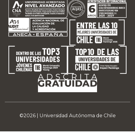
©2026 |
Universidad Autónoma de Chile