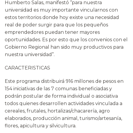
Humberto Salas, manifestó “para nuestra
universidad es muy importante vincularnos con
estos territorios donde hoy existe una necesidad
real de poder surgir para que los pequeños
emprendedores puedan tener mayores
oportunidades. Es por esto que los convenios con el
Gobierno Regional han sido muy productivos para
nuestra universidad”.
CARACTERISTICAS
Este programa distribuirá 916 millones de pesos en
154 iniciativas de las 7 comunas beneficiadas y
podrán postular de forma individual o asociativa
todos quienes desarrollen actividades vinculada a
cereales, frutales, hortalizas/chacarería, agro
elaborados, producción animal, turismo/artesanía,
flores, apicultura y silvicultura.