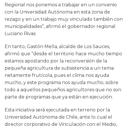
Regional nos ponemos a trabajar en un convenio
con la Universidad Autónoma en esta zona de
rezago y en un trabajo muy vinculado también con
municipalidades”, afirmó el gobernador regional
Luciano Rivas.
En tanto, Gastón Mella, alcalde de Los Sauces,
afirmó que “desde el territorio hace mucho tiempo
estamos apostando por la reconversión de la
pequeña agricultura de subsistencia a un tema
netamente frutícola, pues el clima nos ayuda
mucho, y este programa nos ayuda mucho, sobre
todo a aquellos pequeños agricultores que no son
parte de programas que ya están en ejecución.
Esta iniciativa será ejecutada en terreno por la
Universidad Autónoma de Chile, ante lo cual el
director corporativo de Vinculación con el Medio,