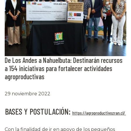
De Los Andes a Nahuelbuta: Destinarán recursos
a 154 iniciativas para fortalecer actividades
agroproductivas
29 noviembre 2022
BASES Y POSTULACIÓN:
https://agroproductivozran.cl/
Con la finalidad de ir en apoyo de los pequeños