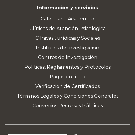
Información y servicios
Calendario Académico
Clínicas de Atención Psicológica
Clínicas Jurídicas y Sociales
Institutos de Investigación
Centros de Investigación
Políticas, Reglamentos y Protocolos
Pagos en línea
Verificación de Certificados
Términos Legales y Condiciones Generales
Convenios Recursos Públicos