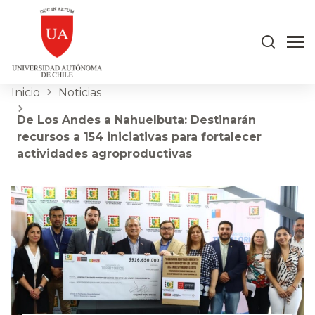
Inicio
Noticias
De Los Andes a Nahuelbuta: Destinarán
recursos a 154 iniciativas para fortalecer
actividades agroproductivas