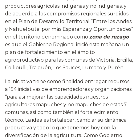
productores agrícolas indígenas y no indígenas, y
de acuerdo a los compromisos regionales surgidos
en el Plan de Desarrollo Territorial “Entre los Andes
y Nahuelbuta, por más Esperanza y Oportunidades”
en el territorio denominado como
zona de rezago
es que el Gobierno Regional inició esta mañana un
plan de fortalecimiento en el ámbito
agroproductivo para las comunas de Victoria, Ercilla,
Collipulli, Traiguén, Los Sauces, Lumaco y Purén.
La iniciativa tiene como finalidad entregar recursos
a 154 iniciativas de emprendedores y organizaciones
“para así mejorar las capacidades nuestros
agricultores mapuches y no mapuches de estas 7
comunas, así como también el fortalecimiento
técnico. La idea es fortalecer, cambiar su dinámica
productiva y todo lo que tenemos hoy con la
diversificación de la agricultura. Como Gobierno