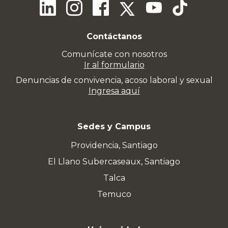
Contáctanos
Comunícate con nosotros
Ir al formulario
Denuncias de convivencia, acoso laboral y sexual
Ingresa aquí
Sedes y Campus
Providencia, Santiago
El Llano Subercaseaux, Santiago
Talca
Temuco