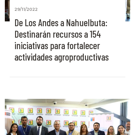
29/11/2022
De Los Andes a Nahuelbuta:
Destinarán recursos a 154
iniciativas para fortalecer
actividades agroproductivas