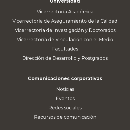
Universidad
Vicerrectoría Académica
Vicerrectoría de Aseguramiento de la Calidad
Vicerrectoría de Investigación y Doctorados
Vicerrectoría de Vinculación con el Medio
Facultades
Dirección de Desarrollo y Postgrados
Comunicaciones corporativas
Noticias
Eventos
Redes sociales
Recursos de comunicación