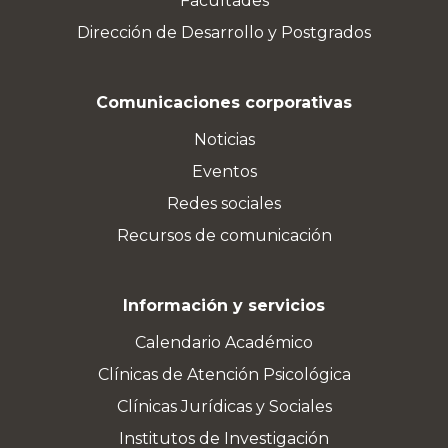
Facultades
Dirección de Desarrollo y Postgrados
Comunicaciones corporativas
Noticias
Eventos
Redes sociales
Recursos de comunicación
Información y servicios
Calendario Académico
Clínicas de Atención Psicológica
Clínicas Jurídicas y Sociales
Institutos de Investigación