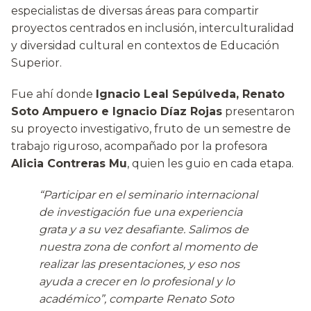
especialistas de diversas áreas para compartir
proyectos centrados en inclusión, interculturalidad
y diversidad cultural en contextos de Educación
Superior.
Fue ahí donde
Ignacio Leal Sepúlveda, Renato
Soto Ampuero e Ignacio Díaz Rojas
presentaron
su proyecto investigativo, fruto de un semestre de
trabajo riguroso, acompañado por la profesora
Alicia Contreras Mu
, quien les guio en cada etapa.
“Participar en el seminario internacional
de investigación fue una experiencia
grata y a su vez desafiante. Salimos de
nuestra zona de confort al momento de
realizar las presentaciones, y eso nos
ayuda a crecer en lo profesional y lo
académico”, comparte Renato Soto