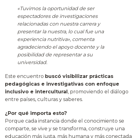
«Tuvimos la oportunidad de ser
espectadores de investigaciones
relacionadas con nuestra carrera y
presentar la nuestra, lo cual fue una
experiencia nutritiva», comenta
agradeciendo el apoyo docente y la
posibilidad de representar a su
universidad.
Este encuentro
buscó visibilizar prácticas
pedagógicas e investigativas con enfoque
inclusivo e intercultural
, promoviendo el diálogo
entre países, culturas y saberes.
¿Por qué importa esto?
Porque cada instancia donde el conocimiento se
comparte, se vive y se transforma, construye una
educación más justa, más humana y más conectada