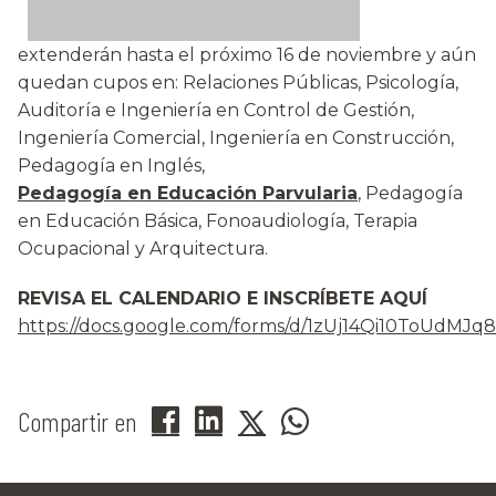
extenderán hasta el próximo 16 de noviembre y aún
quedan cupos en: Relaciones Públicas, Psicología,
Auditoría e Ingeniería en Control de Gestión,
Ingeniería Comercial, Ingeniería en Construcción,
Pedagogía en Inglés,
Pedagogía en Educación Parvularia
, Pedagogía
en Educación Básica, Fonoaudiología, Terapia
Ocupacional y Arquitectura.
REVISA EL CALENDARIO E INSCRÍBETE AQUÍ
https://docs.google.com/forms/d/1zUj14Qi10ToUdMJ
Compartir en