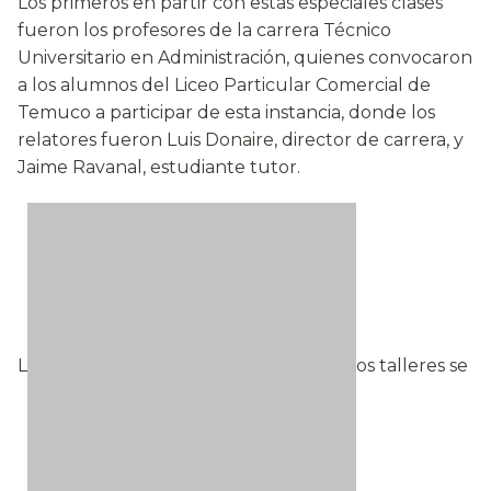
Los primeros en partir con estas especiales clases
fueron los profesores de la carrera Técnico
Universitario en Administración, quienes convocaron
a los alumnos del Liceo Particular Comercial de
Temuco a participar de esta instancia, donde los
relatores fueron Luis Donaire, director de carrera, y
Jaime Ravanal, estudiante tutor.
L
os talleres se