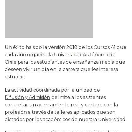
Un éxito ha sido la versión 2018 de los Cursos A1 que
cada año organiza la Universidad Autónoma de
Chile para los estudiantes de enseñanza media que
deseen vivir un día en la carrera que les interesa
estudiar.
La actividad coordinada por la unidad de
Difusión y Admisión
permite a los asistentes
concretar un acercamiento real y certero con la
profesión a través de talleres aplicados que son
dictados por los académicos de nuestra universidad.