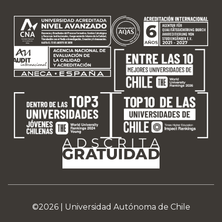
©2026 |
Universidad Autónoma de Chile