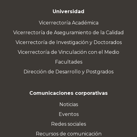
Universidad
Vicerrectoría Académica
Vicerrectoría de Aseguramiento de la Calidad
Vicerrectoría de Investigación y Doctorados
Vicerrectoría de Vinculación con el Medio
Facultades
Dirección de Desarrollo y Postgrados
Comunicaciones corporativas
Noticias
Eventos
Redes sociales
Recursos de comunicación