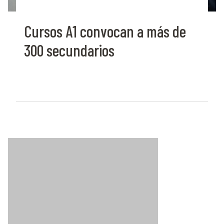
Cursos A1 convocan a más de
300 secundarios