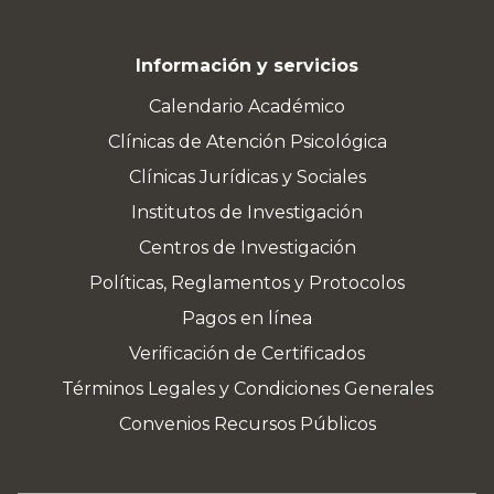
Información y servicios
Calendario Académico
Clínicas de Atención Psicológica
Clínicas Jurídicas y Sociales
Institutos de Investigación
Centros de Investigación
Políticas, Reglamentos y Protocolos
Pagos en línea
Verificación de Certificados
Términos Legales y Condiciones Generales
Convenios Recursos Públicos