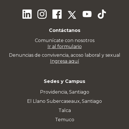
Contáctanos
Comunícate con nosotros
Ir al formulario
Denuncias de convivencia, acoso laboral y sexual
Ingresa aquí
Sedes y Campus
Providencia, Santiago
El Llano Subercaseaux, Santiago
Talca
Temuco