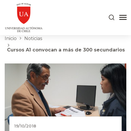
Inicio
Noticias
Cursos A1 convocan a más de 300 secundarios
19/10/2018