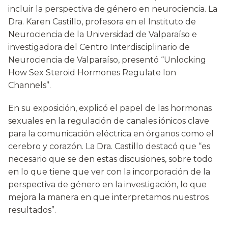
incluir la perspectiva de género en neurociencia. La
Dra. Karen Castillo, profesora en el Instituto de
Neurociencia de la Universidad de Valparaíso e
investigadora del Centro Interdisciplinario de
Neurociencia de Valparaíso, presentó “Unlocking
How Sex Steroid Hormones Regulate Ion
Channels”.
En su exposición, explicó el papel de las hormonas
sexuales en la regulación de canales iónicos clave
para la comunicación eléctrica en órganos como el
cerebro y corazón. La Dra. Castillo destacó que “es
necesario que se den estas discusiones, sobre todo
en lo que tiene que ver con la incorporación de la
perspectiva de género en la investigación, lo que
mejora la manera en que interpretamos nuestros
resultados”.