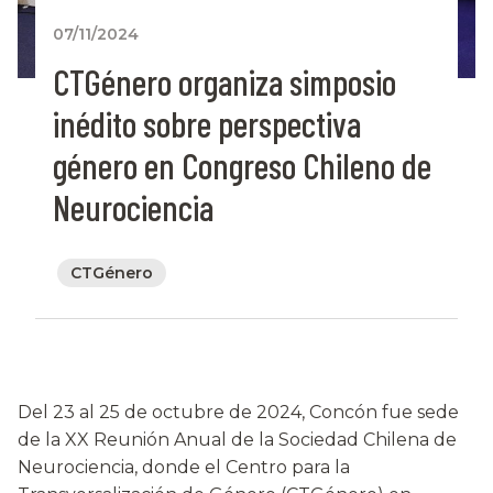
07/11/2024
CTGénero organiza simposio
inédito sobre perspectiva
género en Congreso Chileno de
Neurociencia
CTGénero
Del 23 al 25 de octubre de 2024, Concón fue sede
de la XX Reunión Anual de la Sociedad Chilena de
Neurociencia, donde el Centro para la