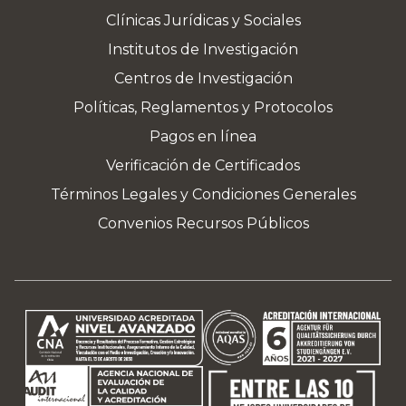
Clínicas Jurídicas y Sociales
Institutos de Investigación
Centros de Investigación
Políticas, Reglamentos y Protocolos
Pagos en línea
Verificación de Certificados
Términos Legales y Condiciones Generales
Convenios Recursos Públicos