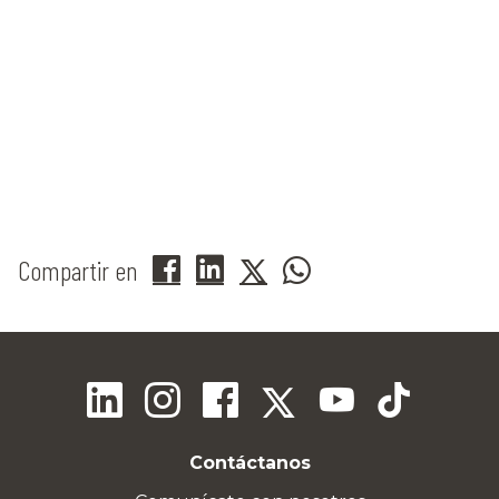
Compartir en
Contáctanos