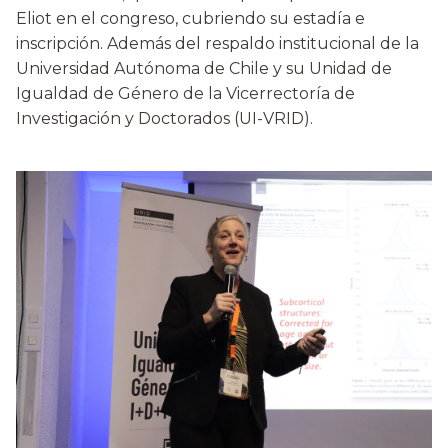
Eliot en el congreso, cubriendo su estadía e
inscripción. Además del respaldo institucional de la
Universidad Autónoma de Chile y su Unidad de
Igualdad de Género de la Vicerrectoría de
Investigación y Doctorados (UI-VRID).