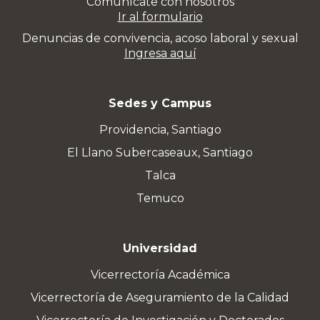
Comunícate con nosotros
Ir al formulario
Denuncias de convivencia, acoso laboral y sexual
Ingresa aquí
Sedes y Campus
Providencia, Santiago
El Llano Subercaseaux, Santiago
Talca
Temuco
Universidad
Vicerrectoría Académica
Vicerrectoría de Aseguramiento de la Calidad