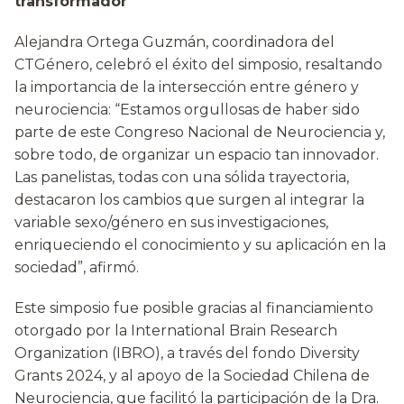
transformador
Alejandra Ortega Guzmán, coordinadora del
CTGénero, celebró el éxito del simposio, resaltando
la importancia de la intersección entre género y
neurociencia: “Estamos orgullosas de haber sido
parte de este Congreso Nacional de Neurociencia y,
sobre todo, de organizar un espacio tan innovador.
Las panelistas, todas con una sólida trayectoria,
destacaron los cambios que surgen al integrar la
variable sexo/género en sus investigaciones,
enriqueciendo el conocimiento y su aplicación en la
sociedad”, afirmó.
Este simposio fue posible gracias al financiamiento
otorgado por la International Brain Research
Organization (IBRO), a través del fondo Diversity
Grants 2024, y al apoyo de la Sociedad Chilena de
Neurociencia, que facilitó la participación de la Dra.