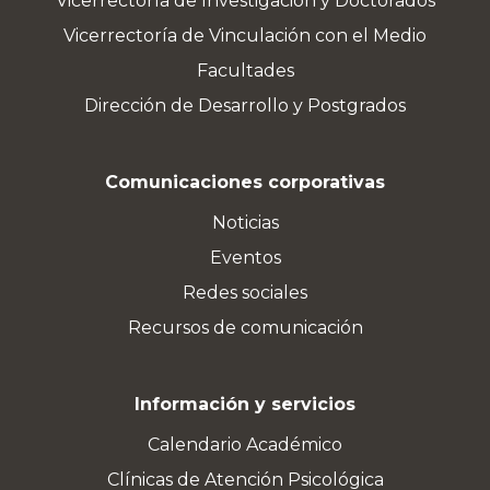
Vicerrectoría de Investigación y Doctorados
Vicerrectoría de Vinculación con el Medio
Facultades
Dirección de Desarrollo y Postgrados
Comunicaciones corporativas
Noticias
Eventos
Redes sociales
Recursos de comunicación
Información y servicios
Calendario Académico
Clínicas de Atención Psicológica