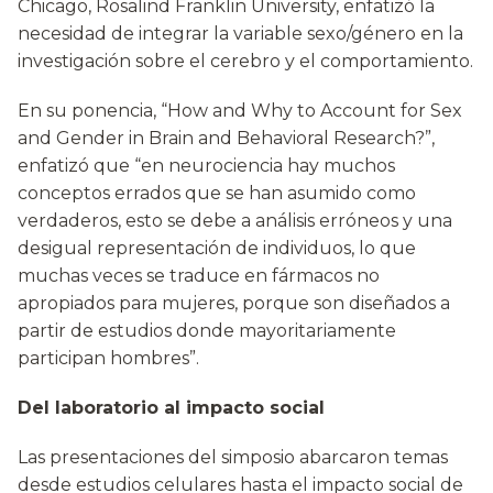
Chicago, Rosalind Franklin University, enfatizó la
necesidad de integrar la variable sexo/género en la
investigación sobre el cerebro y el comportamiento.
En su ponencia, “How and Why to Account for Sex
and Gender in Brain and Behavioral Research?”,
enfatizó que “en neurociencia hay muchos
conceptos errados que se han asumido como
verdaderos, esto se debe a análisis erróneos y una
desigual representación de individuos, lo que
muchas veces se traduce en fármacos no
apropiados para mujeres, porque son diseñados a
partir de estudios donde mayoritariamente
participan hombres”.
Del laboratorio al impacto social
Las presentaciones del simposio abarcaron temas
desde estudios celulares hasta el impacto social de