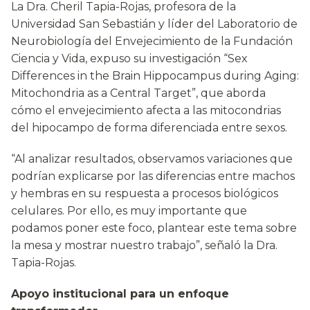
La Dra. Cheril Tapia-Rojas, profesora de la
Universidad San Sebastián y líder del Laboratorio de
Neurobiología del Envejecimiento de la Fundación
Ciencia y Vida, expuso su investigación “Sex
Differences in the Brain Hippocampus during Aging:
Mitochondria as a Central Target”, que aborda
cómo el envejecimiento afecta a las mitocondrias
del hipocampo de forma diferenciada entre sexos.
“Al analizar resultados, observamos variaciones que
podrían explicarse por las diferencias entre machos
y hembras en su respuesta a procesos biológicos
celulares. Por ello, es muy importante que
podamos poner este foco, plantear este tema sobre
la mesa y mostrar nuestro trabajo”, señaló la Dra.
Tapia-Rojas.
Apoyo institucional para un enfoque