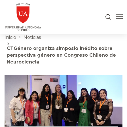
Inicio
Noticias
CTGénero organiza simposio inédito sobre
perspectiva género en Congreso Chileno de
Neurociencia