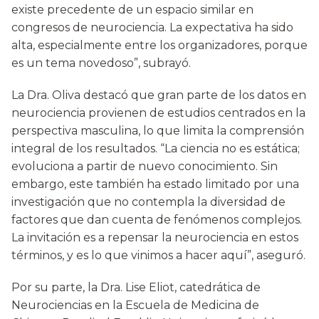
existe precedente de un espacio similar en
congresos de neurociencia. La expectativa ha sido
alta, especialmente entre los organizadores, porque
es un tema novedoso”, subrayó.
La Dra. Oliva destacó que gran parte de los datos en
neurociencia provienen de estudios centrados en la
perspectiva masculina, lo que limita la comprensión
integral de los resultados. “La ciencia no es estática;
evoluciona a partir de nuevo conocimiento. Sin
embargo, este también ha estado limitado por una
investigación que no contempla la diversidad de
factores que dan cuenta de fenómenos complejos.
La invitación es a repensar la neurociencia en estos
términos, y es lo que vinimos a hacer aquí”, aseguró.
Por su parte, la Dra. Lise Eliot, catedrática de
Neurociencias en la Escuela de Medicina de