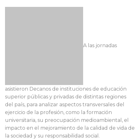
A las jornadas
asistieron Decanos de instituciones de educación
superior públicas y privadas de distintas regiones
del país, para analizar aspectos transversales del
ejercicio de la profesión, como la formación
universitaria, su preocupación medioambiental, el
impacto en el mejoramiento de la calidad de vida de
la sociedad y su responsabilidad social.