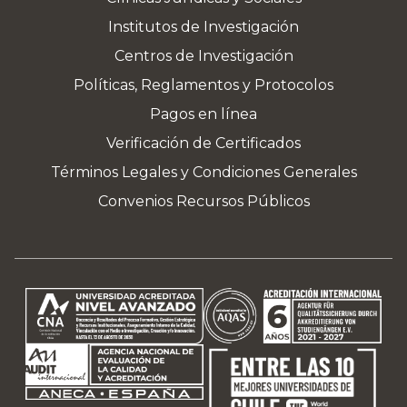
Institutos de Investigación
Centros de Investigación
Políticas, Reglamentos y Protocolos
Pagos en línea
Verificación de Certificados
Términos Legales y Condiciones Generales
Convenios Recursos Públicos