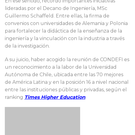
En ese sentido, recordó importantes iniciativas
lideradas por el Decano de Ingeniería, MSc
Guillermo Schaffeld. Entre ellas, la firma de
convenios con universidades de Alemania y Polonia
para fortalecer la didáctica de la enseñanza de la
ingeniería y la vinculación con la industria a través
de la investigación.
A su juicio, haber acogido la reunión de CONDEFI es
un reconocimiento a la labor de la Universidad
Autónoma de Chile, ubicada entre las 70 mejores
de América Latina y en la posición 16 a nivel nacional
entre las instituciones públicas y privadas, según el
ranking
Times Higher Education
.