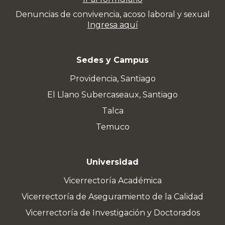
Denuncias de convivencia, acoso laboral y sexual
Ingresa aquí
Sedes y Campus
Providencia, Santiago
El Llano Subercaseaux, Santiago
Talca
Temuco
Universidad
Vicerrectoría Académica
Vicerrectoría de Aseguramiento de la Calidad
Vicerrectoría de Investigación y Doctorados