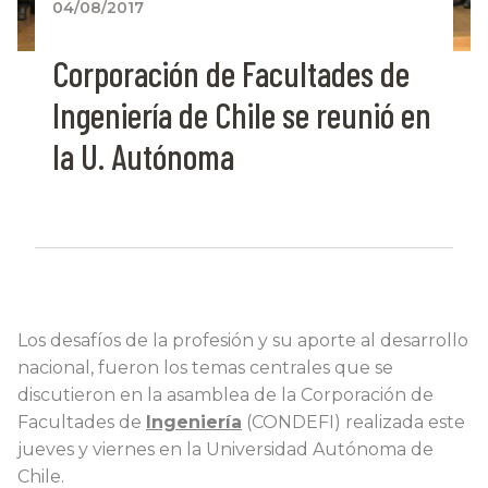
04/08/2017
Corporación de Facultades de
Ingeniería de Chile se reunió en
la U. Autónoma
Los desafíos de la profesión y su aporte al desarrollo
nacional, fueron los temas centrales que se
discutieron en la asamblea de la Corporación de
Facultades de
Ingeniería
(CONDEFI) realizada este
jueves y viernes en la Universidad Autónoma de
Chile.