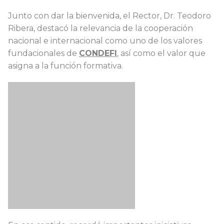
Junto con dar la bienvenida, el Rector, Dr. Teodoro
Ribera, destacó la relevancia de la cooperación
nacional e internacional como uno de los valores
fundacionales de
CONDEFI
, así como el valor que
asigna a la función formativa.