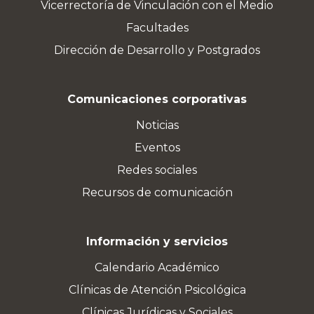
Vicerrectoría de Vinculación con el Medio
Facultades
Dirección de Desarrollo y Postgrados
Comunicaciones corporativas
Noticias
Eventos
Redes sociales
Recursos de comunicación
Información y servicios
Calendario Académico
Clínicas de Atención Psicológica
Clínicas Jurídicas y Sociales