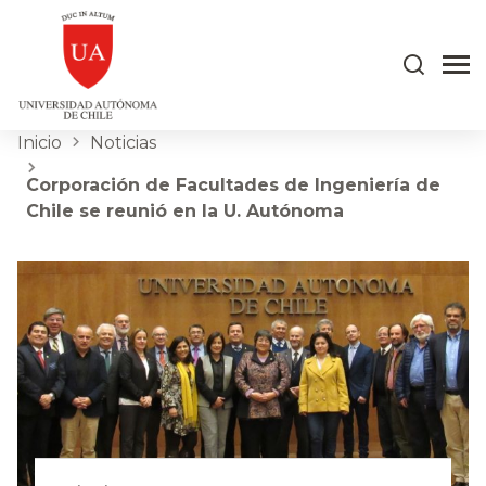
Inicio
Noticias
Corporación de Facultades de Ingeniería de
Chile se reunió en la U. Autónoma