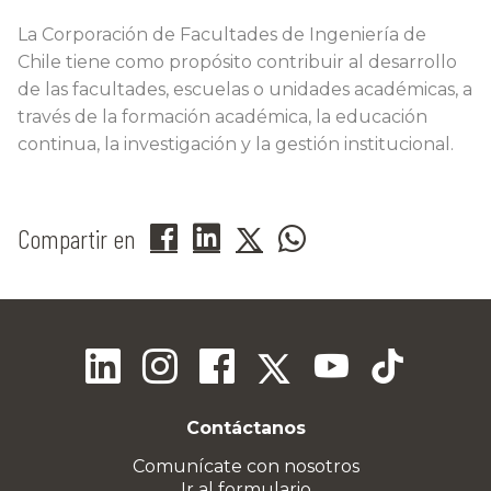
La Corporación de Facultades de Ingeniería de
Chile tiene como propósito contribuir al desarrollo
de las facultades, escuelas o unidades académicas, a
través de la formación académica, la educación
continua, la investigación y la gestión institucional.
Compartir en
Contáctanos
Comunícate con nosotros
Ir al formulario