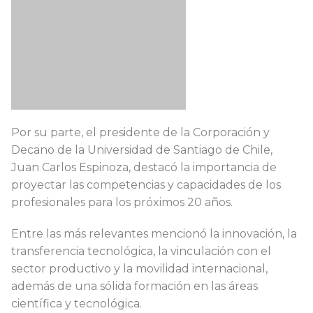
Por su parte, el presidente de la Corporación y
Decano de la Universidad de Santiago de Chile,
Juan Carlos Espinoza, destacó la importancia de
proyectar las competencias y capacidades de los
profesionales para los próximos 20 años.
Entre las más relevantes mencionó la innovación, la
transferencia tecnológica, la vinculación con el
sector productivo y la movilidad internacional,
además de una sólida formación en las áreas
científica y tecnológica.