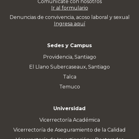
Comunícate con nosotros
Ir al formulario
Denuncias de convivencia, acoso laboral y sexual
Ingresa aquí
Sedes y Campus
Providencia, Santiago
El Llano Subercaseaux, Santiago
Talca
Temuco
Universidad
Vicerrectoría Académica
Vicerrectoría de Aseguramiento de la Calidad