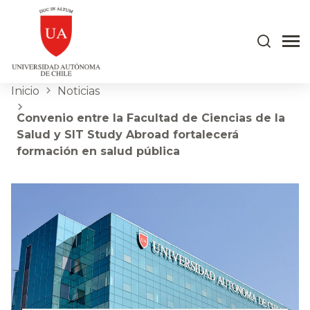
Inicio
Noticias
Convenio entre la Facultad de Ciencias de la
Salud y SIT Study Abroad fortalecerá
formación en salud pública