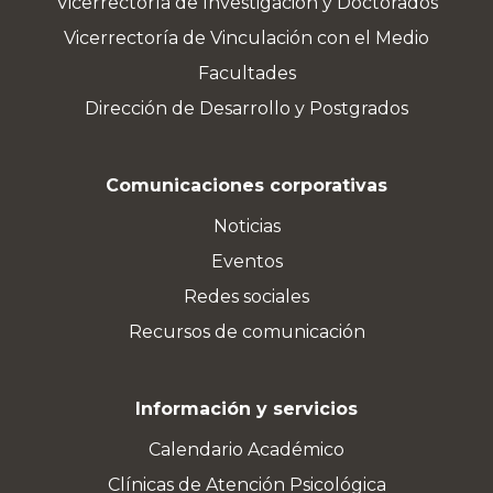
Vicerrectoría de Investigación y Doctorados
Vicerrectoría de Vinculación con el Medio
Facultades
Dirección de Desarrollo y Postgrados
Comunicaciones corporativas
Noticias
Eventos
Redes sociales
Recursos de comunicación
Información y servicios
Calendario Académico
Clínicas de Atención Psicológica