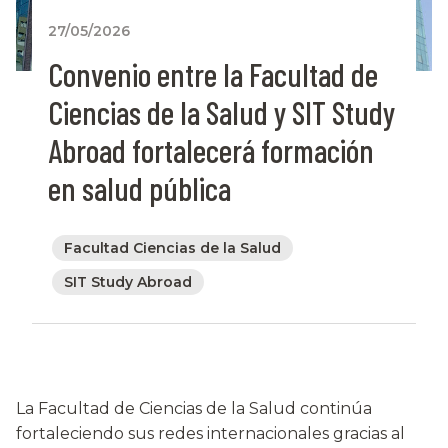
27/05/2026
Convenio entre la Facultad de
Ciencias de la Salud y SIT Study
Abroad fortalecerá formación
en salud pública
Facultad Ciencias de la Salud
SIT Study Abroad
La Facultad de Ciencias de la Salud continúa
fortaleciendo sus redes internacionales gracias al