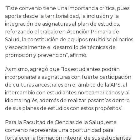
“Este convenio tiene una importancia crítica, pues
aporta desde la territorialidad, la inclusión y la
integración de asignaturas al plan de estudios,
reforzando el trabajo en Atención Primaria de
Salud, la constitución de equipos multidisciplinarios
y especialmente el desarrollo de técnicas de
promoción y prevención”, afirmó.
Asimismo, agregó que “los estudiantes podrán
incorporarse a asignaturas con fuerte participación
de culturas ancestrales en el ámbito de la APS, al
intercambio con estudiantes norteamericanos y al
idioma inglés, además de realizar pasantías dentro
de sus planes de estudios con estos propósitos”.
Para la Facultad de Ciencias de la Salud, este
convenio representa una oportunidad para
fortalecer la formación integral de sus estudiantes