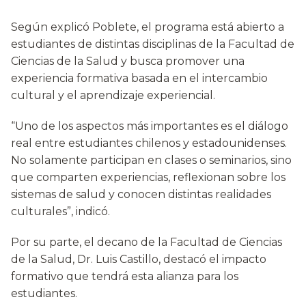
Según explicó Poblete, el programa está abierto a
estudiantes de distintas disciplinas de la Facultad de
Ciencias de la Salud y busca promover una
experiencia formativa basada en el intercambio
cultural y el aprendizaje experiencial.
“Uno de los aspectos más importantes es el diálogo
real entre estudiantes chilenos y estadounidenses.
No solamente participan en clases o seminarios, sino
que comparten experiencias, reflexionan sobre los
sistemas de salud y conocen distintas realidades
culturales”, indicó.
Por su parte, el decano de la Facultad de Ciencias
de la Salud, Dr. Luis Castillo, destacó el impacto
formativo que tendrá esta alianza para los
estudiantes.