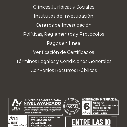
Clínicas Jurídicas y Sociales
Institutos de Investigación
Centros de Investigación
Políticas, Reglamentos y Protocolos
Pagos en línea
Verificación de Certificados
Términos Legales y Condiciones Generales
Convenios Recursos Públicos