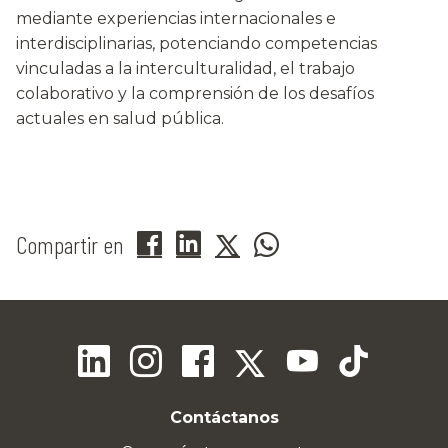
mediante experiencias internacionales e
interdisciplinarias, potenciando competencias
vinculadas a la interculturalidad, el trabajo
colaborativo y la comprensión de los desafíos
actuales en salud pública.
Compartir en
Contáctanos