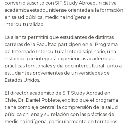
convenio suscrito con SIT Study Abroad, iniciativa
académica estadounidense orientada a la formación
en salud pública, medicina indígena e
interculturalidad.
La alianza permitirá que estudiantes de distintas
carreras de la Facultad participen en el Programa
de Internado Intercultural Interdisciplinario, una
instancia que integrará experiencias académicas,
prácticas territoriales y diálogo intercultural junto a
estudiantes provenientes de universidades de
Estados Unidos.
El director académico de SIT Study Abroad en
Chile, Dr. Daniel Poblete, explicó que el programa
tiene como eje central la comprensión de la salud
pública chilena y su relación con las prácticas de
medicina indígena, particularmente en territorios