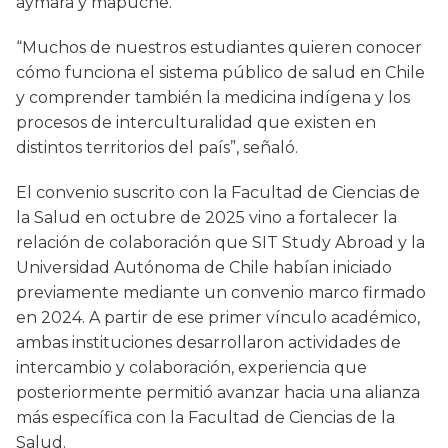
aymara y mapuche.
“Muchos de nuestros estudiantes quieren conocer
cómo funciona el sistema público de salud en Chile
y comprender también la medicina indígena y los
procesos de interculturalidad que existen en
distintos territorios del país”, señaló.
El convenio suscrito con la Facultad de Ciencias de
la Salud en octubre de 2025 vino a fortalecer la
relación de colaboración que SIT Study Abroad y la
Universidad Autónoma de Chile habían iniciado
previamente mediante un convenio marco firmado
en 2024. A partir de ese primer vínculo académico,
ambas instituciones desarrollaron actividades de
intercambio y colaboración, experiencia que
posteriormente permitió avanzar hacia una alianza
más específica con la Facultad de Ciencias de la
Salud.