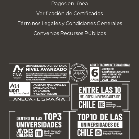
Pagos en línea
Verificación de Certificados
Términos Legales y Condiciones Generales
Convenios Recursos Públicos