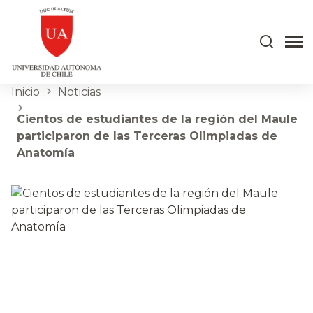
Inicio
Noticias
Cientos de estudiantes de la región del Maule
participaron de las Terceras Olimpiadas de
Anatomía