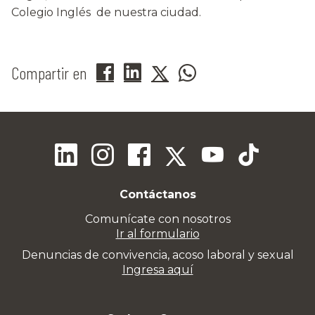
Colegio Inglés de nuestra ciudad.
Compartir en
Contáctanos
Comunícate con nosotros
Ir al formulario
Denuncias de convivencia, acoso laboral y sexual
Ingresa aquí