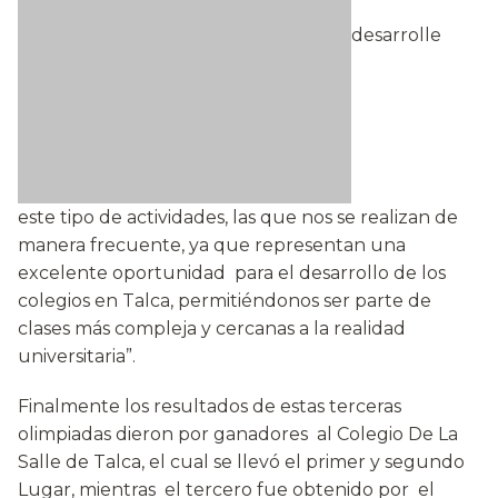
desarrolle
este tipo de actividades, las que nos se realizan de
manera frecuente, ya que representan una
excelente oportunidad para el desarrollo de los
colegios en Talca, permitiéndonos ser parte de
clases más compleja y cercanas a la realidad
universitaria”.
Finalmente los resultados de estas terceras
olimpiadas dieron por ganadores al Colegio De La
Salle de Talca, el cual se llevó el primer y segundo
Lugar, mientras el tercero fue obtenido por el