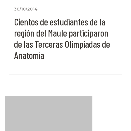
30/10/2014
Cientos de estudiantes de la
región del Maule participaron
de las Terceras Olimpiadas de
Anatomía