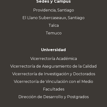
Sedes y Campus
Providencia, Santiago
El Llano Subercaseaux, Santiago
Talca
Temuco
Universidad
Vicerrectoría Académica
Vicerrectoría de Aseguramiento de la Calidad
Vicerrectoría de Investigación y Doctorados
Vicerrectoría de Vinculación con el Medio
Facultades
Dirección de Desarrollo y Postgrados