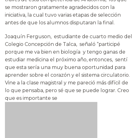
se mostraron gratamente agradecidos con la
iniciativa, la cual tuvo varias etapas de selección
antes de que los alumnos disputaran la final.
Joaquín Ferguson, estudiante de cuarto medio del
Colegio Concepción de Talca, señaló “participé
porque me va bien en biología y tengo ganas de
estudiar medicina el próximo año, entonces, sentí
que esta sería una muy buena oportunidad para
aprender sobre el corazón y el sistema circulatorio.
Vine a la clase magistral y me pareció más difícil de
lo que pensaba, pero sé que se puede lograr. Creo
que es importante se