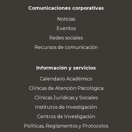
Comunicaciones corporativas
Noticias
Eventos
Redes sociales
Recursos de comunicación
Información y servicios
Calendario Académico
Clínicas de Atención Psicológica
Clínicas Jurídicas y Sociales
Institutos de Investigación
Centros de Investigación
Políticas, Reglamentos y Protocolos