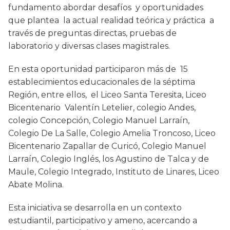
fundamento abordar desafíos y oportunidades
que plantea la actual realidad teórica y práctica a
través de preguntas directas, pruebas de
laboratorio y diversas clases magistrales.
En esta oportunidad participaron más de 15
establecimientos educacionales de la séptima
Región, entre ellos, el Liceo Santa Teresita, Liceo
Bicentenario Valentín Letelier, colegio Andes,
colegio Concepción, Colegio Manuel Larraín,
Colegio De La Salle, Colegio Amelia Troncoso, Liceo
Bicentenario Zapallar de Curicó, Colegio Manuel
Larraín, Colegio Inglés, los Agustino de Talca y de
Maule, Colegio Integrado, Instituto de Linares, Liceo
Abate Molina.
Esta iniciativa se desarrolla en un contexto
estudiantil, participativo y ameno, acercando a