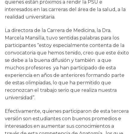
quienes están próximos a rendir la PSU e
interesados en las carreras del área de la salud, a la
realidad universitaria.
La directora de la Carrera de Medicina, la Dra.
Marcela Mansilla, tuvo sentidas palabras para los
participantes “estoy especialmente contenta de la
convocatoria que hemos tenido, creo que este éxito
se debe a la buena difusión y también a que
muchos profesores ya han participado de esta
experiencia en años de anteriores formando parte
de estas olimpiadas, lo que ha permitido que
reconozcan el trabajo serio que realiza nuestra
universidad”.
Efectivamente, quienes participaron de esta tercera
versión son estudiantes con buenos promedios e
interesados en aumentar sus conocimientos a
través de esta competencia de Anatomía, los que