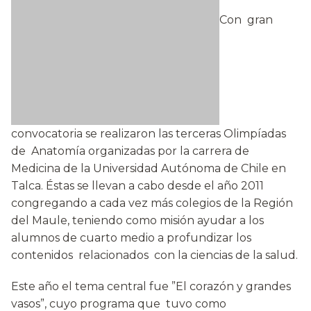
Con gran
convocatoria se realizaron las terceras Olimpíadas
de Anatomía organizadas por la carrera de
Medicina de la Universidad Autónoma de Chile en
Talca. Éstas se llevan a cabo desde el año 2011
congregando a cada vez más colegios de la Región
del Maule, teniendo como misión ayudar a los
alumnos de cuarto medio a profundizar los
contenidos relacionados con la ciencias de la salud.
Este año el tema central fue ”El corazón y grandes
vasos”, cuyo programa que tuvo como