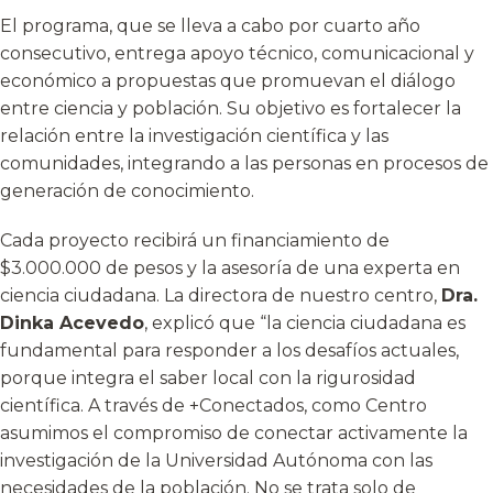
El programa, que se lleva a cabo por cuarto año
consecutivo, entrega apoyo técnico, comunicacional y
económico a propuestas que promuevan el diálogo
entre ciencia y población. Su objetivo es fortalecer la
relación entre la investigación científica y las
comunidades, integrando a las personas en procesos de
generación de conocimiento.
Cada proyecto recibirá un financiamiento de
$3.000.000 de pesos y la asesoría de una experta en
ciencia ciudadana. La directora de nuestro centro,
Dra.
Dinka Acevedo
, explicó que “la ciencia ciudadana es
fundamental para responder a los desafíos actuales,
porque integra el saber local con la rigurosidad
científica. A través de +Conectados, como Centro
asumimos el compromiso de conectar activamente la
investigación de la Universidad Autónoma con las
necesidades de la población. No se trata solo de