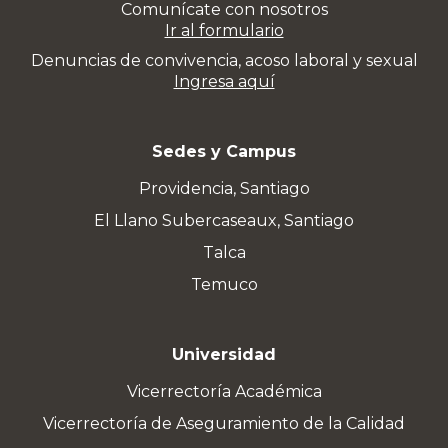
Comunícate con nosotros
Ir al formulario
Denuncias de convivencia, acoso laboral y sexual
Ingresa aquí
Sedes y Campus
Providencia, Santiago
El Llano Subercaseaux, Santiago
Talca
Temuco
Universidad
Vicerrectoría Académica
Vicerrectoría de Aseguramiento de la Calidad