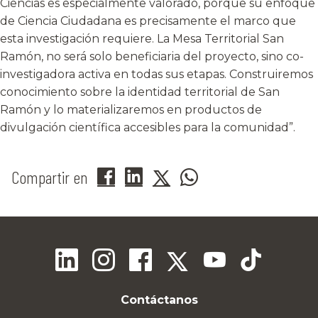
Ciencias es especialmente valorado, porque su enfoque
de Ciencia Ciudadana es precisamente el marco que
esta investigación requiere. La Mesa Territorial San
Ramón, no será solo beneficiaria del proyecto, sino co-
investigadora activa en todas sus etapas. Construiremos
conocimiento sobre la identidad territorial de San
Ramón y lo materializaremos en productos de
divulgación científica accesibles para la comunidad”.
Compartir en
Contáctanos