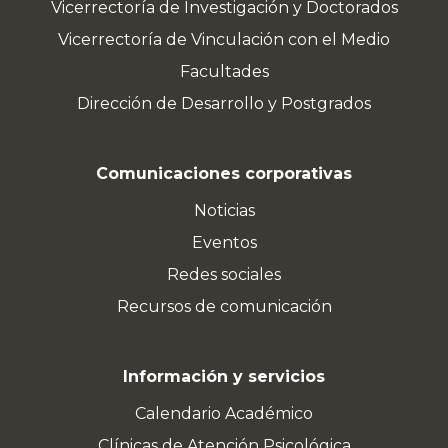
Vicerrectoría de Investigación y Doctorados
Vicerrectoría de Vinculación con el Medio
Facultades
Dirección de Desarrollo y Postgrados
Comunicaciones corporativas
Noticias
Eventos
Redes sociales
Recursos de comunicación
Información y servicios
Calendario Académico
Clínicas de Atención Psicológica