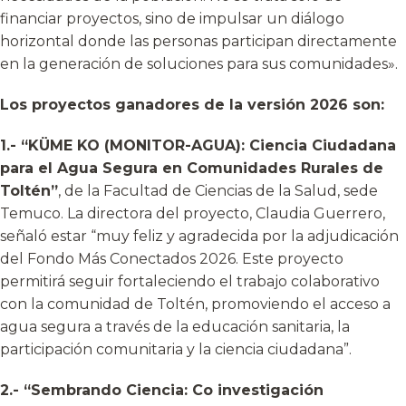
financiar proyectos, sino de impulsar un diálogo
horizontal donde las personas participan directamente
en la generación de soluciones para sus comunidades».
Los proyectos ganadores de la versión 2026 son:
1.- “KÜME KO (MONITOR-AGUA): Ciencia Ciudadana
para el Agua Segura en Comunidades Rurales de
Toltén”
, de la Facultad de Ciencias de la Salud, sede
Temuco. La directora del proyecto, Claudia Guerrero,
señaló estar “muy feliz y agradecida por la adjudicación
del Fondo Más Conectados 2026. Este proyecto
permitirá seguir fortaleciendo el trabajo colaborativo
con la comunidad de Toltén, promoviendo el acceso a
agua segura a través de la educación sanitaria, la
participación comunitaria y la ciencia ciudadana”.
2.- “Sembrando Ciencia: Co investigación