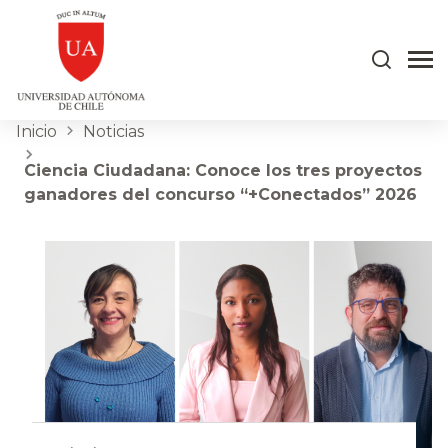
Inicio
Noticias
Ciencia Ciudadana: Conoce los tres proyectos
ganadores del concurso “+Conectados” 2026