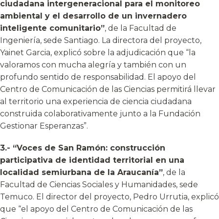
ciudadana intergeneracional para el monitoreo
ambiental y el desarrollo de un invernadero
inteligente comunitario”
, de la Facultad de
Ingeniería, sede Santiago. La directora del proyecto,
Yainet Garcia, explicó sobre la adjudicación que “la
valoramos con mucha alegría y también con un
profundo sentido de responsabilidad. El apoyo del
Centro de Comunicación de las Ciencias permitirá llevar
al territorio una experiencia de ciencia ciudadana
construida colaborativamente junto a la Fundación
Gestionar Esperanzas”.
3.- “Voces de San Ramón: construcción
participativa de identidad territorial en una
localidad semiurbana de la Araucanía”
, de la
Facultad de Ciencias Sociales y Humanidades, sede
Temuco. El director del proyecto, Pedro Urrutia, explicó
que “el apoyo del Centro de Comunicación de las