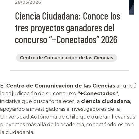
28/05/2026
Ciencia Ciudadana: Conoce los
tres proyectos ganadores del
concurso “+Conectados” 2026
Centro de Comunicación de las Ciencias
El
Centro de Comunicación de las Ciencias
anunció
la adjudicación de su concurso
“+Conectados”
,
iniciativa que busca fortalecer la
ciencia ciudadana
,
apoyando a investigadoras e investigadores de la
Universidad Autónoma de Chile que quieran llevar sus
proyectos más allá de la academia, conectándolos con
la ciudadanía.