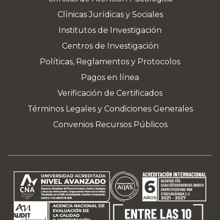
Clínicas Jurídicas y Sociales
Institutos de Investigación
Centros de Investigación
Políticas, Reglamentos y Protocolos
Pagos en línea
Verificación de Certificados
Términos Legales y Condiciones Generales
Convenios Recursos Públicos