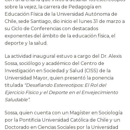
sobre la vejez, la carrera de Pedagogía en
Educación Física de la Universidad Autónoma de
Chile, sede Santiago, dio inicio el lunes 31 de marzo a
su Ciclo de Conferencias con destacados
exponentes del ámbito de la educación física, el
deporte y la salud.
La actividad inaugural estuvo a cargo del Dr. Alexis
Sossa, sociólogo y académico del Centro de
Investigación en Sociedad y Salud (CISS) de la
Universidad Mayor, quien presentó la ponencia
titulada
“Desafiando Estereotipos: El Rol del
Ejercicio Físico y el Deporte en el Envejecimiento
Saludable”
.
Sossa, quien cuenta con un Magíster en Sociología
por la Pontificia Universidad Católica de Chile y un
Doctorado en Ciencias Sociales por la Universidad