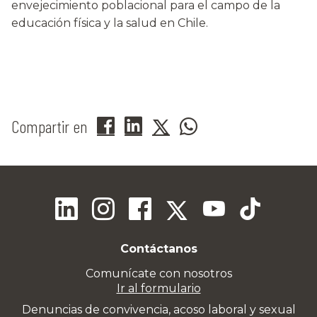
envejecimiento poblacional para el campo de la
educación física y la salud en Chile.
Compartir en
Contáctanos
Comunícate con nosotros
Ir al formulario
Denuncias de convivencia, acoso laboral y sexual