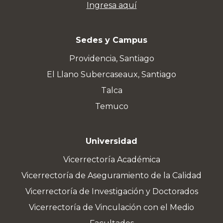
Ingresa aquí
Sedes y Campus
Providencia, Santiago
El Llano Subercaseaux, Santiago
Talca
Temuco
Universidad
Vicerrectoría Académica
Vicerrectoría de Aseguramiento de la Calidad
Vicerrectoría de Investigación y Doctorados
Vicerrectoría de Vinculación con el Medio