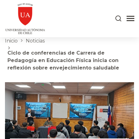
Inicio
Noticias
Ciclo de conferencias de Carrera de
Pedagogía en Educación Física inicia con
reflexión sobre envejecimiento saludable