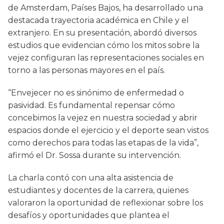
de Amsterdam, Países Bajos, ha desarrollado una
destacada trayectoria académica en Chile y el
extranjero. En su presentación, abordó diversos
estudios que evidencian cómo los mitos sobre la
vejez configuran las representaciones sociales en
torno a las personas mayores en el país.
“Envejecer no es sinónimo de enfermedad o
pasividad. Es fundamental repensar cómo
concebimos la vejez en nuestra sociedad y abrir
espacios donde el ejercicio y el deporte sean vistos
como derechos para todas las etapas de la vida”,
afirmó el Dr. Sossa durante su intervención.
La charla contó con una alta asistencia de
estudiantes y docentes de la carrera, quienes
valoraron la oportunidad de reflexionar sobre los
desafíos y oportunidades que plantea el