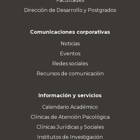
Facultades
Dirección de Desarrollo y Postgrados
Comunicaciones corporativas
Noticias
Eventos
Redes sociales
Recursos de comunicación
Información y servicios
Calendario Académico
Clínicas de Atención Psicológica
Clínicas Jurídicas y Sociales
Institutos de Investigación