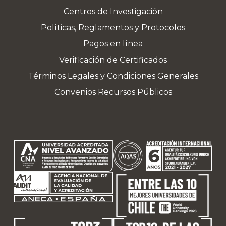
Centros de Investigación
Políticas, Reglamentos y Protocolos
Pagos en línea
Verificación de Certificados
Términos Legales y Condiciones Generales
Convenios Recursos Públicos