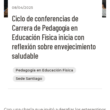
08/04/2025
Ciclo de conferencias de
Carrera de Pedagogía en
Educación Física inicia con
reflexión sobre envejecimiento
saludable
Pedagogía en Educación Física
Sede Santiago
Con una charla que invitó a desafiar los estereotipos