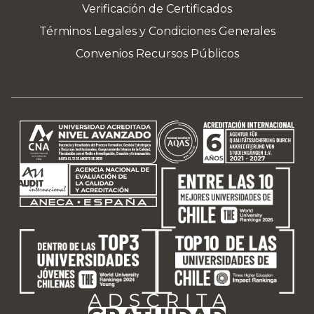
Verificación de Certificados
Términos Legales y Condiciones Generales
Convenios Recursos Públicos