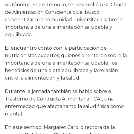
Autónoma, Sede Temuco, se desarrolló una Charla
de Alimentación Consciente que, buscó
concientizar a la comunidad universitaria sobre la
importancia de una alimentación saludable y
equilibrada.
El encuentro contó con la participación de
nutricionistas expertos, quienes orientaron sobre la
importancia de una alimentación saludable, los
beneficios de una dieta equilibrada y la relación
entre la alimentación y la salud.
Durante la jornada también se habló sobre el
Trastorno de Conducta Alimentaria TCA), una
enfermedad que afecta tanto la salud física como
mental.
En este sentido, Margaret Caro, directora de la