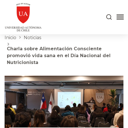
Inicio
Noticias
Charla sobre Alimentación Consciente
promovió vida sana en el Día Nacional del
Nutricionista