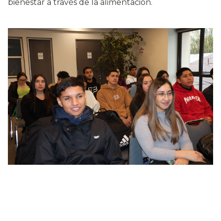
bienestar a través de la alimentación.