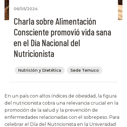
06/05/2024
Charla sobre Alimentación
Consciente promovió vida sana
en el Día Nacional del
Nutricionista
Nutrición y Dietética
Sede Temuco
En un país con altos índices de obesidad, la figura
del nutricionista cobra una relevancia crucial en la
promoción de la salud y la prevención de
enfermedades relacionadas con el sobrepeso. Para
celebrar el Día del Nutricionista en la Universidad