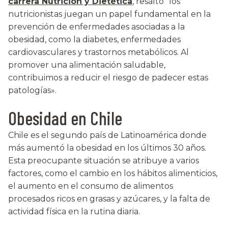
carrera Nutrición y Dietética
, resaltó “los
nutricionistas juegan un papel fundamental en la
prevención de enfermedades asociadas a la
obesidad, como la diabetes, enfermedades
cardiovasculares y trastornos metabólicos. Al
promover una alimentación saludable,
contribuimos a reducir el riesgo de padecer estas
patologías».
Obesidad en Chile
Chile es el segundo país de Latinoamérica donde
más aumentó la obesidad en los últimos 30 años.
Esta preocupante situación se atribuye a varios
factores, como el cambio en los hábitos alimenticios,
el aumento en el consumo de alimentos
procesados ricos en grasas y azúcares, y la falta de
actividad física en la rutina diaria.