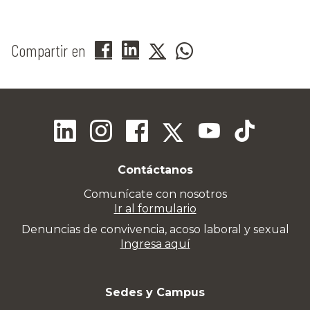
Compartir en
Contáctanos
Comunícate con nosotros
Ir al formulario
Denuncias de convivencia, acoso laboral y sexual
Ingresa aquí
Sedes y Campus