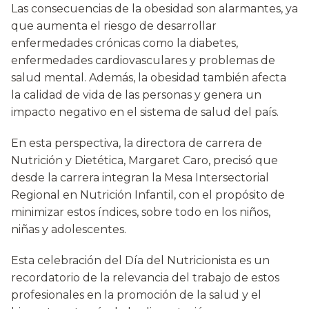
Las consecuencias de la obesidad son alarmantes, ya
que aumenta el riesgo de desarrollar
enfermedades crónicas como la diabetes,
enfermedades cardiovasculares y problemas de
salud mental. Además, la obesidad también afecta
la calidad de vida de las personas y genera un
impacto negativo en el sistema de salud del país.
En esta perspectiva, la directora de carrera de
Nutrición y Dietética, Margaret Caro, precisó que
desde la carrera integran la Mesa Intersectorial
Regional en Nutrición Infantil, con el propósito de
minimizar estos índices, sobre todo en los niños,
niñas y adolescentes.
Esta celebración del Día del Nutricionista es un
recordatorio de la relevancia del trabajo de estos
profesionales en la promoción de la salud y el