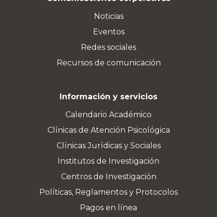
Noticias
Eventos
Redes sociales
Recursos de comunicación
Información y servicios
Calendario Académico
Clínicas de Atención Psicológica
Clínicas Jurídicas y Sociales
Institutos de Investigación
Centros de Investigación
Políticas, Reglamentos y Protocolos
Pagos en línea