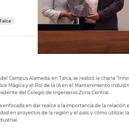
Talca
del Campus Alameda, en Talca, se realizó la charla “Inno
ice Mágica y el Rol de la IA en el Mantenimiento Industria
sidente del Colegio de Ingenieros Zona Central.
a enfocada en dar realce a la importancia de la relación
edad en proyectos de la región y el país; y cómo utilizar la
ustrial