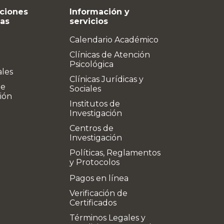
ciones
Información y
vas
servicios
Calendario Académico
Clínicas de Atención
Psicológica
ales
Clínicas Jurídicas y
de
Sociales
ión
Institutos de
Investigación
Centros de
Investigación
Políticas, Reglamentos
y Protocolos
Pagos en línea
Verificación de
Certificados
Términos Legales y