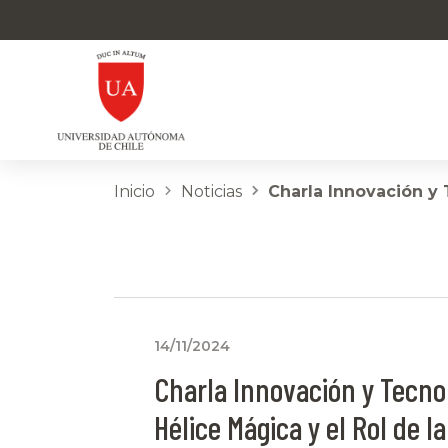
Inicio
Noticias
Charla Innovación y 
14/11/2024
Charla Innovación y Tecnol
Hélice Mágica y el Rol de la