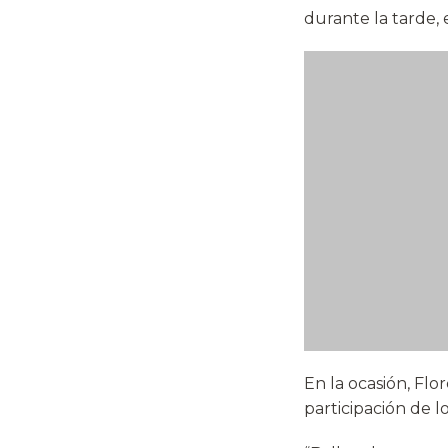
durante la tarde, 
En la ocasión, Flo
participación de 