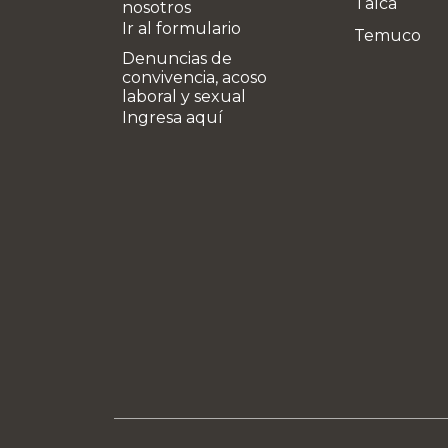
Talca
nosotros
Ir al formulario
Temuco
Denuncias de
convivencia, acoso
laboral y sexual
Ingresa aquí