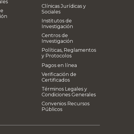
ales
Clínicas Jurídicas y
de
Sociales
ión
Institutos de
Investigación
Centros de
Investigación
Políticas, Reglamentos
y Protocolos
Pagos en línea
Verificación de
Certificados
Términos Legales y
Condiciones Generales
Convenios Recursos
Públicos