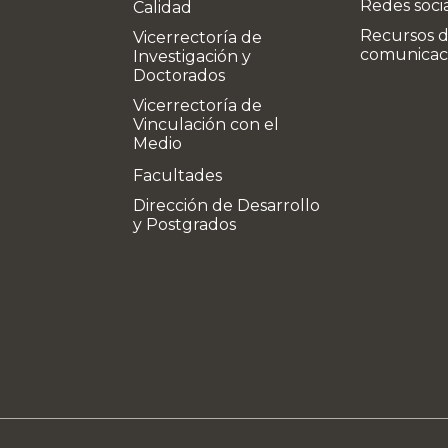
Redes soci
Calidad
Recursos 
Vicerrectoría de
comunicac
Investigación y
Doctorados
Vicerrectoría de
Vinculación con el
Medio
Facultades
Dirección de Desarrollo
y Postgrados