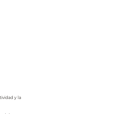
ividad y la