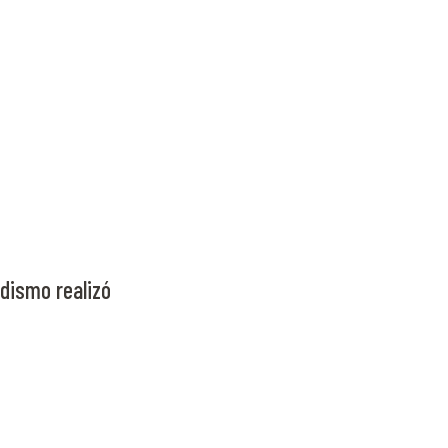
odismo realizó