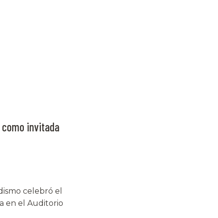
 como invitada
dismo celebró el
a en el Auditorio