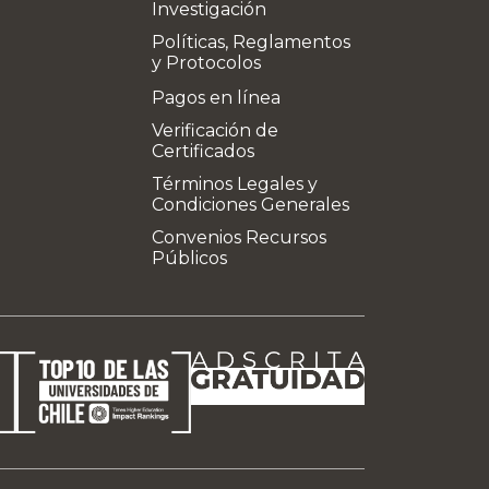
Investigación
Políticas, Reglamentos
y Protocolos
Pagos en línea
Verificación de
Certificados
Términos Legales y
Condiciones Generales
Convenios Recursos
Públicos