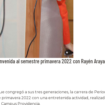
nvenida al semestre primavera 2022 con Rayén Araya
e congregó a sus tres generaciones, la carrera de Perio
e primavera 2022 con una entretenida actividad, realizad
el Campus Providencia.