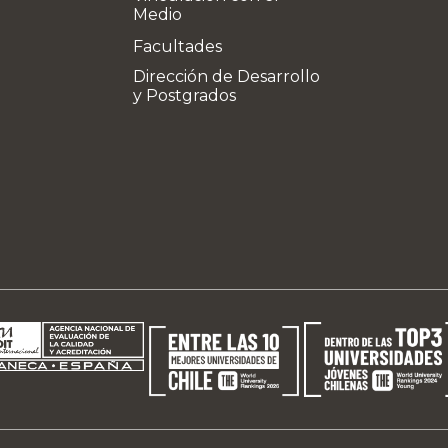
Medio
Facultades
Dirección de Desarrollo
y Postgrados