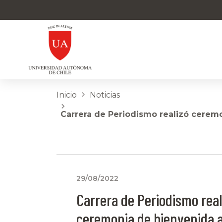
Inicio
Noticias
Carrera de Periodismo realizó cerem
29/08/2022
Carrera de Periodismo real
ceremonia de bienvenida a