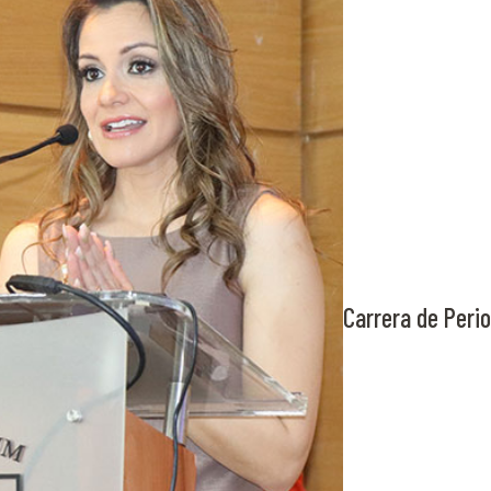
Carrera de Peri