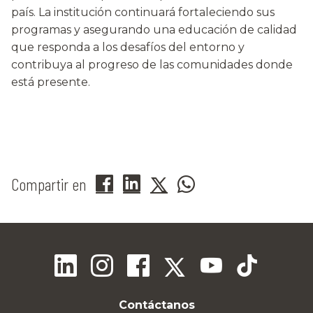
país. La institución continuará fortaleciendo sus
programas y asegurando una educación de calidad
que responda a los desafíos del entorno y
contribuya al progreso de las comunidades donde
está presente.
Compartir en
Contáctanos