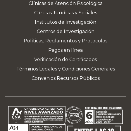
Clínicas de Atención Psicológica
Clínicas Jurídicas y Sociales
Institutos de Investigación
Centros de Investigación
Políticas, Reglamentos y Protocolos
Pagos en línea
Verificación de Certificados
Términos Legales y Condiciones Generales
Convenios Recursos Públicos