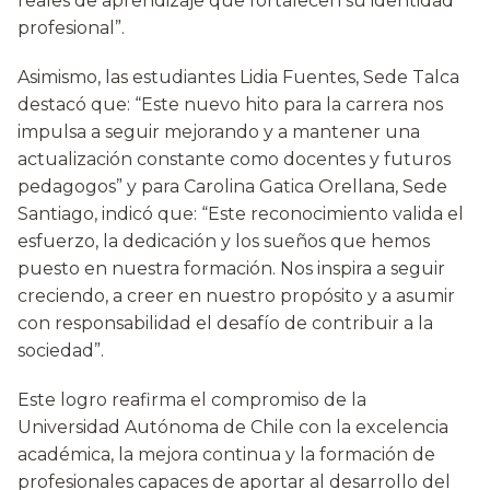
reales de aprendizaje que fortalecen su identidad
profesional”.
Asimismo, las estudiantes Lidia Fuentes, Sede Talca
destacó que: “Este nuevo hito para la carrera nos
impulsa a seguir mejorando y a mantener una
actualización constante como docentes y futuros
pedagogos” y para Carolina Gatica Orellana, Sede
Santiago, indicó que: “Este reconocimiento valida el
esfuerzo, la dedicación y los sueños que hemos
puesto en nuestra formación. Nos inspira a seguir
creciendo, a creer en nuestro propósito y a asumir
con responsabilidad el desafío de contribuir a la
sociedad”.
Este logro reafirma el compromiso de la
Universidad Autónoma de Chile con la excelencia
académica, la mejora continua y la formación de
profesionales capaces de aportar al desarrollo del