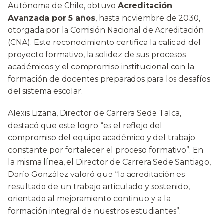
Autónoma de Chile, obtuvo
Acreditación
Avanzada por 5 años
, hasta noviembre de 2030,
otorgada por la Comisión Nacional de Acreditación
(CNA). Este reconocimiento certifica la calidad del
proyecto formativo, la solidez de sus procesos
académicos y el compromiso institucional con la
formación de docentes preparados para los desafíos
del sistema escolar.
Alexis Lizana, Director de Carrera Sede Talca,
destacó que este logro “es el reflejo del
compromiso del equipo académico y del trabajo
constante por fortalecer el proceso formativo”. En
la misma línea, el Director de Carrera Sede Santiago,
Darío González valoró que “la acreditación es
resultado de un trabajo articulado y sostenido,
orientado al mejoramiento continuo y a la
formación integral de nuestros estudiantes”.