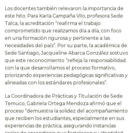
Los docentes también relevaron la importancia de
este hito. Para Karla Campaña Vilo, profesora Sede
Talca, la acreditación “reafirma el trabajo
comprometido que realizamos día a día, con foco
en una formación rigurosa y pertinente a las
necesidades del país”. Por su parte, la académica de
Sede Santiago, Jacqueline Abarca González sostuvo
que este reconocimiento “refleja la responsabilidad
con la que desarrollamos el proceso formativo,
priorizando experiencias pedagógicas significativas y
alineadas con los estándares profesionales”.
La Coordinadora de Prácticas y Titulación de Sede
Temuco, Gabriela Ortega Mendoza afirmó que el
proceso “demuestra la solidez del acompañamiento
que reciben los estudiantes, especialmente en sus
experiencias de práctica, asegurando instancias