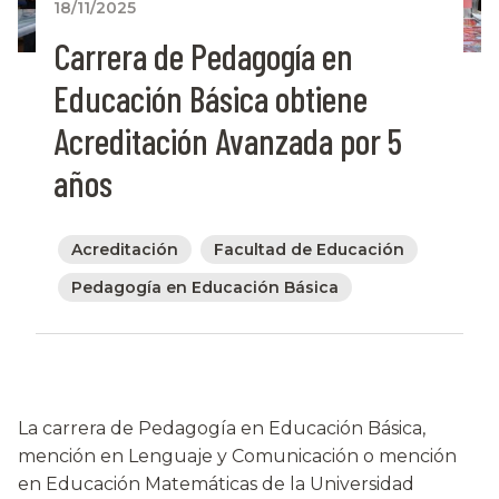
18/11/2025
Carrera de Pedagogía en
Educación Básica obtiene
Acreditación Avanzada por 5
años
Acreditación
Facultad de Educación
Pedagogía en Educación Básica
La carrera de Pedagogía en Educación Básica,
mención en Lenguaje y Comunicación o mención
en Educación Matemáticas de la Universidad