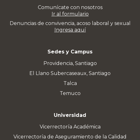
Comunícate con nosotros
Ir al formulario
Denuncias de convivencia, acoso laboral y sexual
Ingresa aquí
Sedes y Campus
Providencia, Santiago
El Llano Subercaseaux, Santiago
Talca
Temuco
Universidad
Vicerrectoría Académica
Vicerrectoría de Aseguramiento de la Calidad