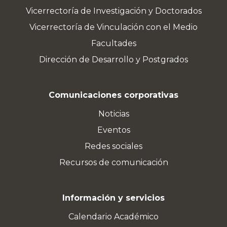
Vicerrectoría de Investigación y Doctorados
Vicerrectoría de Vinculación con el Medio
Facultades
Dirección de Desarrollo y Postgrados
Comunicaciones corporativas
Noticias
Eventos
Redes sociales
Recursos de comunicación
Información y servicios
Calendario Académico