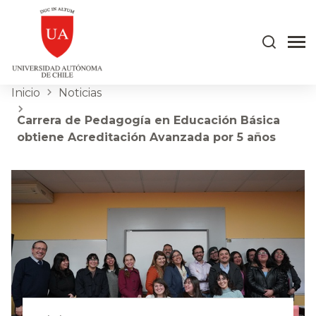
Inicio
Noticias
Carrera de Pedagogía en Educación Básica
obtiene Acreditación Avanzada por 5 años