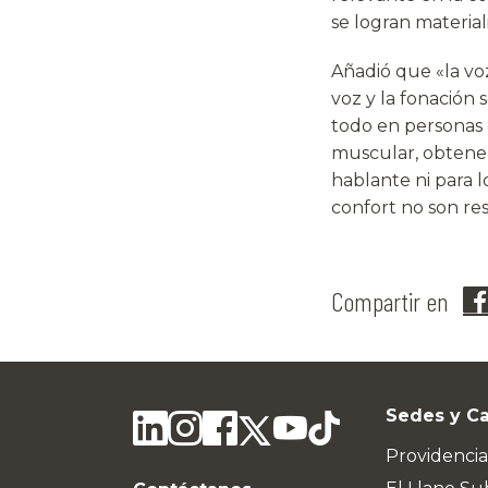
se logran material
Añadió que «la vo
voz y la fonación
todo en personas 
muscular, obtenem
hablante ni para l
confort no son res
Compartir en
Sedes y C
Providencia