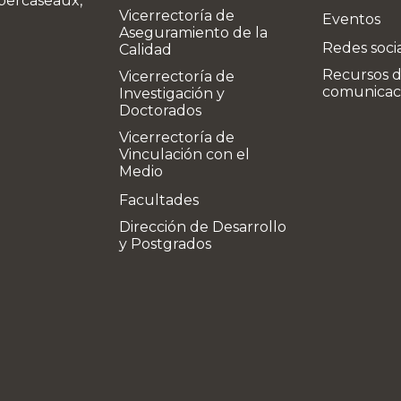
bercaseaux,
Vicerrectoría de
Eventos
Aseguramiento de la
Redes soci
Calidad
Recursos 
Vicerrectoría de
comunicac
Investigación y
Doctorados
Vicerrectoría de
Vinculación con el
Medio
Facultades
Dirección de Desarrollo
y Postgrados