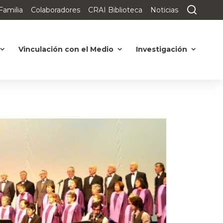
Familia
Colaboradores
CRAI Biblioteca
Noticias
Vinculación con el Medio
Investigación