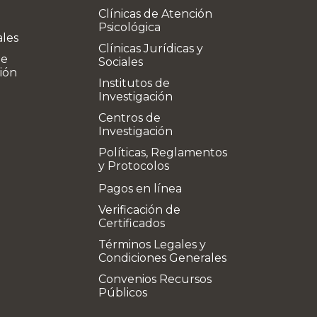
Clínicas de Atención
Psicológica
ales
Clínicas Jurídicas y
de
Sociales
ión
Institutos de
Investigación
Centros de
Investigación
Políticas, Reglamentos
y Protocolos
Pagos en línea
Verificación de
Certificados
Términos Legales y
Condiciones Generales
Convenios Recursos
Públicos