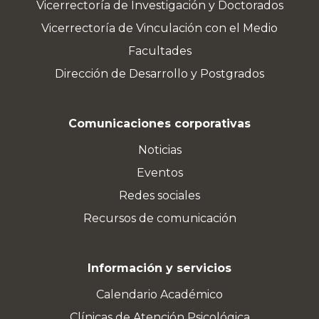
Vicerrectoría de Investigación y Doctorados
Vicerrectoría de Vinculación con el Medio
Facultades
Dirección de Desarrollo y Postgrados
Comunicaciones corporativas
Noticias
Eventos
Redes sociales
Recursos de comunicación
Información y servicios
Calendario Académico
Clínicas de Atención Psicológica