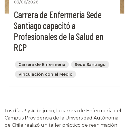
03/06/2026
Carrera de Enfermería Sede
Santiago capacitó a
Profesionales de la Salud en
RCP
Carrera de Enfermería
Sede Santiago
Vinculación con el Medio
Los días 3 y 4 de junio, la carrera de Enfermería del
Campus Providencia de la Universidad Autónoma
de Chile realizó un taller práctico de reanimación