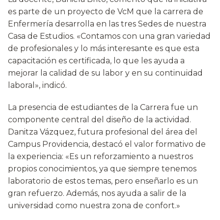
es parte de un proyecto de VcM que la carrera de
Enfermería desarrolla en las tres Sedes de nuestra
Casa de Estudios. «Contamos con una gran variedad
de profesionales y lo más interesante es que esta
capacitación es certificada, lo que les ayuda a
mejorar la calidad de su labor y en su continuidad
laboral», indicó.
La presencia de estudiantes de la Carrera fue un
componente central del diseño de la actividad.
Danitza Vázquez, futura profesional del área del
Campus Providencia, destacó el valor formativo de
la experiencia: «Es un reforzamiento a nuestros
propios conocimientos, ya que siempre tenemos
laboratorio de estos temas, pero enseñarlo es un
gran refuerzo. Además, nos ayuda a salir de la
universidad como nuestra zona de confort.»