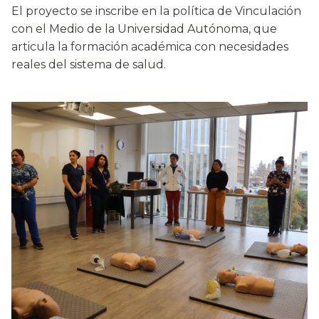
El proyecto se inscribe en la política de Vinculación
con el Medio de la Universidad Autónoma, que
articula la formación académica con necesidades
reales del sistema de salud.