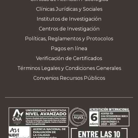
Clínicas Jurídicas y Sociales
Institutos de Investigación
Centros de Investigación
Políticas, Reglamentos y Protocolos
Pagos en línea
Verificación de Certificados
Términos Legales y Condiciones Generales
Convenios Recursos Públicos