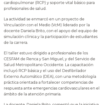
cardiopulmonar (RCP) y soporte vital básico para
profesionales de salud.
La actividad se enmarcó en un proyecto de
Vinculación con el Medio (VcM) liderado por la
docente Daniela Brito, con el apoyo del equipo de
simulación clínica y la participación de estudiantes
de la carrera.
El taller estuvo dirigido a profesionales de los
CESFAM de Renca y San Miguel, y del Servicio de
Salud Metropolitano Occidente. La capacitación
incluyó RCP básica y el uso del Desfibrilador
Externo Automático (DEA), con una metodología
práctica orientada a fortalecer competencias de
respuesta ante emergencias cardiovasculares en el
ámbito de la atención primaria.
La docente, Daniela Brito, comentó que la iniciativa