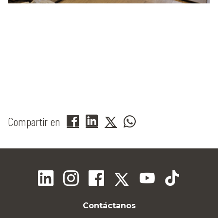
Compartir en
Contáctanos