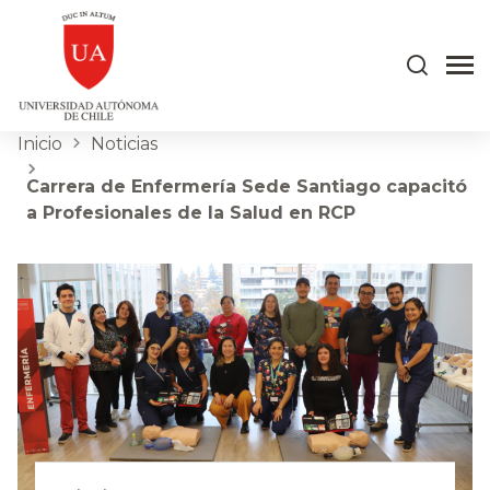
Inicio
Noticias
Carrera de Enfermería Sede Santiago capacitó
a Profesionales de la Salud en RCP