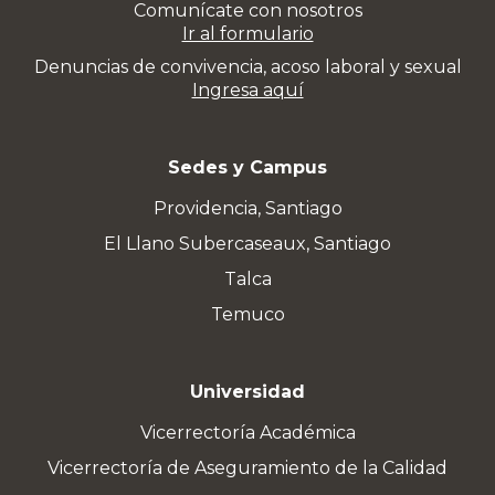
Comunícate con nosotros
Ir al formulario
Denuncias de convivencia, acoso laboral y sexual
Ingresa aquí
Sedes y Campus
Providencia, Santiago
El Llano Subercaseaux, Santiago
Talca
Temuco
Universidad
Vicerrectoría Académica
Vicerrectoría de Aseguramiento de la Calidad