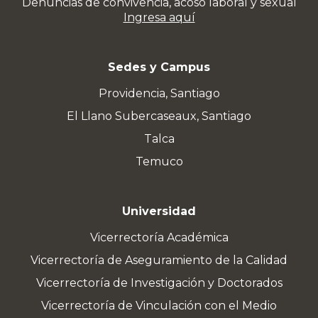
Denuncias de convivencia, acoso laboral y sexual
Ingresa aquí
Sedes y Campus
Providencia, Santiago
El Llano Subercaseaux, Santiago
Talca
Temuco
Universidad
Vicerrectoría Académica
Vicerrectoría de Aseguramiento de la Calidad
Vicerrectoría de Investigación y Doctorados
Vicerrectoría de Vinculación con el Medio