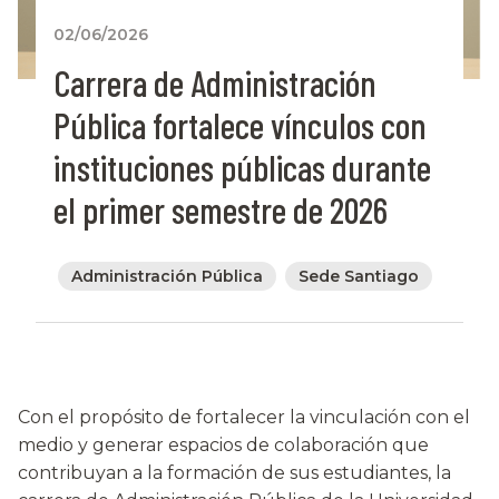
02/06/2026
Carrera de Administración
Pública fortalece vínculos con
instituciones públicas durante
el primer semestre de 2026
Administración Pública
Sede Santiago
Con el propósito de fortalecer la vinculación con el
medio y generar espacios de colaboración que
contribuyan a la formación de sus estudiantes, la