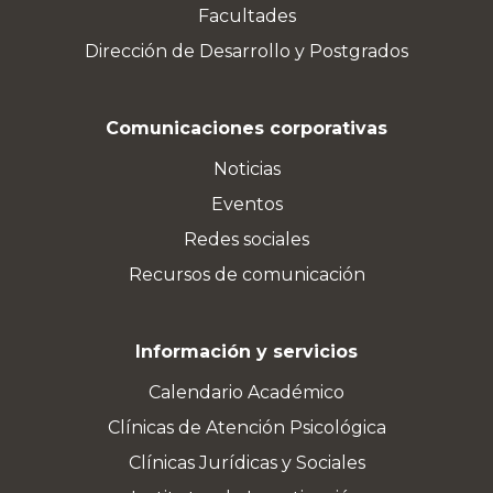
Facultades
Dirección de Desarrollo y Postgrados
Comunicaciones corporativas
Noticias
Eventos
Redes sociales
Recursos de comunicación
Información y servicios
Calendario Académico
Clínicas de Atención Psicológica
Clínicas Jurídicas y Sociales