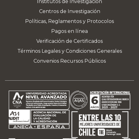
Institutos de Investigación
Centros de Investigación
Políticas, Reglamentos y Protocolos
Pagos en línea
Verificación de Certificados
Términos Legales y Condiciones Generales
Convenios Recursos Públicos