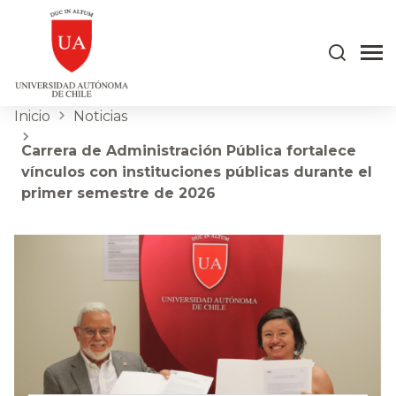
Inicio
Noticias
Carrera de Administración Pública fortalece
vínculos con instituciones públicas durante el
primer semestre de 2026