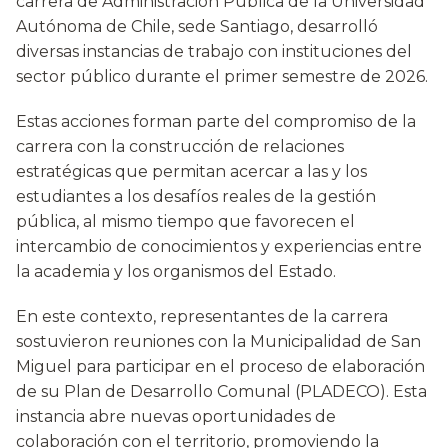
carrera de Administración Pública de la Universidad
Autónoma de Chile, sede Santiago, desarrolló
diversas instancias de trabajo con instituciones del
sector público durante el primer semestre de 2026.
Estas acciones forman parte del compromiso de la
carrera con la construcción de relaciones
estratégicas que permitan acercar a las y los
estudiantes a los desafíos reales de la gestión
pública, al mismo tiempo que favorecen el
intercambio de conocimientos y experiencias entre
la academia y los organismos del Estado.
En este contexto, representantes de la carrera
sostuvieron reuniones con la Municipalidad de San
Miguel para participar en el proceso de elaboración
de su Plan de Desarrollo Comunal (PLADECO). Esta
instancia abre nuevas oportunidades de
colaboración con el territorio, promoviendo la