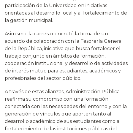
participación de la Universidad en iniciativas
orientadas al desarrollo local y al fortalecimiento de
la gestión municipal.
Asimismo, la carrera concretó la firma de un
acuerdo de colaboración con la Tesorería General
de la República, iniciativa que busca fortalecer el
trabajo conjunto en ámbitos de formación,
cooperación institucional y desarrollo de actividades
de interés mutuo para estudiantes, académicos y
profesionales del sector público.
A través de estas alianzas, Administración Pública
reafirma su compromiso con una formación
conectada con las necesidades del entorno y con la
generación de vínculos que aporten tanto al
desarrollo académico de sus estudiantes como al
fortalecimiento de las instituciones públicas del