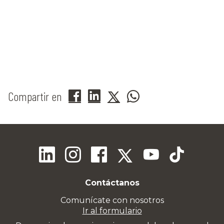
Compartir en
Contáctanos
Comunícate con nosotros
Ir al formulario