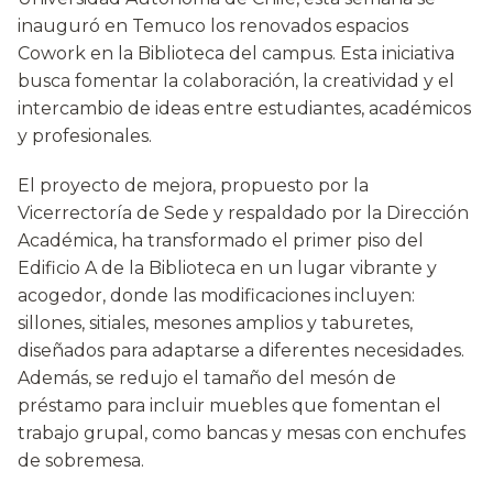
inauguró en Temuco los renovados espacios
Cowork en la Biblioteca del campus. Esta iniciativa
busca fomentar la colaboración, la creatividad y el
intercambio de ideas entre estudiantes, académicos
y profesionales.
El proyecto de mejora, propuesto por la
Vicerrectoría de Sede y respaldado por la Dirección
Académica, ha transformado el primer piso del
Edificio A de la Biblioteca en un lugar vibrante y
acogedor, donde las modificaciones incluyen:
sillones, sitiales, mesones amplios y taburetes,
diseñados para adaptarse a diferentes necesidades.
Además, se redujo el tamaño del mesón de
préstamo para incluir muebles que fomentan el
trabajo grupal, como bancas y mesas con enchufes
de sobremesa.