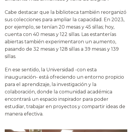
Cabe destacar que la biblioteca también reorganizó
sus colecciones para ampliar la capacidad. En 2023,
por ejemplo, se tenían 20 mesas y 45 sillas; hoy,
cuenta con 40 mesas y 122 sillas. Las estanterías
abiertas también experimentaron un aumento,
pasando de 32 mesas y 128 sillas a 39 mesas y 139
sillas.
En ese sentido, la Universidad -con esta
inauguración- está ofreciendo un entorno propicio
para el aprendizaje, la investigación y la
colaboración, donde la comunidad académica
encontrará un espacio inspirador para poder
estudiar, trabajar en proyectos y compartir ideas de
manera efectiva.