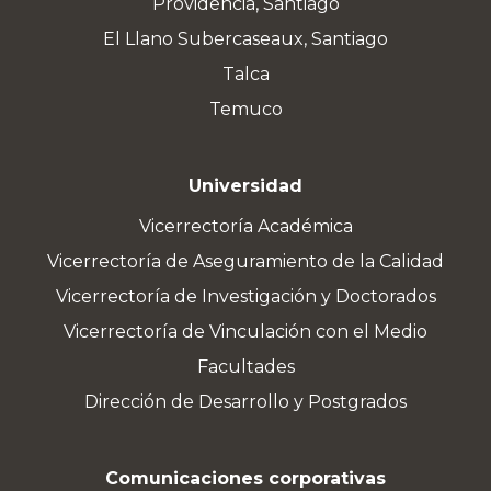
Providencia, Santiago
El Llano Subercaseaux, Santiago
Talca
Temuco
Universidad
Vicerrectoría Académica
Vicerrectoría de Aseguramiento de la Calidad
Vicerrectoría de Investigación y Doctorados
Vicerrectoría de Vinculación con el Medio
Facultades
Dirección de Desarrollo y Postgrados
Comunicaciones corporativas