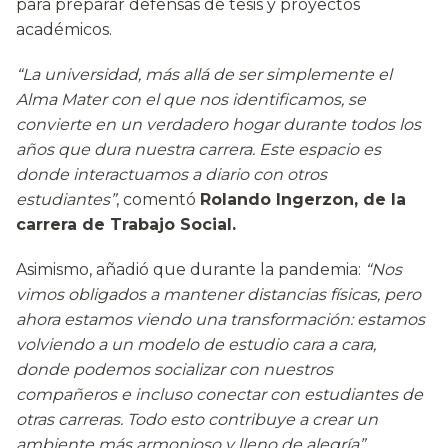
para preparar defensas de tesis y proyectos
académicos.
“La universidad, más allá de ser simplemente el
Alma Mater con el que nos identificamos, se
convierte en un verdadero hogar durante todos los
años que dura nuestra carrera. Este espacio es
donde interactuamos a diario con otros
estudiantes”
, comentó
Rolando Ingerzon, de la
carrera de Trabajo Social.
Asimismo, añadió que durante la pandemia:
“Nos
vimos obligados a mantener distancias físicas, pero
ahora estamos viendo una transformación: estamos
volviendo a un modelo de estudio cara a cara,
donde podemos socializar con nuestros
compañeros e incluso conectar con estudiantes de
otras carreras. Todo esto contribuye a crear un
ambiente más armonioso y lleno de alegría”.