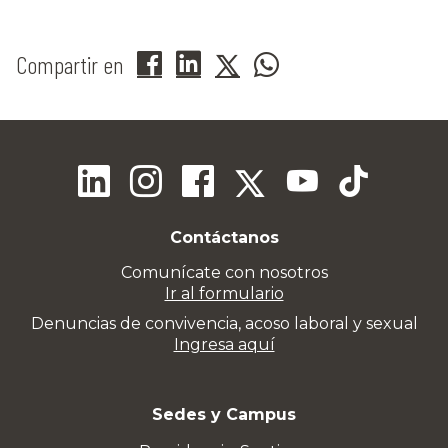
Compartir en
Contáctanos
Comunícate con nosotros
Ir al formulario
Denuncias de convivencia, acoso laboral y sexual
Ingresa aquí
Sedes y Campus