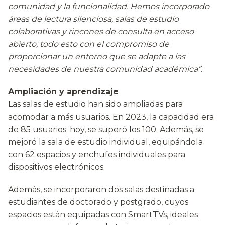
comunidad y la funcionalidad. Hemos incorporado
áreas de lectura silenciosa, salas de estudio
colaborativas y rincones de consulta en acceso
abierto; todo esto con el compromiso de
proporcionar un entorno que se adapte a las
necesidades de nuestra comunidad académica”.
Ampliación y aprendizaje
Las salas de estudio han sido ampliadas para
acomodar a más usuarios. En 2023, la capacidad era
de 85 usuarios; hoy, se superó los 100. Además, se
mejoró la sala de estudio individual, equipándola
con 62 espacios y enchufes individuales para
dispositivos electrónicos.
Además, se incorporaron dos salas destinadas a
estudiantes de doctorado y postgrado, cuyos
espacios están equipadas con SmartTVs, ideales