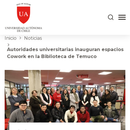
Inicio
Noticias
Autoridades universitarias inauguran espacios
Cowork en la Biblioteca de Temuco