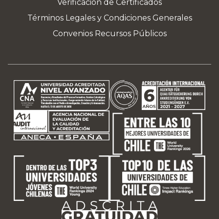
Verificación de Certificados
Términos Legales y Condiciones Generales
Convenios Recursos Públicos