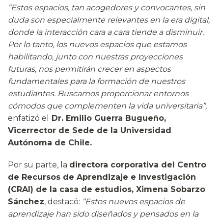
“Estos espacios, tan acogedores y convocantes, sin
duda son especialmente relevantes en la era digital,
donde la interacción cara a cara tiende a disminuir.
Por lo tanto, los nuevos espacios que estamos
habilitando, junto con nuestras proyecciones
futuras, nos permitirán crecer en aspectos
fundamentales para la formación de nuestros
estudiantes. Buscamos proporcionar entornos
cómodos que complementen la vida universitaria”,
enfatizó el
Dr. Emilio Guerra Bugueño,
Vicerrector de Sede de la Universidad
Autónoma de Chile.
Por su parte, la
directora corporativa del Centro
de Recursos de Aprendizaje e Investigación
(CRAI) de la casa de estudios, Ximena Sobarzo
Sánchez
, destacó:
“Estos nuevos espacios de
aprendizaje han sido diseñados y pensados en la