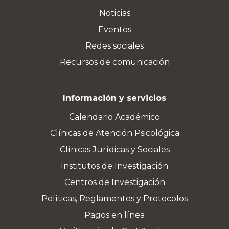
Noticias
Eventos
Redes sociales
Recursos de comunicación
Información y servicios
Calendario Académico
Clínicas de Atención Psicológica
Clínicas Jurídicas y Sociales
Institutos de Investigación
Centros de Investigación
Políticas, Reglamentos y Protocolos
Pagos en línea