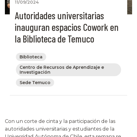
11/09/2024
Autoridades universitarias
inauguran espacios Cowork en
la Biblioteca de Temuco
Biblioteca
Centro de Recursos de Aprendizaje e
Investigación
Sede Temuco
Con un corte de cinta y la participación de las
autoridades universitarias y estudiantes de la
Universidad Autónoma de Chile, esta semana se