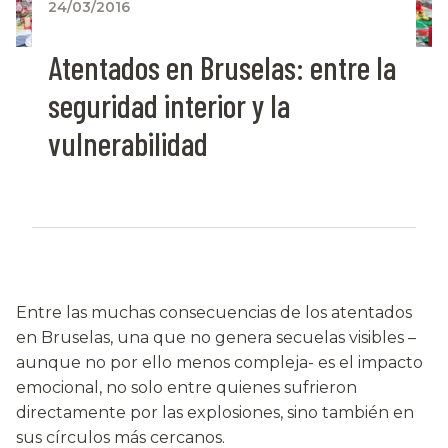
24/03/2016
Atentados en Bruselas: entre la
seguridad interior y la
vulnerabilidad
Entre las muchas consecuencias de los atentados
en Bruselas, una que no genera secuelas visibles –
aunque no por ello menos compleja- es el impacto
emocional, no solo entre quienes sufrieron
directamente por las explosiones, sino también en
sus círculos más cercanos.