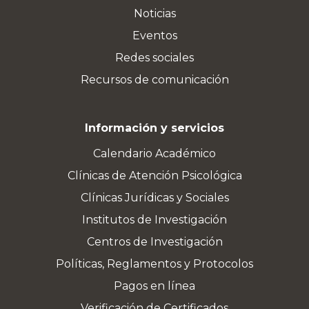
Noticias
Eventos
Redes sociales
Recursos de comunicación
Información y servicios
Calendario Académico
Clínicas de Atención Psicológica
Clínicas Jurídicas y Sociales
Institutos de Investigación
Centros de Investigación
Políticas, Reglamentos y Protocolos
Pagos en línea
Verificación de Certificados