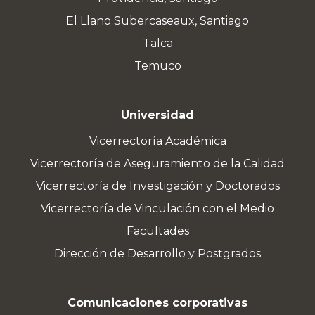
El Llano Subercaseaux, Santiago
Talca
Temuco
Universidad
Vicerrectoría Académica
Vicerrectoría de Aseguramiento de la Calidad
Vicerrectoría de Investigación y Doctorados
Vicerrectoría de Vinculación con el Medio
Facultades
Dirección de Desarrollo y Postgrados
Comunicaciones corporativas