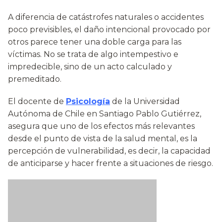
A diferencia de catástrofes naturales o accidentes
poco previsibles, el daño intencional provocado por
otros parece tener una doble carga para las
víctimas. No se trata de algo intempestivo e
impredecible, sino de un acto calculado y
premeditado.
El docente de
Psicología
de la Universidad
Autónoma de Chile en Santiago Pablo Gutiérrez,
asegura que uno de los efectos más relevantes
desde el punto de vista de la salud mental, es la
percepción de vulnerabilidad, es decir, la capacidad
de anticiparse y hacer frente a situaciones de riesgo.