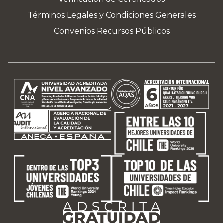
Términos Legales y Condiciones Generales
Convenios Recursos Públicos