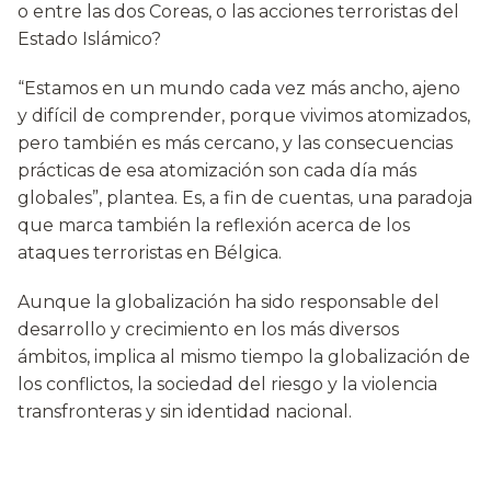
o entre las dos Coreas, o las acciones terroristas del
Estado Islámico?
“Estamos en un mundo cada vez más ancho, ajeno
y difícil de comprender, porque vivimos atomizados,
pero también es más cercano, y las consecuencias
prácticas de esa atomización son cada día más
globales”, plantea. Es, a fin de cuentas, una paradoja
que marca también la reflexión acerca de los
ataques terroristas en Bélgica.
Aunque la globalización ha sido responsable del
desarrollo y crecimiento en los más diversos
ámbitos, implica al mismo tiempo la globalización de
los conflictos, la sociedad del riesgo y la violencia
transfronteras y sin identidad nacional.