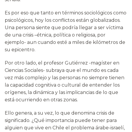
Es por eso que tanto en términos sociológicos como
psicológicos, hoy los conflictos están globalizados.
Una persona siente que podría llegar a ser víctima
de una crisis –étnica, política o religiosa, por
ejemplo- aun cuando esté a miles de kilómetros de
su epicentro.
Por otro lado, el profesor Gutiérrez -magíster en
Ciencias Sociales- subraya que el mundo es cada
vez más complejo y las personas no siempre tienen
la capacidad cognitiva o cultural de entender los
orígenes, la dinámica y las implicancias de lo que
está ocurriendo en otras zonas.
Ello genera, a su vez, lo que denomina crisis de
significado. ¿Qué importancia puede tener para
alguien que vive en Chile el problema árabe-israelí,