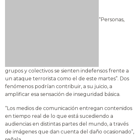
“Personas,
grupos y colectivos se sienten indefensos frente a
un ataque terrorista como el de este martes”. Dos
fenómenos podrían contribuir, a su juicio, a
amplificar esa sensación de inseguridad básica.
“Los medios de comunicación entregan contenidos
en tiempo real de lo que está sucediendo a
audiencias en distintas partes del mundo, a través
de imágenes que dan cuenta del daño ocasionado”,
señala.