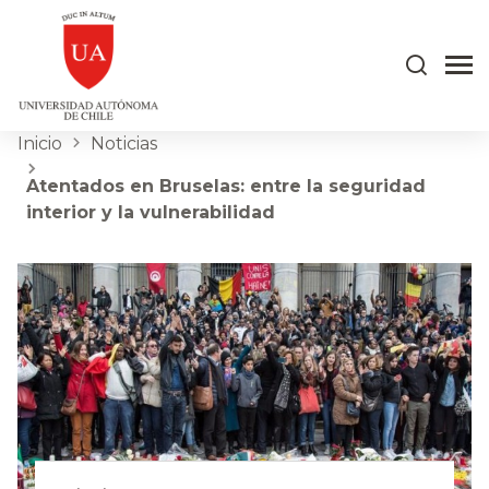
Inicio
Noticias
Atentados en Bruselas: entre la seguridad
interior y la vulnerabilidad