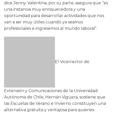
dice Jenny. Valentina, por su parte, asegura que “es
una instancia muy enriquecedora y una
oportunidad para desarrollar actividades que nos
van a ser muy útiles cuando ya seamos
profesionales e ingresemos al mundo laboral”.
El Vicerrector de
Extensión y Comunicaciones de la Universidad
Autónoma de Chile, Hernán Viguera, sostiene que
las Escuelas de Verano e Invierno constituyen una
alternativa gratuita y ventajosa para quienes