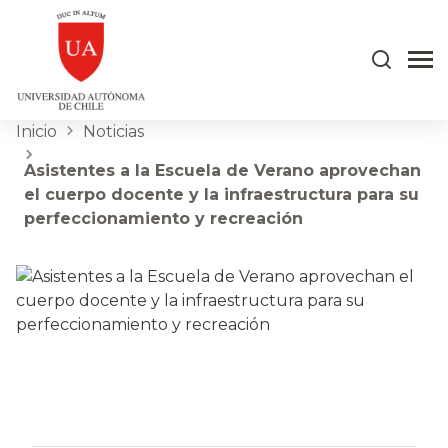
Inicio
Noticias
Asistentes a la Escuela de Verano aprovechan
el cuerpo docente y la infraestructura para su
perfeccionamiento y recreación