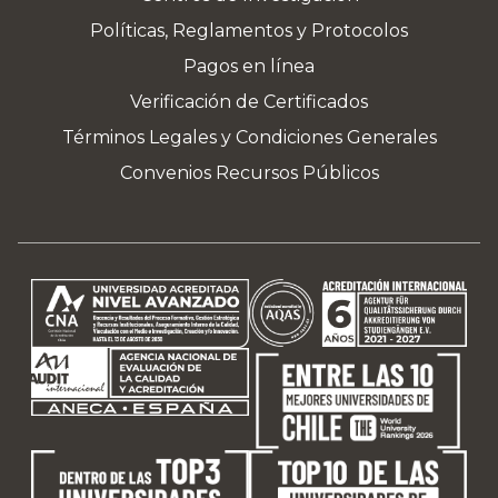
Políticas, Reglamentos y Protocolos
Pagos en línea
Verificación de Certificados
Términos Legales y Condiciones Generales
Convenios Recursos Públicos