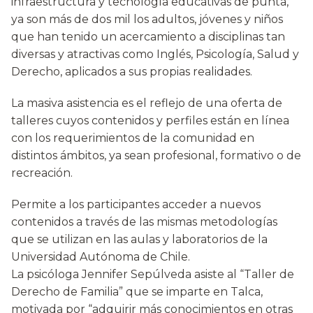
infraestructura y tecnología educativas de punta,
ya son más de dos mil los adultos, jóvenes y niños
que han tenido un acercamiento a disciplinas tan
diversas y atractivas como Inglés, Psicología, Salud y
Derecho, aplicados a sus propias realidades.
La masiva asistencia es el reflejo de una oferta de
talleres cuyos contenidos y perfiles están en línea
con los requerimientos de la comunidad en
distintos ámbitos, ya sean profesional, formativo o de
recreación.
Permite a los participantes acceder a nuevos
contenidos a través de las mismas metodologías
que se utilizan en las aulas y laboratorios de la
Universidad Autónoma de Chile.
La psicóloga Jennifer Sepúlveda asiste al “Taller de
Derecho de Familia” que se imparte en Talca,
motivada por “adquirir más conocimientos en otras