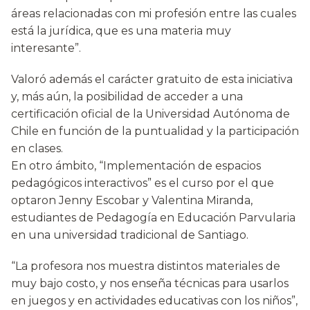
áreas relacionadas con mi profesión entre las cuales
está la jurídica, que es una materia muy
interesante”.
Valoró además el carácter gratuito de esta iniciativa
y, más aún, la posibilidad de acceder a una
certificación oficial de la Universidad Autónoma de
Chile en función de la puntualidad y la participación
en clases.
En otro ámbito, “Implementación de espacios
pedagógicos interactivos” es el curso por el que
optaron Jenny Escobar y Valentina Miranda,
estudiantes de Pedagogía en Educación Parvularia
en una universidad tradicional de Santiago.
“La profesora nos muestra distintos materiales de
muy bajo costo, y nos enseña técnicas para usarlos
en juegos y en actividades educativas con los niños”,