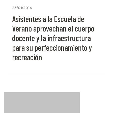
23/01/2014
Asistentes a la Escuela de
Verano aprovechan el cuerpo
docente y la infraestructura
para su perfeccionamiento y
recreación