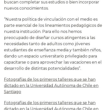
buscan completar sus estudios o bien incorporar
nuevos conocimientos.
“Nuestra política de vinculación con el medio es
parte esencial de los lineamientos pedagógicos de
nuestra institución. Para ello nos hemos
preocupado de diseñar cursos atingentes a las
necesidades tanto de adultos como jóvenes
estudiantes de enseñanza media y también niños,
dando un espacio universitario privilegiado para
capacitarse o para aprovechar las vacaciones en el
desarrollo de distintas potencialidades”.
Fotografías de los primeros talleres que se han
dictado en la Universidad Autónoma de Chile en
Santiago
Fotografías de los primeros talleres que se han
dictado en la Universidad Autónoma de Chile en