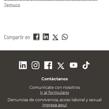
Temuco
Compartir en
Contáctanos
Comunícate con nosotros
Ir al formulario
Denuncias de convivencia, acoso laboral y sexual
Ingresa aquí