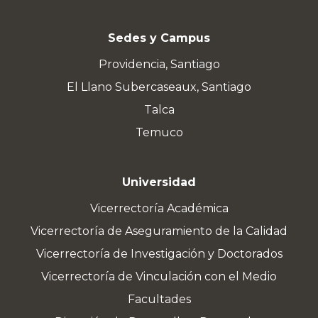
Sedes y Campus
Providencia, Santiago
El Llano Subercaseaux, Santiago
Talca
Temuco
Universidad
Vicerrectoría Académica
Vicerrectoría de Aseguramiento de la Calidad
Vicerrectoría de Investigación y Doctorados
Vicerrectoría de Vinculación con el Medio
Facultades