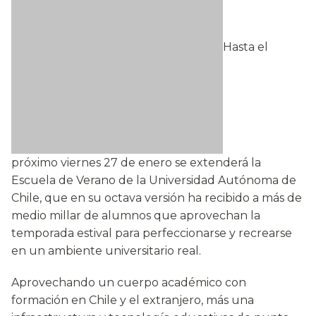
Hasta el
próximo viernes 27 de enero se extenderá la
Escuela de Verano de la Universidad Autónoma de
Chile, que en su octava versión ha recibido a más de
medio millar de alumnos que aprovechan la
temporada estival para perfeccionarse y recrearse
en un ambiente universitario real.
Aprovechando un cuerpo académico con
formación en Chile y el extranjero, más una