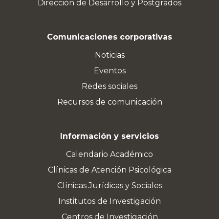
Dirección de Desarrollo y Postgrados
Comunicaciones corporativas
Noticias
Eventos
Redes sociales
Recursos de comunicación
Información y servicios
Calendario Académico
Clínicas de Atención Psicológica
Clínicas Jurídicas y Sociales
Institutos de Investigación
Centros de Investigación