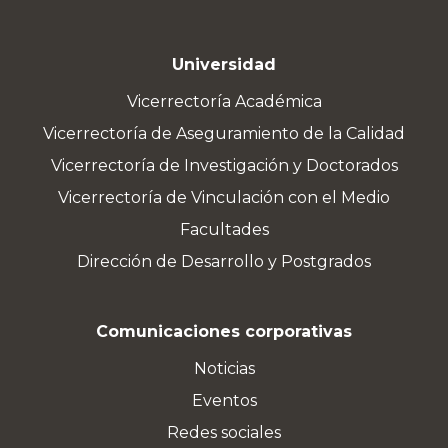
Universidad
Vicerrectoría Académica
Vicerrectoría de Aseguramiento de la Calidad
Vicerrectoría de Investigación y Doctorados
Vicerrectoría de Vinculación con el Medio
Facultades
Dirección de Desarrollo y Postgrados
Comunicaciones corporativas
Noticias
Eventos
Redes sociales