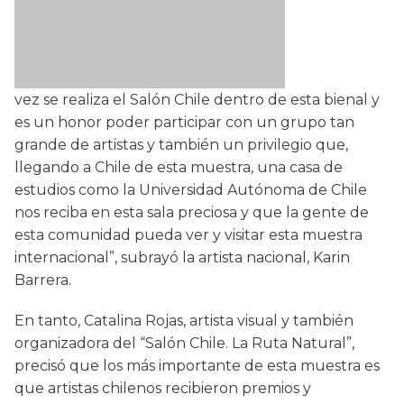
vez se realiza el Salón Chile dentro de esta bienal y
es un honor poder participar con un grupo tan
grande de artistas y también un privilegio que,
llegando a Chile de esta muestra, una casa de
estudios como la Universidad Autónoma de Chile
nos reciba en esta sala preciosa y que la gente de
esta comunidad pueda ver y visitar esta muestra
internacional”, subrayó la artista nacional, Karin
Barrera.
En tanto, Catalina Rojas, artista visual y también
organizadora del “Salón Chile. La Ruta Natural”,
precisó que los más importante de esta muestra es
que artistas chilenos recibieron premios y