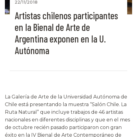
22/11/2018
Artistas chilenos participantes
en la Bienal de Arte de
Argentina exponen en la U.
Autónoma
La Galería de Arte de la Universidad Autónoma de
Chile está presentando la muestra “Salón Chile. La
Ruta Natural” que incluye trabajos de 46 artistas
nacionales en diferentes disciplinas y que en el mes
de octubre recién pasado participaron con gran
éxito en la IV Bienal de Arte Contemporáneo de