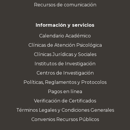
Recursos de comunicación
Información y servicios
Calendario Académico
Clínicas de Atención Psicológica
Clínicas Jurídicas y Sociales
Institutos de Investigación
Centros de Investigación
Políticas, Reglamentos y Protocolos
Pagos en línea
Verificación de Certificados
Términos Legales y Condiciones Generales
Convenios Recursos Públicos