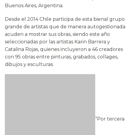
Buenos Aires, Argentina.
Desde el 2014 Chile participa de esta bienal grupo
grande de artistas que de manera autogestionada
acuden a mostrar sus obras, siendo este año
seleccionadas por las artistas Karin Barrera y
Catalina Rojas, quienes incluyeron a 46 creadores
con 95 obras entre pinturas, grabados, collages,
dibujos y esculturas.
“Por tercera