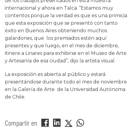
de los trabajos presentados en esta muestra
internacional y ahora en Talca. “Estamos muy
contentos porque la verdad es que es una primicia
que esta exposición que se presentó con tanto
éxito en Buenos Aires obteniendo muchos
galardones, que los premiados estén aquí
presentes y que luego, en el mes de diciembre,
itinere a Linares para exhibirse en el Museo de Arte
y Artesanía de esa ciudad”, dijo la artista visual.
La exposición es abierta al público y estará
presentándose durante todo el mes de noviembre
en la Galería de Arte de la Universidad Autónoma
de Chile.
Compartir en