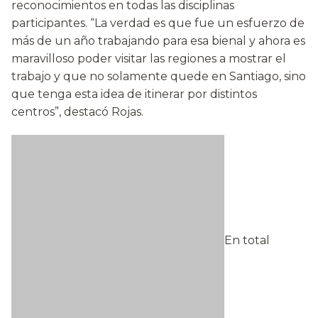
reconocimientos en todas las disciplinas
participantes. “La verdad es que fue un esfuerzo de
más de un año trabajando para esa bienal y ahora es
maravilloso poder visitar las regiones a mostrar el
trabajo y que no solamente quede en Santiago, sino
que tenga esta idea de itinerar por distintos
centros”, destacó Rojas.
En total