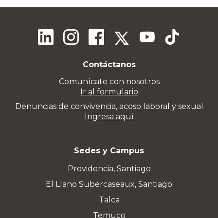
Contáctanos
Comunícate con nosotros
Ir al formulario
Denuncias de convivencia, acoso laboral y sexual
Ingresa aquí
Sedes y Campus
Providencia, Santiago
El Llano Subercaseaux, Santiago
Talca
Temuco