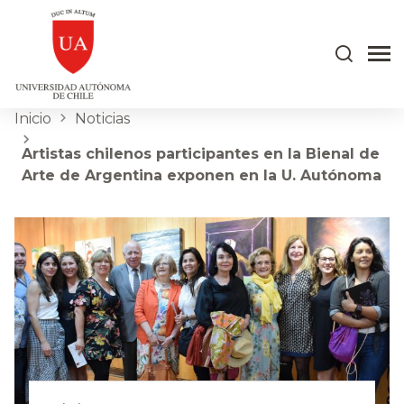
Inicio
Noticias
Artistas chilenos participantes en la Bienal de
Arte de Argentina exponen en la U. Autónoma