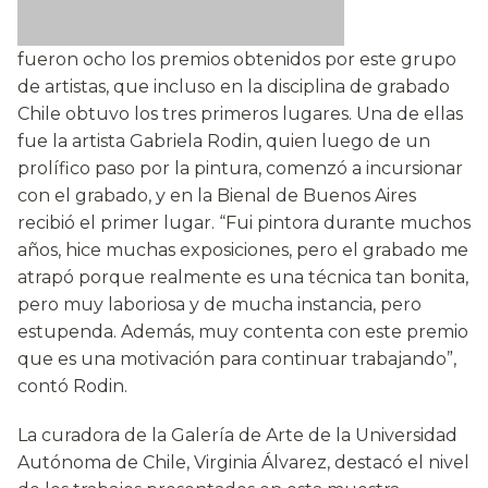
fueron ocho los premios obtenidos por este grupo
de artistas, que incluso en la disciplina de grabado
Chile obtuvo los tres primeros lugares. Una de ellas
fue la artista Gabriela Rodin, quien luego de un
prolífico paso por la pintura, comenzó a incursionar
con el grabado, y en la Bienal de Buenos Aires
recibió el primer lugar. “Fui pintora durante muchos
años, hice muchas exposiciones, pero el grabado me
atrapó porque realmente es una técnica tan bonita,
pero muy laboriosa y de mucha instancia, pero
estupenda. Además, muy contenta con este premio
que es una motivación para continuar trabajando”,
contó Rodin.
La curadora de la Galería de Arte de la Universidad
Autónoma de Chile, Virginia Álvarez, destacó el nivel