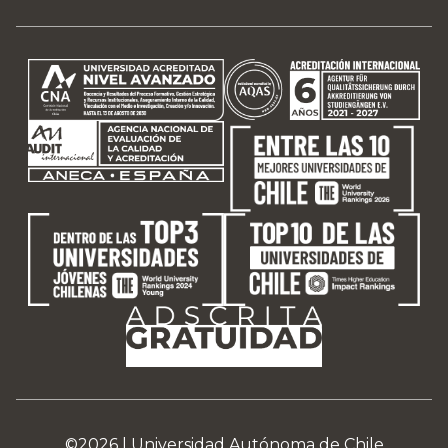
©2026 |
Universidad Autónoma de Chile