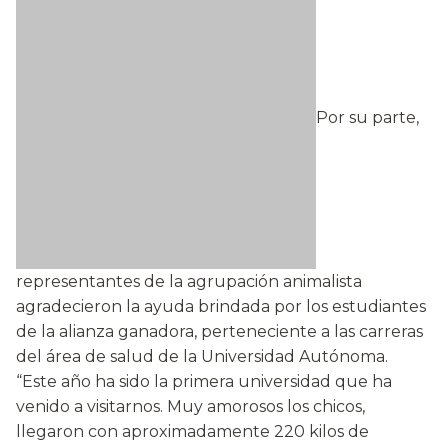
Por su parte,
representantes de la agrupación animalista
agradecieron la ayuda brindada por los estudiantes
de la alianza ganadora, perteneciente a las carreras
del área de salud de la Universidad Autónoma.
“Este año ha sido la primera universidad que ha
venido a visitarnos. Muy amorosos los chicos,
llegaron con aproximadamente 220 kilos de