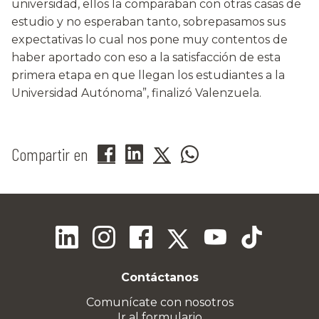
universidad, ellos la comparaban con otras casas de
estudio y no esperaban tanto, sobrepasamos sus
expectativas lo cual nos pone muy contentos de
haber aportado con eso a la satisfacción de esta
primera etapa en que llegan los estudiantes a la
Universidad Autónoma”, finalizó Valenzuela.
Compartir en
Contáctanos
Comunícate con nosotros
Ir al formulario