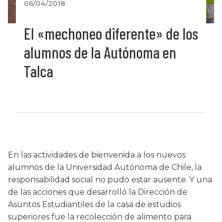
06/04/2018
El «mechoneo diferente» de los
alumnos de la Autónoma en
Talca
En las actividades de bienvenida a los nuevos
alumnos de la Universidad Autónoma de Chile, la
responsabilidad social no pudo estar ausente. Y una
de las acciones que desarrolló la Dirección de
Asuntos Estudiantiles de la casa de estudios
superiores fue la recolección de alimento para