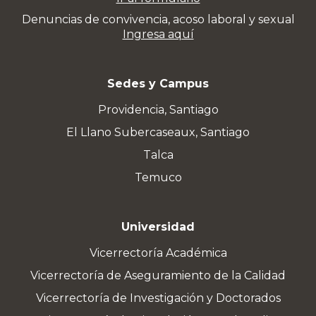
Denuncias de convivencia, acoso laboral y sexual
Ingresa aquí
Sedes y Campus
Providencia, Santiago
El Llano Subercaseaux, Santiago
Talca
Temuco
Universidad
Vicerrectoría Académica
Vicerrectoría de Aseguramiento de la Calidad
Vicerrectoría de Investigación y Doctorados