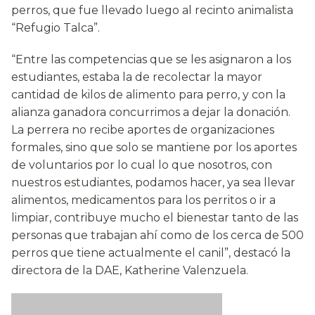
perros, que fue llevado luego al recinto animalista
“Refugio Talca”.
“Entre las competencias que se les asignaron a los
estudiantes, estaba la de recolectar la mayor
cantidad de kilos de alimento para perro, y con la
alianza ganadora concurrimos a dejar la donación.
La perrera no recibe aportes de organizaciones
formales, sino que solo se mantiene por los aportes
de voluntarios por lo cual lo que nosotros, con
nuestros estudiantes, podamos hacer, ya sea llevar
alimentos, medicamentos para los perritos o ir a
limpiar, contribuye mucho el bienestar tanto de las
personas que trabajan ahí como de los cerca de 500
perros que tiene actualmente el canil”, destacó la
directora de la DAE, Katherine Valenzuela.