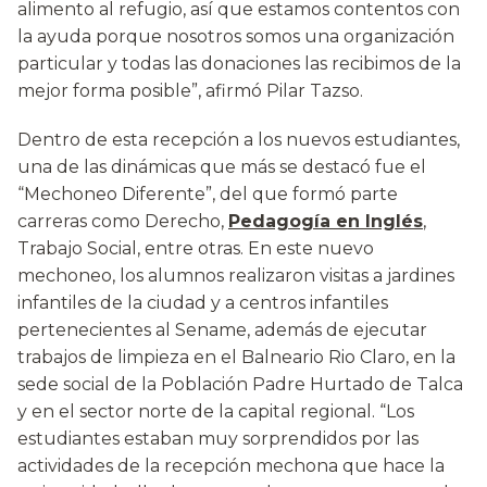
alimento al refugio, así que estamos contentos con
la ayuda porque nosotros somos una organización
particular y todas las donaciones las recibimos de la
mejor forma posible”, afirmó Pilar Tazso.
Dentro de esta recepción a los nuevos estudiantes,
una de las dinámicas que más se destacó fue el
“Mechoneo Diferente”, del que formó parte
carreras como Derecho,
Pedagogía en Inglés
,
Trabajo Social, entre otras. En este nuevo
mechoneo, los alumnos realizaron visitas a jardines
infantiles de la ciudad y a centros infantiles
pertenecientes al Sename, además de ejecutar
trabajos de limpieza en el Balneario Rio Claro, en la
sede social de la Población Padre Hurtado de Talca
y en el sector norte de la capital regional. “Los
estudiantes estaban muy sorprendidos por las
actividades de la recepción mechona que hace la