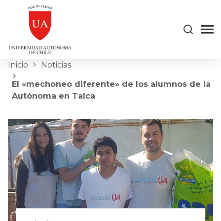
Inicio
Noticias
El «mechoneo diferente» de los alumnos de la
Autónoma en Talca