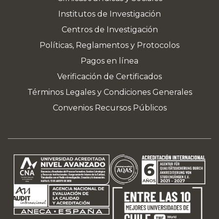
Institutos de Investigación
Centros de Investigación
Políticas, Reglamentos y Protocolos
Pagos en línea
Verificación de Certificados
Términos Legales y Condiciones Generales
Convenios Recursos Públicos