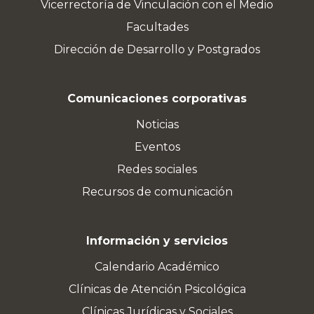
Vicerrectoría de Vinculación con el Medio
Facultades
Dirección de Desarrollo y Postgrados
Comunicaciones corporativas
Noticias
Eventos
Redes sociales
Recursos de comunicación
Información y servicios
Calendario Académico
Clínicas de Atención Psicológica
Clínicas Jurídicas y Sociales