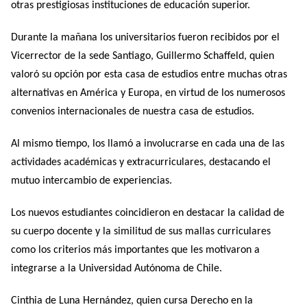
otras prestigiosas instituciones de educación superior.
Durante la mañana los universitarios fueron recibidos por el
Vicerrector de la sede Santiago, Guillermo Schaffeld, quien
valoró su opción por esta casa de estudios entre muchas otras
alternativas en América y Europa, en virtud de los numerosos
convenios internacionales de nuestra casa de estudios.
Al mismo tiempo, los llamó a involucrarse en cada una de las
actividades académicas y extracurriculares, destacando el
mutuo intercambio de experiencias.
Los nuevos estudiantes coincidieron en destacar la calidad de
su cuerpo docente y la similitud de sus mallas curriculares
como los criterios más importantes que les motivaron a
integrarse a la Universidad Autónoma de Chile.
Cinthia de Luna Hernández, quien cursa Derecho en la