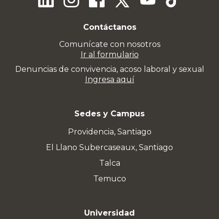
Contáctanos
Comunícate con nosotros
Ir al formulario
Denuncias de convivencia, acoso laboral y sexual
Ingresa aquí
Sedes y Campus
Providencia, Santiago
El Llano Subercaseaux, Santiago
Talca
Temuco
Universidad