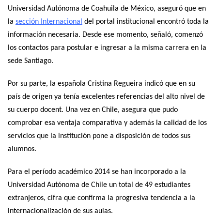
Universidad Autónoma de Coahuila de México, aseguró que en
la
sección Internacional
del portal institucional
encontró toda la
información necesaria. Desde ese momento, señaló, comenzó
los contactos para postular e ingresar a la misma carrera en la
sede Santiago.
Por su parte, la española Cristina Regueira indicó que en su
país de origen ya tenía excelentes referencias del alto nivel de
su cuerpo docent. Una vez en Chile, asegura que pudo
comprobar esa ventaja comparativa y además la calidad de los
servicios que la institución pone a disposición de todos sus
alumnos.
Para el período académico 2014 se han incorporado a la
Universidad Autónoma de Chile un total de 49 estudiantes
extranjeros, cifra que confirma la progresiva tendencia a la
internacionalización de sus aulas.