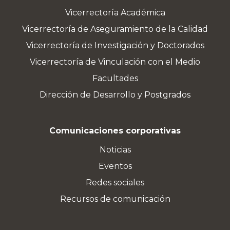
Vicerrectoría Académica
Vicerrectoría de Aseguramiento de la Calidad
Vicerrectoría de Investigación y Doctorados
Vicerrectoría de Vinculación con el Medio
Facultades
Dirección de Desarrollo y Postgrados
Comunicaciones corporativas
Noticias
Eventos
Redes sociales
Recursos de comunicación