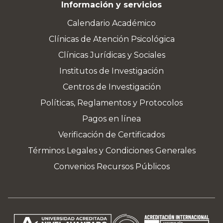
Información y servicios
Calendario Académico
Clínicas de Atención Psicológica
Clínicas Jurídicas y Sociales
Institutos de Investigación
Centros de Investigación
Políticas, Reglamentos y Protocolos
Pagos en línea
Verificación de Certificados
Términos Legales y Condiciones Generales
Convenios Recursos Públicos