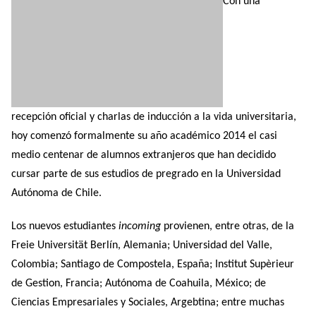
Con una
recepción oficial y charlas de inducción a la vida universitaria,
hoy comenzó formalmente su año académico 2014 el casi
medio centenar de alumnos extranjeros que han decidido
cursar parte de sus estudios de pregrado en la Universidad
Autónoma de Chile.
Los nuevos estudiantes
incoming
provienen, entre otras, de la
Freie Universität Berlín, Alemania; Universidad del Valle,
Colombia; Santiago de Compostela, España; Institut Supèrieur
de Gestion, Francia; Autónoma de Coahuila, México; de
Ciencias Empresariales y Sociales, Argebtina; entre muchas