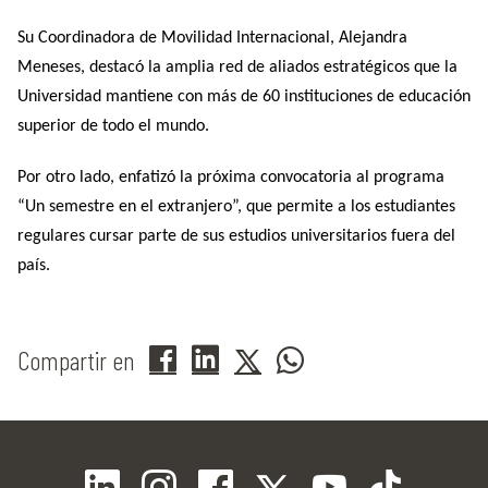
Su Coordinadora de Movilidad Internacional, Alejandra
Meneses, destacó la amplia red de aliados estratégicos que la
Universidad mantiene con más de 60 instituciones de educación
superior de todo el mundo.
Por otro lado, enfatizó la próxima convocatoria al programa
“Un semestre en el extranjero”, que permite a los estudiantes
regulares cursar parte de sus estudios universitarios fuera del
país.
Compartir en