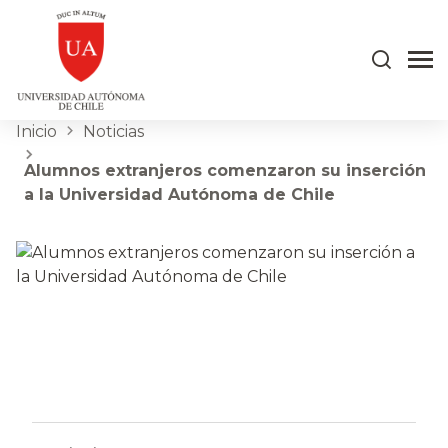
Inicio
Noticias
Alumnos extranjeros comenzaron su inserción
a la Universidad Autónoma de Chile