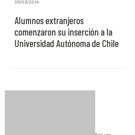
05/03/2014
Alumnos extranjeros
comenzaron su inserción a la
Universidad Autónoma de Chile