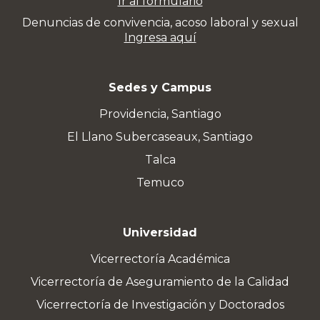
Ir al formulario
Denuncias de convivencia, acoso laboral y sexual
Ingresa aquí
Sedes y Campus
Providencia, Santiago
El Llano Subercaseaux, Santiago
Talca
Temuco
Universidad
Vicerrectoría Académica
Vicerrectoría de Aseguramiento de la Calidad
Vicerrectoría de Investigación y Doctorados