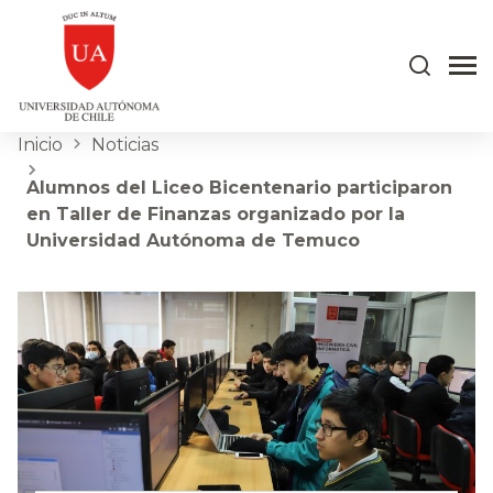
Inicio
Noticias
Alumnos del Liceo Bicentenario participaron
en Taller de Finanzas organizado por la
Universidad Autónoma de Temuco