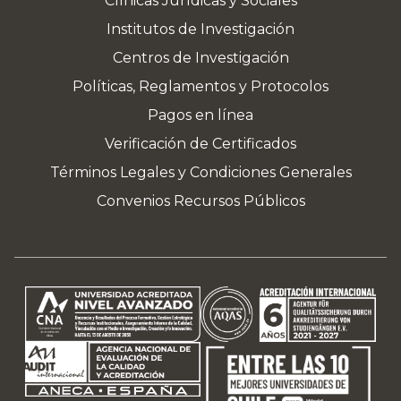
Clínicas Jurídicas y Sociales
Institutos de Investigación
Centros de Investigación
Políticas, Reglamentos y Protocolos
Pagos en línea
Verificación de Certificados
Términos Legales y Condiciones Generales
Convenios Recursos Públicos