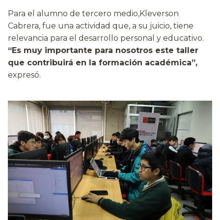
Para el alumno de tercero medio,Kleverson
Cabrera, fue una actividad que, a su juicio, tiene
relevancia para el desarrollo personal y educativo.
“Es muy importante para nosotros este taller
que contribuirá en la formación académica”,
expresó.