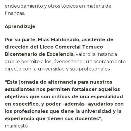
endeudamiento y otros tópicos en materia de
finanzas.
Aprendizaje
Por su parte, Elías Maldonado, asistente de
dirección del Liceo Comercial Temuco
Bicentenario de Excelencia
, valoró la instancia
que le permite a los jóvenes tener un acercamiento
directo con la universidad y sus profesionales.
“Esta jornada de alternancia para nuestros
estudiantes nos permiten fortalecer aquellos
objetivos que son críticos de una especialidad
en específico, y poder -además- ayudarlos con
los profesionales que tiene la universidad y la
experiencia que tienen sus docentes”,
manifestó.