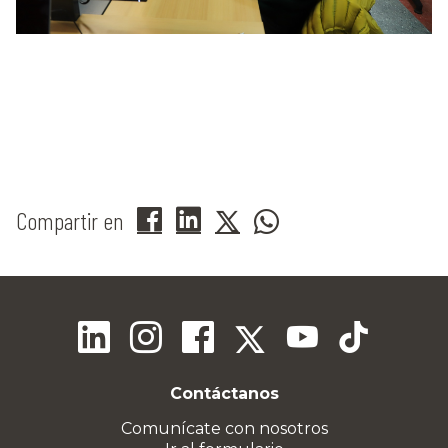
Compartir en
Contáctanos
Comunícate con nosotros