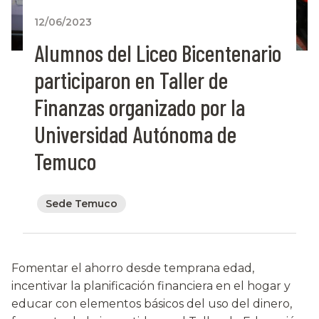
12/06/2023
Alumnos del Liceo Bicentenario
participaron en Taller de
Finanzas organizado por la
Universidad Autónoma de
Temuco
Sede Temuco
Fomentar el ahorro desde temprana edad,
incentivar la planificación financiera en el hogar y
educar con elementos básicos del uso del dinero,