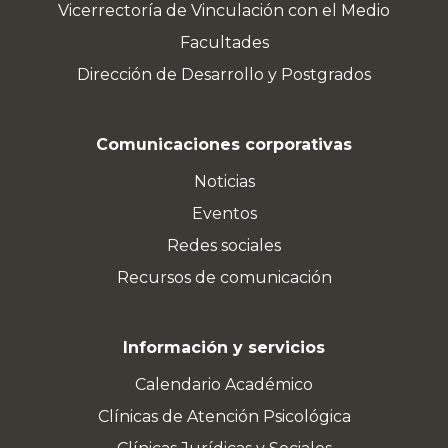
Vicerrectoría de Vinculación con el Medio
Facultades
Dirección de Desarrollo y Postgrados
Comunicaciones corporativas
Noticias
Eventos
Redes sociales
Recursos de comunicación
Información y servicios
Calendario Académico
Clínicas de Atención Psicológica