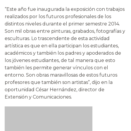
“Este año fue inaugurada la exposición con trabajos
realizados por los futuros profesionales de los
distintos niveles durante el primer semestre 2014.
Son mil obras entre pinturas, grabados, fotografías y
esculturas. Lo trascendente de esta actividad
artística es que en ella participan los estudiantes,
académicos y también los padres y apoderados de
los jóvenes estudiantes, de tal manera que esto
también les permite generar vínculos con el
entorno. Son obras maravillosas de estos futuros
profesores que también son artistas”, dijo en la
oportunidad César Hernández, director de
Extensión y Comunicaciones.