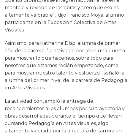
que los profesores se integren activamente en el
montaje y revisión de las obras y creo que eso es
altamente valorable”, dijo Francisco Moya, alumno
participante en la Exposición Colectiva de Artes
Visuales.
Asimismo, para Katherine Díaz, alumna de primer
año de la carrera, “la actividad nos abre una puerta
para mostrar lo que hacemos, sobre todo para
nosotros que estamos recién empezando, como
para mostrar nuestro talento y esfuerzo”, señaló la
alumna del primer nivel de la carrera de Pedagogía
en Artes Visuales.
La actividad contempló la entrega de
reconocimientos a los alumnos por su trayectoria y
obras desarrolladas durante el tiempo que llevan
cursando Pedagogía en Artes Visuales, algo
altamente valorado por la directora de carrera en