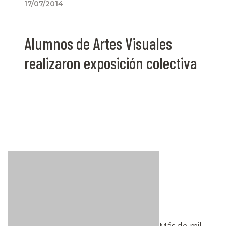
17/07/2014
Alumnos de Artes Visuales
realizaron exposición colectiva