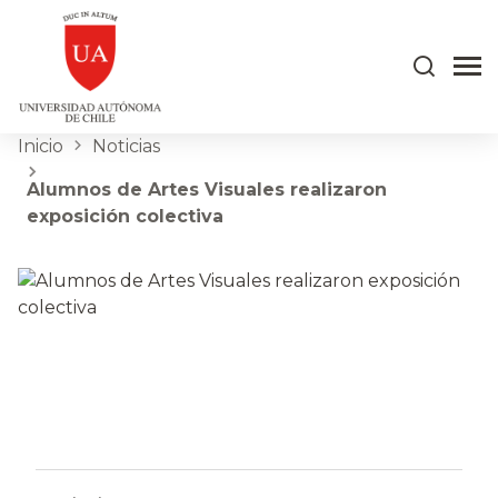
Inicio
Noticias
Alumnos de Artes Visuales realizaron
exposición colectiva