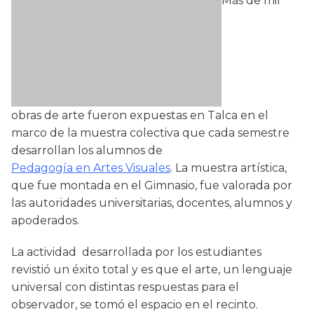
Más de mil
obras de arte fueron expuestas en Talca en el
marco de la muestra colectiva que cada semestre
desarrollan los alumnos de
Pedagogía en Artes Visuales
. La muestra artística,
que fue montada en el Gimnasio, fue valorada por
las autoridades universitarias, docentes, alumnos y
apoderados.
La actividad desarrollada por los estudiantes
revistió un éxito total y es que el arte, un lenguaje
universal con distintas respuestas para el
observador, se tomó el espacio en el recinto.