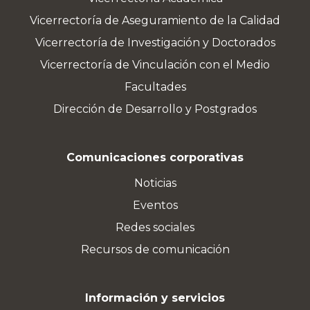
Vicerrectoría de Aseguramiento de la Calidad
Vicerrectoría de Investigación y Doctorados
Vicerrectoría de Vinculación con el Medio
Facultades
Dirección de Desarrollo y Postgrados
Comunicaciones corporativas
Noticias
Eventos
Redes sociales
Recursos de comunicación
Información y servicios