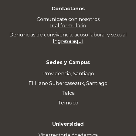
Contáctanos
Comunícate con nosotros
Ir al formulario
Denuncias de convivencia, acoso laboral y sexual
Ingresa aquí
Sedes y Campus
Providencia, Santiago
El Llano Subercaseaux, Santiago
Talca
Temuco
Universidad
Vicerrectoría Académica