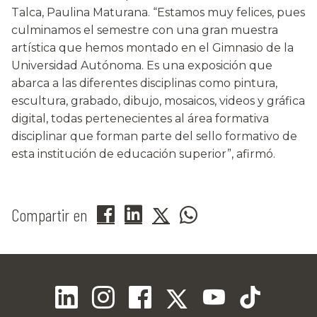
Talca, Paulina Maturana. “Estamos muy felices, pues
culminamos el semestre con una gran muestra
artística que hemos montado en el Gimnasio de la
Universidad Autónoma. Es una exposición que
abarca a las diferentes disciplinas como pintura,
escultura, grabado, dibujo, mosaicos, videos y gráfica
digital, todas pertenecientes al área formativa
disciplinar que forman parte del sello formativo de
esta institución de educación superior”, afirmó.
Compartir en