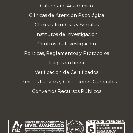
Calendario Académico
Clínicas de Atención Psicológica
Clínicas Jurídicas y Sociales
Institutos de Investigación
Centros de Investigación
Políticas, Reglamentos y Protocolos
Pagos en línea
Verificación de Certificados
Términos Legales y Condiciones Generales
Convenios Recursos Públicos