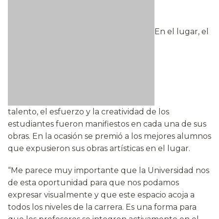
En el lugar, el
talento, el esfuerzo y la creatividad de los
estudiantes fueron manifiestos en cada una de sus
obras. En la ocasión se premió a los mejores alumnos
que expusieron sus obras artísticas en el lugar.
“Me parece muy importante que la Universidad nos
de esta oportunidad para que nos podamos
expresar visualmente y que este espacio acoja a
todos los niveles de la carrera. Es una forma para