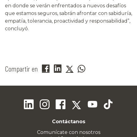
en donde se verán enfrentados a nuevos desafíos
que estamos seguros, sabrán afrontar con sabiduría,
empatía, tolerancia, proactividad y responsabilidad”,
concluyó.
Compartir en
Contáctanos
Comunícate con nosotros