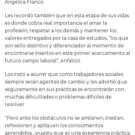
Angélica Franco.
Les recordó también que en esta etapa de sus vidas
es donde cobra real importancia el amar la
profesión, respetar a los demás y mantener los
valores entregados por la casa de estudios, “los que
son sello distintivo y diferenciador al momento de
encontrarse insertos en este primer acercamiento al
futuro campo laboral”, enfatizó.
Los instó a asumir que como trabajadores sociales
siempre serán agentes de cambio y les advirtió que
seguramente en sus prácticas se encontrarán con
muchas dificultades o problemas difíciles de
resolver.
“Pero ante los obstáculos no se amilanen, insistan,
reflexionen y apliquen los conocimientos
aprendidos , puesto que es una experiencia práctica