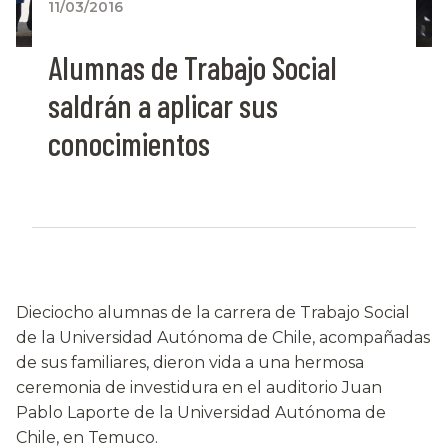
11/03/2016
Alumnas de Trabajo Social
saldrán a aplicar sus
conocimientos
Dieciocho alumnas de la carrera de Trabajo Social
de la Universidad Autónoma de Chile, acompañadas
de sus familiares, dieron vida a una hermosa
ceremonia de investidura en el auditorio Juan
Pablo Laporte de la Universidad Autónoma de
Chile, en Temuco.