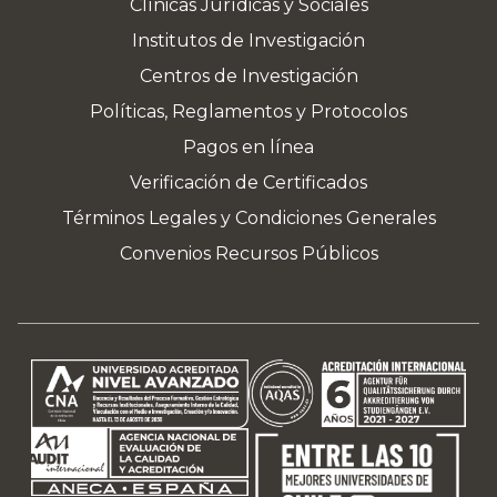
Clínicas Jurídicas y Sociales
Institutos de Investigación
Centros de Investigación
Políticas, Reglamentos y Protocolos
Pagos en línea
Verificación de Certificados
Términos Legales y Condiciones Generales
Convenios Recursos Públicos