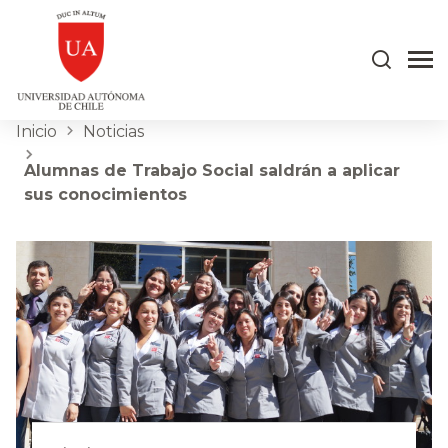
Inicio
Noticias
Alumnas de Trabajo Social saldrán a aplicar
sus conocimientos