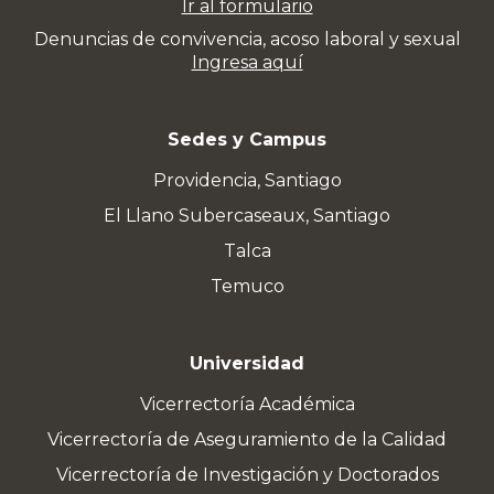
Ir al formulario
Denuncias de convivencia, acoso laboral y sexual
Ingresa aquí
Sedes y Campus
Providencia, Santiago
El Llano Subercaseaux, Santiago
Talca
Temuco
Universidad
Vicerrectoría Académica
Vicerrectoría de Aseguramiento de la Calidad
Vicerrectoría de Investigación y Doctorados