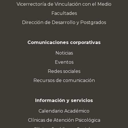
Vicerrectoría de Vinculación con el Medio
Facultades
Dirección de Desarrollo y Postgrados
Comunicaciones corporativas
Noticias
Eventos
Redes sociales
Recursos de comunicación
Información y servicios
Calendario Académico
Clínicas de Atención Psicológica