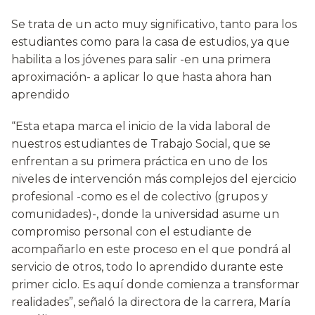
Se trata de un acto muy significativo, tanto para los
estudiantes como para la casa de estudios, ya que
habilita a los jóvenes para salir -en una primera
aproximación- a aplicar lo que hasta ahora han
aprendido
“Esta etapa marca el inicio de la vida laboral de
nuestros estudiantes de Trabajo Social, que se
enfrentan a su primera práctica en uno de los
niveles de intervención más complejos del ejercicio
profesional -como es el de colectivo (grupos y
comunidades)-, donde la universidad asume un
compromiso personal con el estudiante de
acompañarlo en este proceso en el que pondrá al
servicio de otros, todo lo aprendido durante este
primer ciclo. Es aquí donde comienza a transformar
realidades”, señaló la directora de la carrera, María