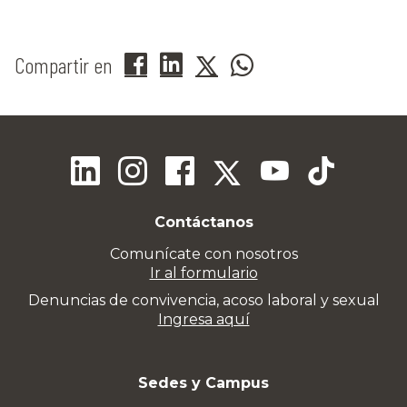
Compartir en
Contáctanos
Comunícate con nosotros
Ir al formulario
Denuncias de convivencia, acoso laboral y sexual
Ingresa aquí
Sedes y Campus