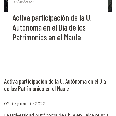
02/06/2022
Activa participación de la U.
Autónoma en el Día de los
Patrimonios en el Maule
Activa participación de la U. Autónoma en el Día
de los Patrimonios en el Maule
02 de junio de 2022
La Universidad Autónoma de Chile en Talca puso a