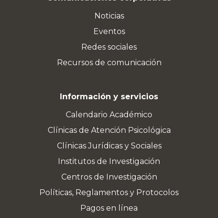
Noticias
Eventos
Redes sociales
Recursos de comunicación
Información y servicios
Calendario Académico
Clínicas de Atención Psicológica
Clínicas Jurídicas y Sociales
Institutos de Investigación
Centros de Investigación
Políticas, Reglamentos y Protocolos
Pagos en línea