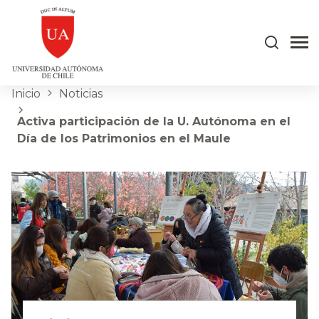
Inicio
Noticias
Activa participación de la U. Autónoma en el
Día de los Patrimonios en el Maule