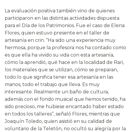
La evaluación positiva también vino de quienes
participaron en las distintas actividades dispuesta
para el Día de los Patrimonios. Fue el caso de Elena
Flores, quien estuvo presente en el taller de
artesanía en crin. “Ha sido una experiencia muy
hermosa, porque la profesora nos ha contado como
es que ella ha vivido su vida con esta artesanía,
cómo la aprendió, qué hace en la localidad de Rari,
los materiales que se utilizan, cómo se preparan,
todo lo que significa tener esa artesanía en las
manos, todo el trabajo que lleva. Es muy
interesante. Realmente un baño de cultura,
además con el fondo musical que hemos tenido, ha
sido precioso, me hubiese encantado haber estado
en todos los talleres”, señaló Flores, mientras que
Joaquín Toledo, quien asistió en su calidad de
voluntario de la Teletón, no ocultó su alegría por la