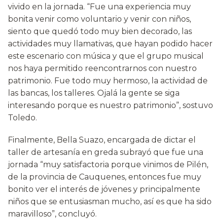
vivido en la jornada. “Fue una experiencia muy
bonita venir como voluntario y venir con niños,
siento que quedó todo muy bien decorado, las
actividades muy llamativas, que hayan podido hacer
este escenario con música y que el grupo musical
nos haya permitido reencontrarnos con nuestro
patrimonio. Fue todo muy hermoso, la actividad de
las bancas, los talleres. Ojalá la gente se siga
interesando porque es nuestro patrimonio”, sostuvo
Toledo.
Finalmente, Bella Suazo, encargada de dictar el
taller de artesanía en greda subrayó que fue una
jornada “muy satisfactoria porque vinimos de Pilén,
de la provincia de Cauquenes, entonces fue muy
bonito ver el interés de jóvenes y principalmente
niños que se entusiasman mucho, así es que ha sido
maravilloso”, concluyó.