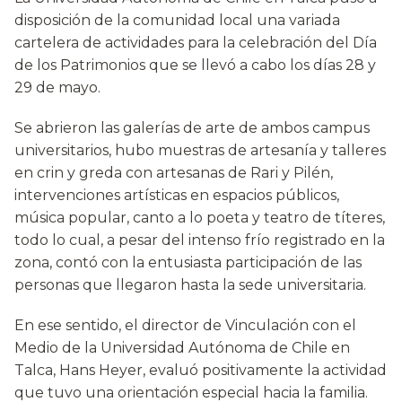
disposición de la comunidad local una variada
cartelera de actividades para la celebración del Día
de los Patrimonios que se llevó a cabo los días 28 y
29 de mayo.
Se abrieron las galerías de arte de ambos campus
universitarios, hubo muestras de artesanía y talleres
en crin y greda con artesanas de Rari y Pilén,
intervenciones artísticas en espacios públicos,
música popular, canto a lo poeta y teatro de títeres,
todo lo cual, a pesar del intenso frío registrado en la
zona, contó con la entusiasta participación de las
personas que llegaron hasta la sede universitaria.
En ese sentido, el director de Vinculación con el
Medio de la Universidad Autónoma de Chile en
Talca, Hans Heyer, evaluó positivamente la actividad
que tuvo una orientación especial hacia la familia.