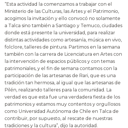
“Esta actividad la comenzamos a trabajar con el
Ministerio de las Culturas, las Artes y el Patrimonio,
acogimos la invitación y ello convocó no solamente
a Talca sino también a Santiago y Temuco, ciudades
donde está presente la universidad, para realizar
distintas actividades como artesanía, música en vivo,
folclore, talleres de pintura. Partimos en la semana
también con la carrera de Licenciatura en Artes con
la intervención de espacios públicos y con temas
patrimoniales, y el fin de semana contamos con la
participación de las artesanas de Rari, que es una
tradición tan hermosa, al igual que las artesanas de
Pilén, realizando talleres para la comunidad. La
verdad es que esta fue una verdadera fiesta de los
patrimonios y estamos muy contentos y orgullosos
como Universidad Autónoma de Chile en Talca de
contribuir, por supuesto, al rescate de nuestras
tradiciones y la cultura”, dijo la autoridad.