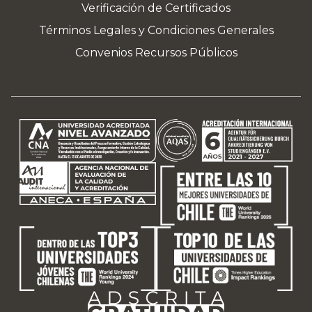
Verificación de Certificados
Términos Legales y Condiciones Generales
Convenios Recursos Públicos