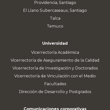
Providencia, Santiago
El Llano Subercaseaux, Santiago
Talca
Temuco
Universidad
Vicerrectoría Académica
Vicerrectoría de Aseguramiento de la Calidad
Vicerrectoría de Investigación y Doctorados
Vicerrectoría de Vinculación con el Medio
Facultades
Dirección de Desarrollo y Postgrados
Comunicaciones corporativas