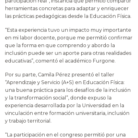
participación real”, instancia que permitió compartir
herramientas concretas para adaptar y enriquecer
las prácticas pedagógicas desde la Educación Física.
“Esta experiencia tuvo un impacto muy importante
en mi labor docente, porque me permitió confirmar
que la forma en que comprendo y abordo la
inclusión puede ser un aporte para otras realidades
educativas”, comentó el académico Furgone.
Por su parte, Camila Pérez presentó el taller
“Aprendizaje y Servicio (A+S) en Educación Física:
una buena práctica para los desafíos de la inclusión
y la transformación social”, donde expuso la
experiencia desarrollada por la Universidad en la
vinculación entre formación universitaria, inclusión
y trabajo territorial.
“La participación en el congreso permitió por una