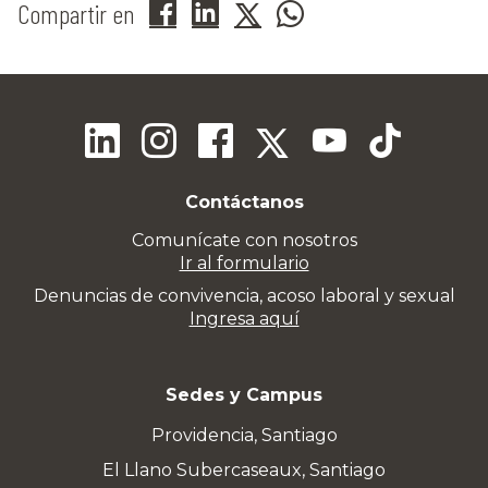
Compartir en
Contáctanos
Comunícate con nosotros
Ir al formulario
Denuncias de convivencia, acoso laboral y sexual
Ingresa aquí
Sedes y Campus
Providencia, Santiago
El Llano Subercaseaux, Santiago