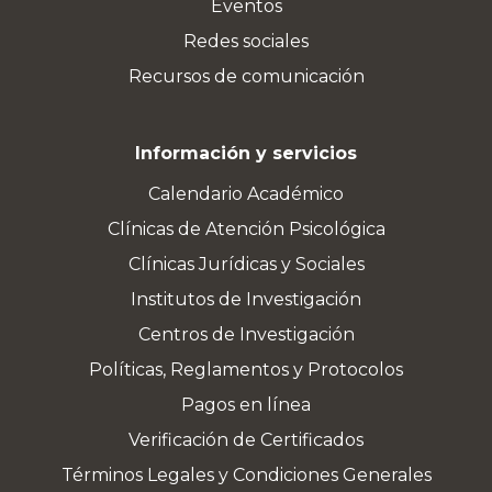
Eventos
Redes sociales
Recursos de comunicación
Información y servicios
Calendario Académico
Clínicas de Atención Psicológica
Clínicas Jurídicas y Sociales
Institutos de Investigación
Centros de Investigación
Políticas, Reglamentos y Protocolos
Pagos en línea
Verificación de Certificados
Términos Legales y Condiciones Generales