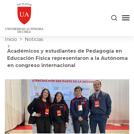
Inicio
Noticias
Académicos y estudiantes de Pedagogía en
Educación Física representaron a la Autónoma
en congreso internacional