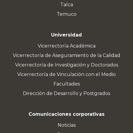
Talca
Temuco
Universidad
Vicerrectoría Académica
Vicerrectoría de Aseguramiento de la Calidad
Vicerrectoría de Investigación y Doctorados
Vicerrectoría de Vinculación con el Medio
Facultades
Dirección de Desarrollo y Postgrados
Comunicaciones corporativas
Noticias