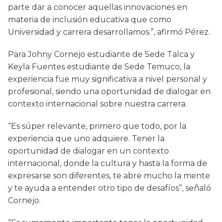
parte dar a conocer aquellas innovaciones en
materia de inclusión educativa que como
Universidad y carrera desarrollamos.”, afirmó Pérez.
Para Johny Cornejo estudiante de Sede Talca y
Keyla Fuentes estudiante de Sede Temuco, la
experiencia fue muy significativa a nivel personal y
profesional, siendo una oportunidad de dialogar en
contexto internacional sobre nuestra carrera.
“Es súper relevante, primero que todo, por la
experiencia que uno adquiere. Tener la
oportunidad de dialogar en un contexto
internacional, donde la cultura y hasta la forma de
expresarse son diferentes, te abre mucho la mente
y te ayuda a entender otro tipo de desafíos”, señaló
Cornejo.