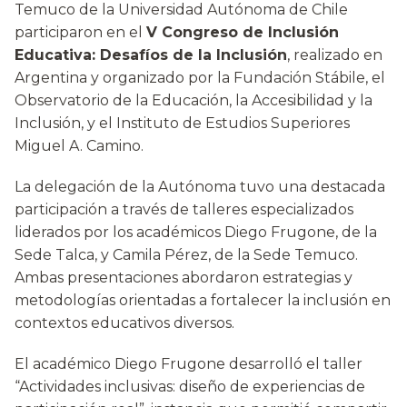
Temuco de la Universidad Autónoma de Chile
participaron en el
V Congreso de Inclusión
Educativa: Desafíos de la Inclusión
, realizado en
Argentina y organizado por la Fundación Stábile, el
Observatorio de la Educación, la Accesibilidad y la
Inclusión, y el Instituto de Estudios Superiores
Miguel A. Camino.
La delegación de la Autónoma tuvo una destacada
participación a través de talleres especializados
liderados por los académicos Diego Frugone, de la
Sede Talca, y Camila Pérez, de la Sede Temuco.
Ambas presentaciones abordaron estrategias y
metodologías orientadas a fortalecer la inclusión en
contextos educativos diversos.
El académico Diego Frugone desarrolló el taller
“Actividades inclusivas: diseño de experiencias de