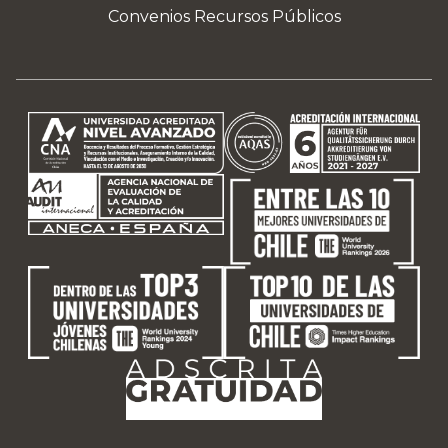
Convenios Recursos Públicos