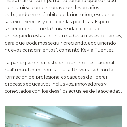
“Es sumamente importante tener la oportunidad
de reunirse con personas que llevan años
trabajando en el ámbito de la inclusión, escuchar
sus experiencias y conocer las prácticas. Espero
sinceramente que la Universidad continúe
entregando estas oportunidades a más estudiantes,
para que podamos seguir creciendo, adquiriendo
nuevos conocimientos”, comentó Keyla Fuentes.
La participación en este encuentro internacional
reafirma el compromiso de la Universidad con la
formación de profesionales capaces de liderar
procesos educativos inclusivos, innovadores y
conectados con los desafíos actuales de la sociedad.