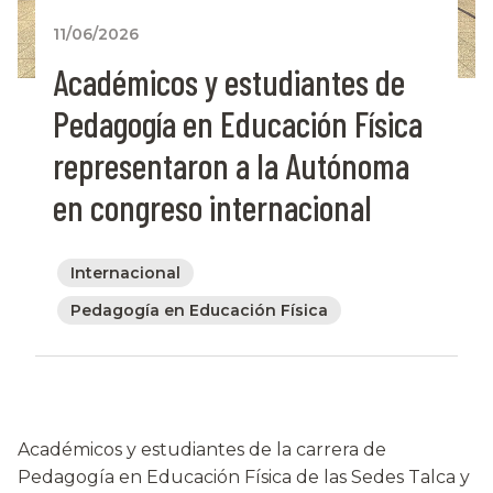
11/06/2026
Académicos y estudiantes de
Pedagogía en Educación Física
representaron a la Autónoma
en congreso internacional
Internacional
Pedagogía en Educación Física
Académicos y estudiantes de la carrera de
Pedagogía en Educación Física de las Sedes Talca y