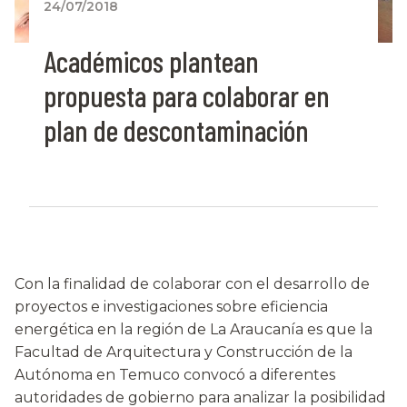
24/07/2018
Académicos plantean
propuesta para colaborar en
plan de descontaminación
Con la finalidad de colaborar con el desarrollo de
proyectos e investigaciones sobre eficiencia
energética en la región de La Araucanía es que la
Facultad de Arquitectura y Construcción de la
Autónoma en Temuco convocó a diferentes
autoridades de gobierno para analizar la posibilidad