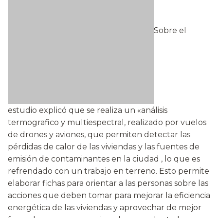
Sobre el
estudio explicó que se realiza un «análisis
termografico y multiespectral, realizado por vuelos
de drones y aviones, que permiten detectar las
pérdidas de calor de las viviendas y las fuentes de
emisión de contaminantes en la ciudad , lo que es
refrendado con un trabajo en terreno. Esto permite
elaborar fichas para orientar a las personas sobre las
acciones que deben tomar para mejorar la eficiencia
energética de las viviendas y aprovechar de mejor