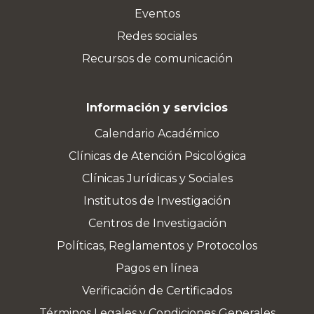
Eventos
Redes sociales
Recursos de comunicación
Información y servicios
Calendario Académico
Clínicas de Atención Psicológica
Clínicas Jurídicas y Sociales
Institutos de Investigación
Centros de Investigación
Políticas, Reglamentos y Protocolos
Pagos en línea
Verificación de Certificados
Términos Legales y Condiciones Generales