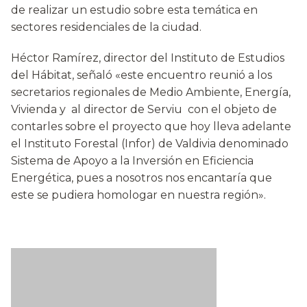
de realizar un estudio sobre esta temática en
sectores residenciales de la ciudad.
Héctor Ramírez, director del Instituto de Estudios
del Hábitat, señaló «este encuentro reunió a los
secretarios regionales de Medio Ambiente, Energía,
Vivienda y al director de Serviu con el objeto de
contarles sobre el proyecto que hoy lleva adelante
el Instituto Forestal (Infor) de Valdivia denominado
Sistema de Apoyo a la Inversión en Eficiencia
Energética, pues a nosotros nos encantaría que
este se pudiera homologar en nuestra región».