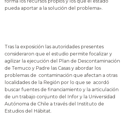
forma los recursos propios y los que el estado
pueda aportar a la solución del problema».
Tras la exposición las autoridades presentes
consideraron que el estudio permite focalizar y
agilizar la ejecución del Plan de Descontaminación
de Temuco y Padre las Casas y abordar los
problemas de contaminación que afectan a otras
localidades de la Región por lo que se acordó
buscar fuentes de financiamiento y la articulación
de un trabajo conjunto del Infor y la Universidad
Autónoma de Chile a través del Instituto de
Estudios del Hábitat.