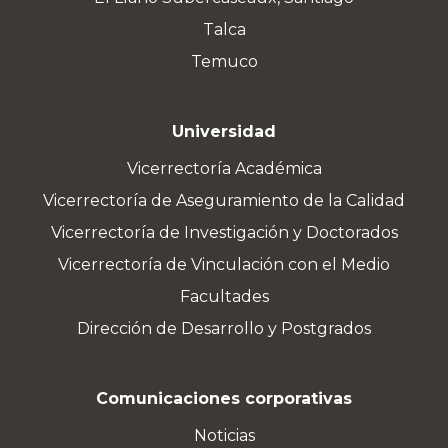
Talca
Temuco
Universidad
Vicerrectoría Académica
Vicerrectoría de Aseguramiento de la Calidad
Vicerrectoría de Investigación y Doctorados
Vicerrectoría de Vinculación con el Medio
Facultades
Dirección de Desarrollo y Postgrados
Comunicaciones corporativas
Noticias