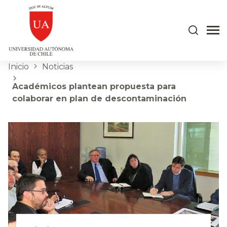
Inicio
Noticias
Académicos plantean propuesta para
colaborar en plan de descontaminación