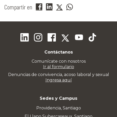
Compartir en
Contáctanos
Comunícate con nosotros
Ir al formulario
Denuncias de convivencia, acoso laboral y sexual
Ingresa aquí
Sedes y Campus
Providencia, Santiago
El Llano Subercaseaux, Santiago