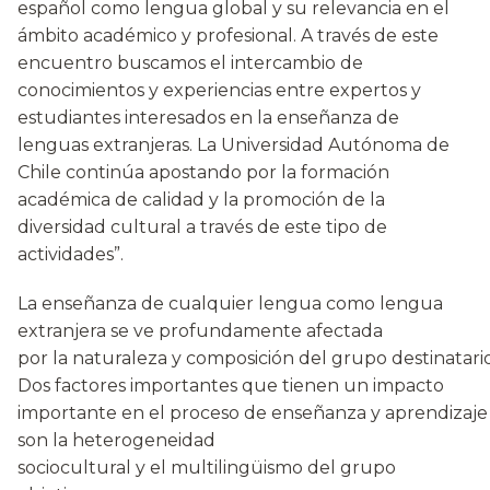
español como lengua global y su relevancia en el
ámbito académico y profesional. A través de este
encuentro buscamos el intercambio de
conocimientos y experiencias entre expertos y
estudiantes interesados en la enseñanza de
lenguas extranjeras. La Universidad Autónoma de
Chile continúa apostando por la formación
académica de calidad y la promoción de la
diversidad cultural a través de este tipo de
actividades”.
La enseñanza de cualquier lengua como lengua
extranjera se ve profundamente afectada
por la naturaleza y composición del grupo destinatario
Dos factores importantes que tienen un impacto
importante en el proceso de enseñanza y aprendizaje
son la heterogeneidad
sociocultural y el multilingüismo del grupo