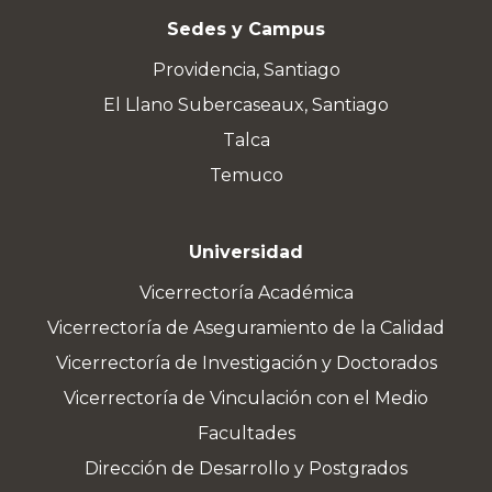
Sedes y Campus
Providencia, Santiago
El Llano Subercaseaux, Santiago
Talca
Temuco
Universidad
Vicerrectoría Académica
Vicerrectoría de Aseguramiento de la Calidad
Vicerrectoría de Investigación y Doctorados
Vicerrectoría de Vinculación con el Medio
Facultades
Dirección de Desarrollo y Postgrados