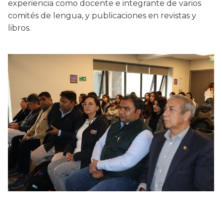
experiencia como docente e integrante de varios
comités de lengua, y publicaciones en revistas y
libros.