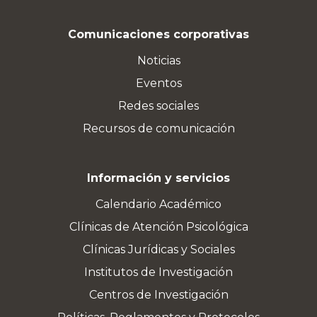
Comunicaciones corporativas
Noticias
Eventos
Redes sociales
Recursos de comunicación
Información y servicios
Calendario Académico
Clínicas de Atención Psicológica
Clínicas Jurídicas y Sociales
Institutos de Investigación
Centros de Investigación