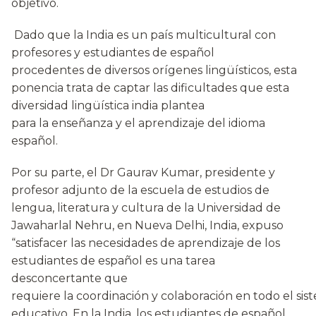
objetivo.
Dado que la India es un país multicultural con
profesores y estudiantes de español
procedentes de diversos orígenes lingüísticos, esta
ponencia trata de captar las dificultades que esta
diversidad lingüística india plantea
para la enseñanza y el aprendizaje del idioma
español.
Por su parte, el Dr Gaurav Kumar, presidente y
profesor adjunto de la escuela de estudios de
lengua, literatura y cultura de la Universidad de
Jawaharlal Nehru, en Nueva Delhi, India, expuso
“satisfacer las necesidades de aprendizaje de los
estudiantes de español es una tarea
desconcertante que
requiere la coordinación y colaboración en todo el sis
educativo. En la India, los estudiantes de español