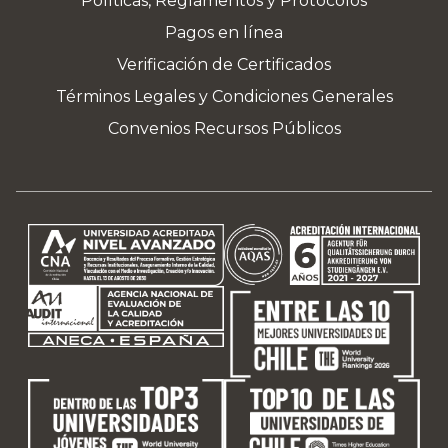
Políticas, Reglamentos y Protocolos
Pagos en línea
Verificación de Certificados
Términos Legales y Condiciones Generales
Convenios Recursos Públicos