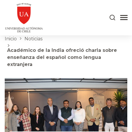
Inicio
Noticias
Académico de la India ofreció charla sobre
enseñanza del español como lengua
extranjera