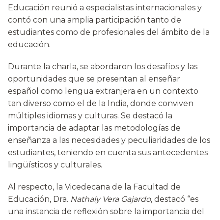
Educación reunió a especialistas internacionales y
contó con una amplia participación tanto de
estudiantes como de profesionales del ámbito de la
educación.
Durante la charla, se abordaron los desafíos y las
oportunidades que se presentan al enseñar
español como lengua extranjera en un contexto
tan diverso como el de la India, donde conviven
múltiples idiomas y culturas. Se destacó la
importancia de adaptar las metodologías de
enseñanza a las necesidades y peculiaridades de los
estudiantes, teniendo en cuenta sus antecedentes
lingüísticos y culturales.
Al respecto, la Vicedecana de la Facultad de
Educación, Dra.
Nathaly Vera Gajardo
, destacó “es
una instancia de reflexión sobre la importancia del