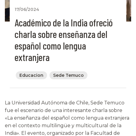
17/06/2024
Académico de la India ofreció
charla sobre enseñanza del
español como lengua
extranjera
Educacion
Sede Temuco
La Universidad Autónoma de Chile, Sede Temuco
fue el escenario de una interesante charla sobre
«La enseñanza del español como lengua extranjera
en el contexto multilingüe y multicultural de la
India». El evento, organizado por la Facultad de