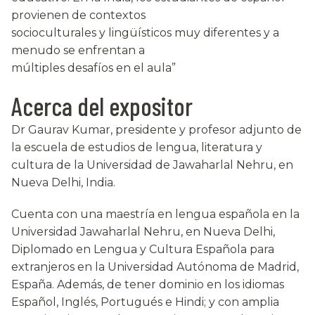
provienen de contextos
socioculturales y lingüísticos muy diferentes y a
menudo se enfrentan a
múltiples desafíos en el aula”
Acerca del expositor
Dr Gaurav Kumar, presidente y profesor adjunto de
la escuela de estudios de lengua, literatura y
cultura de la Universidad de Jawaharlal Nehru, en
Nueva Delhi, India.
Cuenta con una maestría en lengua española en la
Universidad Jawaharlal Nehru, en Nueva Delhi,
Diplomado en Lengua y Cultura Española para
extranjeros en la Universidad Autónoma de Madrid,
España. Además, de tener dominio en los idiomas
Español, Inglés, Portugués e Hindi; y con amplia