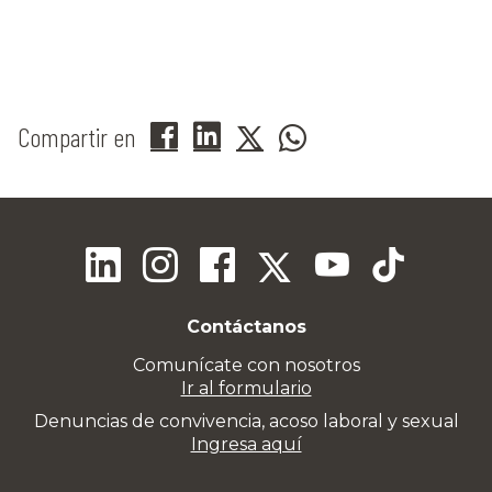
Compartir en
Contáctanos
Comunícate con nosotros
Ir al formulario
Denuncias de convivencia, acoso laboral y sexual
Ingresa aquí