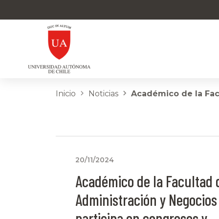
Inicio
Noticias
Académico de la Fac
20/11/2024
Académico de la Facultad 
Administración y Negocios
participa en congresos y