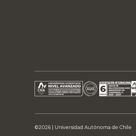
©2026 |
Universidad Autónoma de Chile