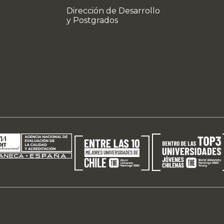
Dirección de Desarrollo
y Postgrados