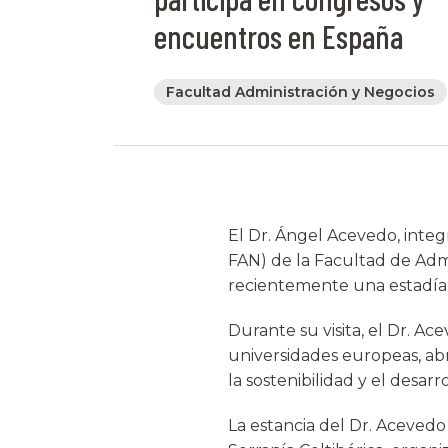
encuentros en España
Facultad Administración y Negocios
El Dr. Ángel Acevedo, inte
FAN) de la Facultad de Adm
recientemente una estadía 
Durante su visita, el Dr. Ac
universidades europeas, ab
la sostenibilidad y el desarr
La estancia del Dr. Acevedo