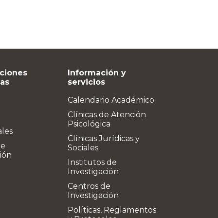
ciones
Información y
vas
servicios
Calendario Académico
Clínicas de Atención
Psicológica
ales
Clínicas Jurídicas y
de
Sociales
ión
Institutos de
Investigación
Centros de
Investigación
Políticas, Reglamentos