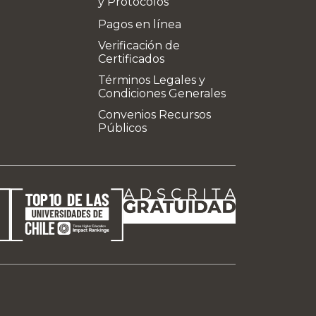
y Protocolos
Pagos en línea
Verificación de
Certificados
Términos Legales y
Condiciones Generales
Convenios Recursos
Públicos