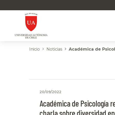
Inicio
Noticias
Académica de Psicol
20/09/2022
Académica de Psicología re
charla sobre diversidad en