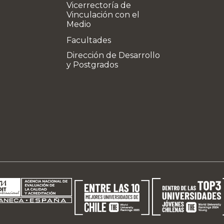
Vicerrectoría de
Vinculación con el
Medio
Facultades
Dirección de Desarrollo
y Postgrados