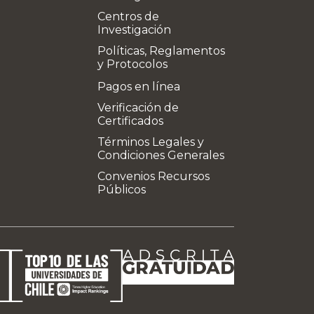
Centros de
Investigación
Políticas, Reglamentos
y Protocolos
Pagos en línea
Verificación de
Certificados
Términos Legales y
Condiciones Generales
Convenios Recursos
Públicos