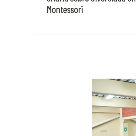
Montessori