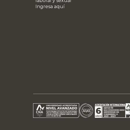
laboral y sexual
Ingresa aquí