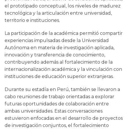
el prototipado conceptual, los niveles de madurez
tecnológica y la articulación entre universidad,
territorio e instituciones.
La participación de la académica permitió compartir
experiencias impulsadas desde la Universidad
Autónoma en materia de investigación aplicada,
innovación y transferencia de conocimiento,
contribuyendo además al fortalecimiento de la
internacionalización académica y la vinculación con
instituciones de educación superior extranjeras.
Durante su estadía en Perú, también se llevaron a
cabo reuniones de trabajo orientadas a explorar
futuras oportunidades de colaboración entre
ambas universidades. Estas conversaciones
estuvieron enfocadas en el desarrollo de proyectos
de investigación conjuntos, el fortalecimiento