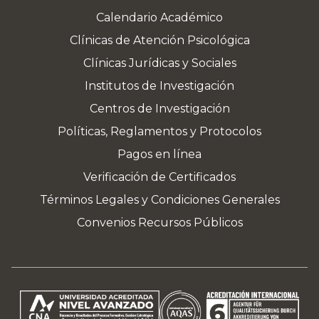
Calendario Académico
Clínicas de Atención Psicológica
Clínicas Jurídicas y Sociales
Institutos de Investigación
Centros de Investigación
Políticas, Reglamentos y Protocolos
Pagos en línea
Verificación de Certificados
Términos Legales y Condiciones Generales
Convenios Recursos Públicos