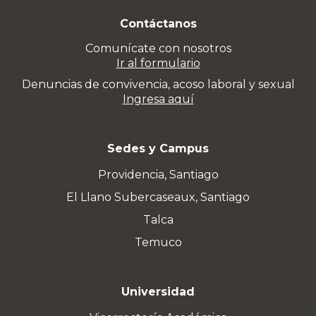
Contáctanos
Comunícate con nosotros
Ir al formulario
Denuncias de convivencia, acoso laboral y sexual
Ingresa aquí
Sedes y Campus
Providencia, Santiago
El Llano Subercaseaux, Santiago
Talca
Temuco
Universidad