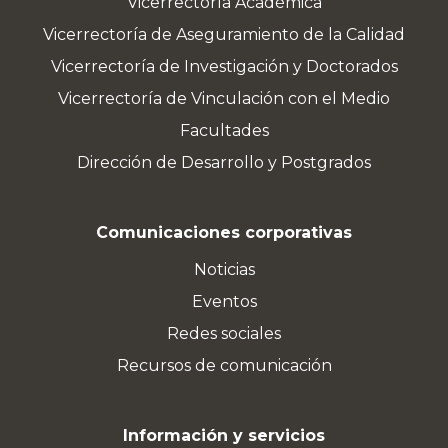
Vicerrectoría Académica
Vicerrectoría de Aseguramiento de la Calidad
Vicerrectoría de Investigación y Doctorados
Vicerrectoría de Vinculación con el Medio
Facultades
Dirección de Desarrollo y Postgrados
Comunicaciones corporativas
Noticias
Eventos
Redes sociales
Recursos de comunicación
Información y servicios