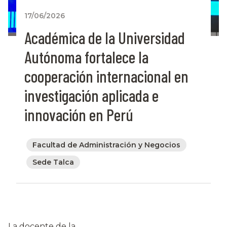
17/06/2026
Académica de la Universidad
Autónoma fortalece la
cooperación internacional en
investigación aplicada e
innovación en Perú
Facultad de Administración y Negocios
Sede Talca
La docente de la