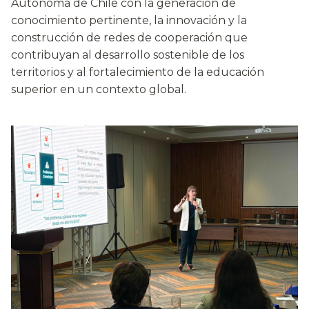
Autónoma de Chile con la generación de
conocimiento pertinente, la innovación y la
construcción de redes de cooperación que
contribuyan al desarrollo sostenible de los
territorios y al fortalecimiento de la educación
superior en un contexto global.