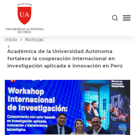
Inicio
Noticias
Académica de la Universidad Autónoma
fortalece la cooperación internacional en
investigación aplicada e innovación en Perú