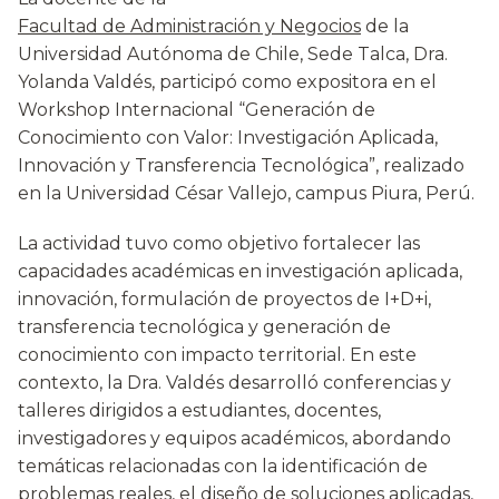
Facultad de Administración y Negocios
de la
Universidad Autónoma de Chile, Sede Talca, Dra.
Yolanda Valdés, participó como expositora en el
Workshop Internacional “Generación de
Conocimiento con Valor: Investigación Aplicada,
Innovación y Transferencia Tecnológica”, realizado
en la Universidad César Vallejo, campus Piura, Perú.
La actividad tuvo como objetivo fortalecer las
capacidades académicas en investigación aplicada,
innovación, formulación de proyectos de I+D+i,
transferencia tecnológica y generación de
conocimiento con impacto territorial. En este
contexto, la Dra. Valdés desarrolló conferencias y
talleres dirigidos a estudiantes, docentes,
investigadores y equipos académicos, abordando
temáticas relacionadas con la identificación de
problemas reales, el diseño de soluciones aplicadas,