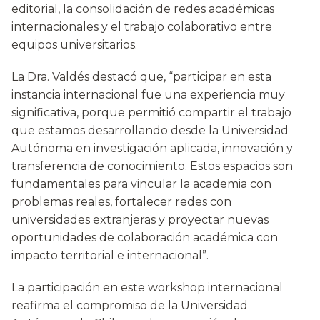
editorial, la consolidación de redes académicas
internacionales y el trabajo colaborativo entre
equipos universitarios.
La Dra. Valdés destacó que, “participar en esta
instancia internacional fue una experiencia muy
significativa, porque permitió compartir el trabajo
que estamos desarrollando desde la Universidad
Autónoma en investigación aplicada, innovación y
transferencia de conocimiento. Estos espacios son
fundamentales para vincular la academia con
problemas reales, fortalecer redes con
universidades extranjeras y proyectar nuevas
oportunidades de colaboración académica con
impacto territorial e internacional”.
La participación en este workshop internacional
reafirma el compromiso de la Universidad