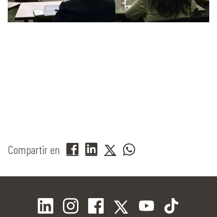
Compartir en