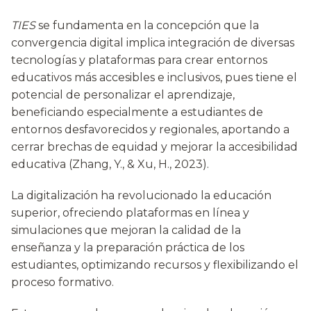
TIES
se fundamenta en la concepción que la
convergencia digital implica integración de diversas
tecnologías y plataformas para crear entornos
educativos más accesibles e inclusivos, pues tiene el
potencial de personalizar el aprendizaje,
beneficiando especialmente a estudiantes de
entornos desfavorecidos y regionales, aportando a
cerrar brechas de equidad y mejorar la accesibilidad
educativa (Zhang, Y., & Xu, H., 2023).
La digitalización ha revolucionado la educación
superior, ofreciendo plataformas en línea y
simulaciones que mejoran la calidad de la
enseñanza y la preparación práctica de los
estudiantes, optimizando recursos y flexibilizando el
proceso formativo.