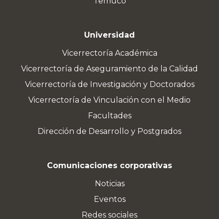
Temuco
Universidad
Vicerrectoría Académica
Vicerrectoría de Aseguramiento de la Calidad
Vicerrectoría de Investigación y Doctorados
Vicerrectoría de Vinculación con el Medio
Facultades
Dirección de Desarrollo y Postgrados
Comunicaciones corporativas
Noticias
Eventos
Redes sociales