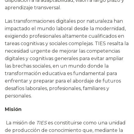
disposición a la adaptabilidad, visión a largo plazo y
aprendizaje transversal.
Las transformaciones digitales por naturaleza han
impactado el mundo laboral desde la modernidad,
exigiendo profesionales altamente cualificados en
tareas cognitivas y sociales complejas. TIES resalta la
necesidad urgente de mejorar las competencias
digitales y cognitivas generales para evitar ampliar
las brechas sociales, en un mundo donde la
transformación educativa es fundamental para
enfrentar y preparar para el abordaje de futuros
desafíos laborales, profesionales, familiares y
personales.
Misi
ón
La misión de
TIES
es constituirse como una unidad
de producción de conocimiento que, mediante la