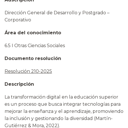
Dirección General de Desarrollo y Postgrado –
Corporativo
Área del conocimiento
6.5 I Otras Ciencias Sociales
Documento resolución
Resolución 210-2025
Descripción
La transformación digital en la educación superior
es un proceso que busca integrar tecnologías para
mejorar la enseñanza y el aprendizaje, promoviendo
la inclusión y gestionando la diversidad (Martín-
Gutiérrez & Mora, 2022).