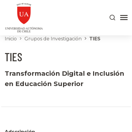
Inicio
Grupos de Investigación
TIES
TIES
Transformación Digital e Inclusión
en Educación Superior
Adscripción