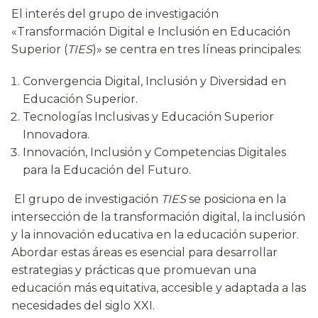
El interés del grupo de investigación
«Transformación Digital e Inclusión en Educación
Superior (
TIES
)» se centra en tres líneas principales:
Convergencia Digital, Inclusión y Diversidad en
Educación Superior.
Tecnologías Inclusivas y Educación Superior
Innovadora.
Innovación, Inclusión y Competencias Digitales
para la Educación del Futuro.
El grupo de investigación
TIES
se posiciona en la
intersección de la transformación digital, la inclusión
y la innovación educativa en la educación superior.
Abordar estas áreas es esencial para desarrollar
estrategias y prácticas que promuevan una
educación más equitativa, accesible y adaptada a las
necesidades del siglo XXI.