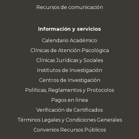
Recursos de comunicación
Información y servicios
Calendario Académico
Clínicas de Atención Psicológica
Clínicas Jurídicas y Sociales
Institutos de Investigación
Centros de Investigación
Políticas, Reglamentos y Protocolos
Pagos en línea
Verificación de Certificados
Términos Legales y Condiciones Generales
Convenios Recursos Públicos