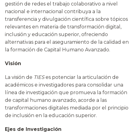
gestión de redes el trabajo colaborativo a nivel
nacional e internacional contribuya a la
transferencia y divulgación científica sobre tópicos
relevantes en materia de transformación digital,
inclusión y educación superior, ofreciendo
alternativas para el aseguramiento de la calidad en
la formación de Capital Humano Avanzado.
Visi
ón
La visión de
TIES
es potenciar la articulación de
académicos e investigadores para consolidar una
línea de investigación que promueva la formación
de capital humano avanzado, acorde a las
transformaciones digitales mediada por el principio
de inclusión en la educación superior.
Ejes de Investigación