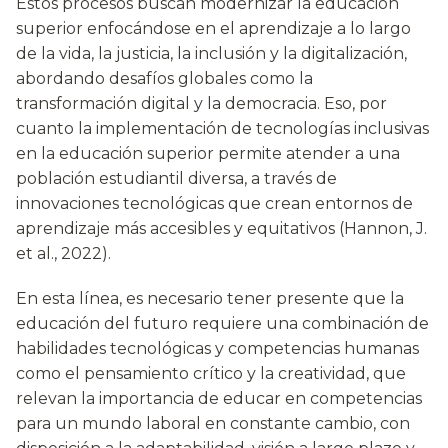
Estos procesos buscan modernizar la educación
superior enfocándose en el aprendizaje a lo largo
de la vida, la justicia, la inclusión y la digitalización,
abordando desafíos globales como la
transformación digital y la democracia. Eso, por
cuanto la implementación de tecnologías inclusivas
en la educación superior permite atender a una
población estudiantil diversa, a través de
innovaciones tecnológicas que crean entornos de
aprendizaje más accesibles y equitativos (Hannon, J.
et al., 2022).
En esta línea, es necesario tener presente que la
educación del futuro requiere una combinación de
habilidades tecnológicas y competencias humanas
como el pensamiento crítico y la creatividad, que
relevan la importancia de educar en competencias
para un mundo laboral en constante cambio, con