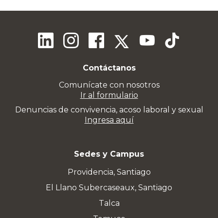
Contáctanos
Comunícate con nosotros
Ir al formulario
Denuncias de convivencia, acoso laboral y sexual
Ingresa aquí
Sedes y Campus
Providencia, Santiago
El Llano Subercaseaux, Santiago
Talca