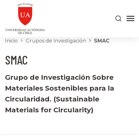
Inicio
Grupos de Investigación
SMAC
SMAC
Grupo de Investigación Sobre
Materiales Sostenibles para la
Circularidad. (Sustainable
Materials for Circularity)