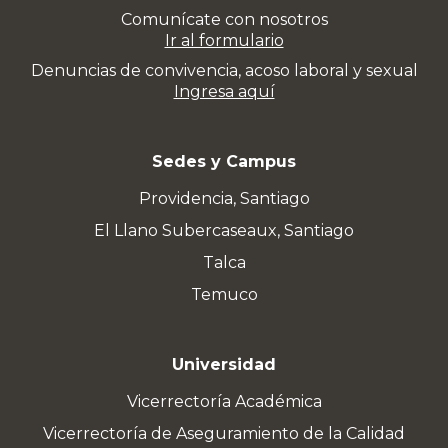
Comunícate con nosotros
Ir al formulario
Denuncias de convivencia, acoso laboral y sexual
Ingresa aquí
Sedes y Campus
Providencia, Santiago
El Llano Subercaseaux, Santiago
Talca
Temuco
Universidad
Vicerrectoría Académica
Vicerrectoría de Aseguramiento de la Calidad