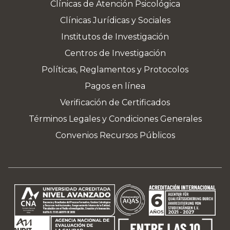
Clínicas de Atención Psicológica
Clínicas Jurídicas y Sociales
Institutos de Investigación
Centros de Investigación
Políticas, Reglamentos y Protocolos
Pagos en línea
Verificación de Certificados
Términos Legales y Condiciones Generales
Convenios Recursos Públicos