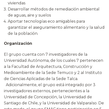
viviendas
Desarrollar métodos de remediación ambiental
de aguas, aire y suelos
Aportar tecnologías eco amigables para
garantizar el aseguramiento alimentario y la salud
de la población.
Organización
El grupo cuenta con 7 investigadores de la
Universidad Autónoma, de los cuales 7 pertenecen
a la Facultad de Arquitectura, Construcción y
Medioambiente de la Sede Temuco y 2 al Instituto
de Ciencias Aplicadas de la Sede Talca.
Adicionalmente, el grupo está integrado por 3
investigadores externos, pertenecientes a la
Universidad de Concepción, la Universidad de
Santiago de Chile, y la Universidad de Valparaíso. De