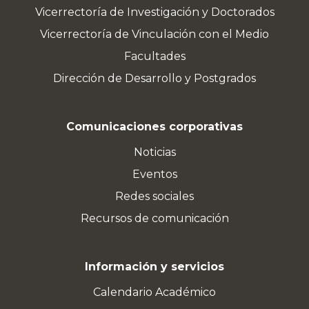
Vicerrectoría de Investigación y Doctorados
Vicerrectoría de Vinculación con el Medio
Facultades
Dirección de Desarrollo y Postgrados
Comunicaciones corporativas
Noticias
Eventos
Redes sociales
Recursos de comunicación
Información y servicios
Calendario Académico