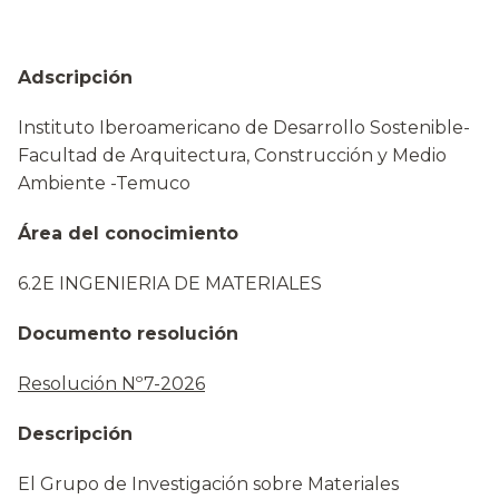
Adscripción
Instituto Iberoamericano de Desarrollo Sostenible-
Facultad de Arquitectura, Construcción y Medio
Ambiente -Temuco
Área del conocimiento
6.2E INGENIERIA DE MATERIALES
Documento resolución
Resolución Nº7-2026
Descripción
El Grupo de Investigación sobre Materiales