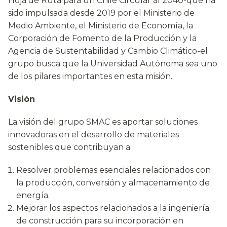
Hoja de Ruta para un Chile Circular al 2040-que ha
sido impulsada desde 2019 por el Ministerio de
Medio Ambiente, el Ministerio de Economía, la
Corporación de Fomento de la Producción y la
Agencia de Sustentabilidad y Cambio Climático-el
grupo busca que la Universidad Autónoma sea uno
de los pilares importantes en esta misión.
Visión
La visión del grupo SMAC es aportar soluciones
innovadoras en el desarrollo de materiales
sostenibles que contribuyan a:
Resolver problemas esenciales relacionados con
la producción, conversión y almacenamiento de
energía.
Mejorar los aspectos relacionados a la ingeniería
de construcción para su incorporación en