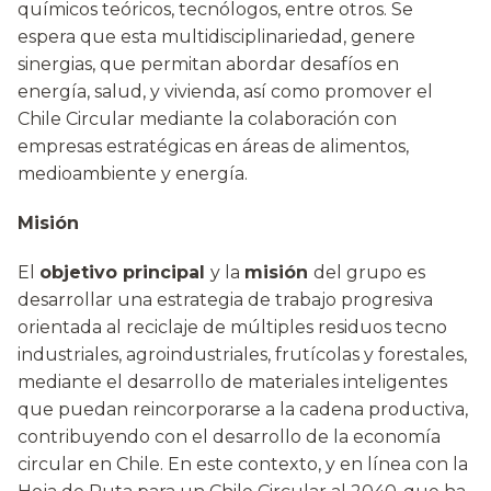
químicos teóricos, tecnólogos, entre otros. Se
espera que esta multidisciplinariedad, genere
sinergias, que permitan abordar desafíos en
energía, salud, y vivienda, así como promover el
Chile Circular mediante la colaboración con
empresas estratégicas en áreas de alimentos,
medioambiente y energía.
Misión
El
objetivo principal
y la
misión
del grupo es
desarrollar una estrategia de trabajo progresiva
orientada al reciclaje de múltiples residuos tecno
industriales, agroindustriales, frutícolas y forestales,
mediante el desarrollo de materiales inteligentes
que puedan reincorporarse a la cadena productiva,
contribuyendo con el desarrollo de la economía
circular en Chile. En este contexto, y en línea con la