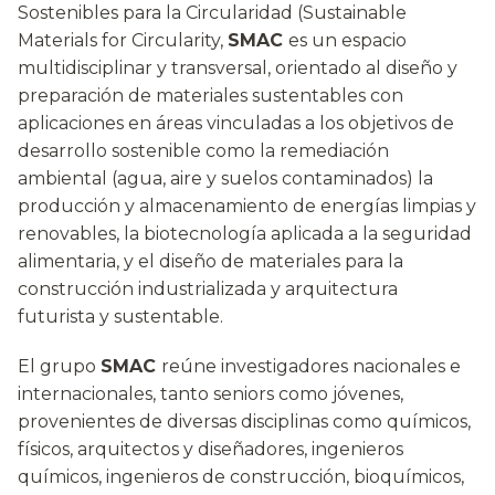
Sostenibles para la Circularidad (Sustainable
Materials for Circularity,
SMAC
es un espacio
multidisciplinar y transversal, orientado al diseño y
preparación de materiales sustentables con
aplicaciones en áreas vinculadas a los objetivos de
desarrollo sostenible como la remediación
ambiental (agua, aire y suelos contaminados) la
producción y almacenamiento de energías limpias y
renovables, la biotecnología aplicada a la seguridad
alimentaria, y el diseño de materiales para la
construcción industrializada y arquitectura
futurista y sustentable.
El grupo
SMAC
reúne investigadores nacionales e
internacionales, tanto seniors como jóvenes,
provenientes de diversas disciplinas como químicos,
físicos, arquitectos y diseñadores, ingenieros
químicos, ingenieros de construcción, bioquímicos,