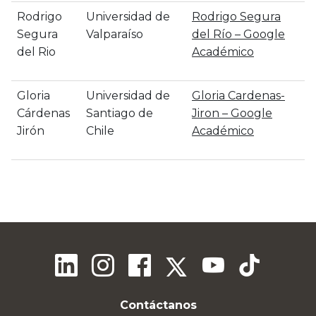
Rodrigo
Universidad de
‪Rodrigo Segura
Segura
Valparaíso
del Río – ‪Google
del Rio
Académico
Gloria
Universidad de
‪Gloria Cardenas-
Cárdenas
Santiago de
Jiron – ‪Google
Jirón
Chile
Académico
Contáctanos