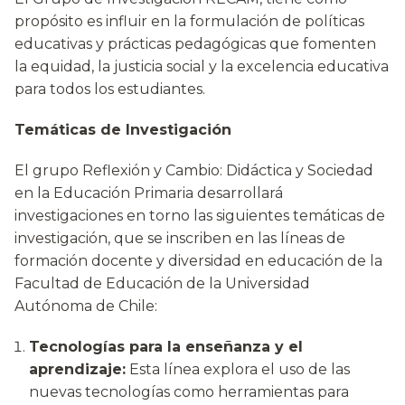
propósito es influir en la formulación de políticas
educativas y prácticas pedagógicas que fomenten
la equidad, la justicia social y la excelencia educativa
para todos los estudiantes.
Temáticas de Investigación
El grupo Reflexión y Cambio: Didáctica y Sociedad
en la Educación Primaria desarrollará
investigaciones en torno las siguientes temáticas de
investigación, que se inscriben en las líneas de
formación docente y diversidad en educación de la
Facultad de Educación de la Universidad
Autónoma de Chile:
Tecnologías para la enseñanza y el
aprendizaje:
Esta línea explora el uso de las
nuevas tecnologías como herramientas para