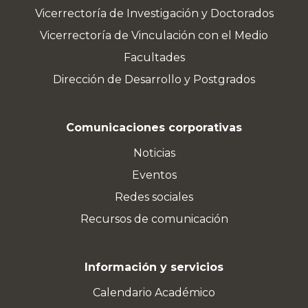
Vicerrectoría de Investigación y Doctorados
Vicerrectoría de Vinculación con el Medio
Facultades
Dirección de Desarrollo y Postgrados
Comunicaciones corporativas
Noticias
Eventos
Redes sociales
Recursos de comunicación
Información y servicios
Calendario Académico