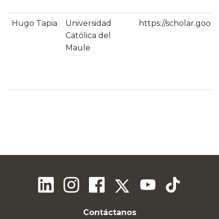
Hugo Tapia
Universidad
https://scholar.go
Católica del
Maule
Contáctanos