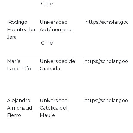
Chile
Rodrigo
Universidad
https://scholar.go
Fuentealba
Autónoma de
Jara
Chile
María
Universidad de
https://scholar.go
Isabel Cifo
Granada
Alejandro
Universidad
https://scholar.goo
Almonacid
Católica del
Fierro
Maule