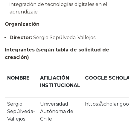
integración de tecnologías digitales en el
aprendizaje.
Organización
Director:
Sergio Sepúlveda-Vallejos
Integrantes (según tabla de solicitud de
creación)
NOMBRE
AFILIACIÓN
GOOGLE SCHOLAR*
INSTITUCIONAL
Sergio
Universidad
https://scholar.go
Sepúlveda-
Autónoma de
Vallejos
Chile