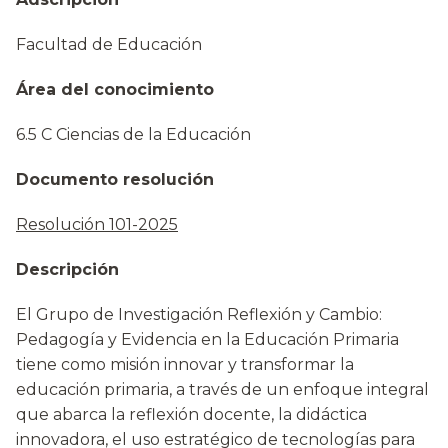
Facultad de Educación
Área del conocimiento
6.5 C Ciencias de la Educación
Documento resolución
Resolución 101-2025
Descripción
El Grupo de Investigación Reflexión y Cambio:
Pedagogía y Evidencia en la Educación Primaria
tiene como misión innovar y transformar la
educación primaria, a través de un enfoque integral
que abarca la reflexión docente, la didáctica
innovadora, el uso estratégico de tecnologías para