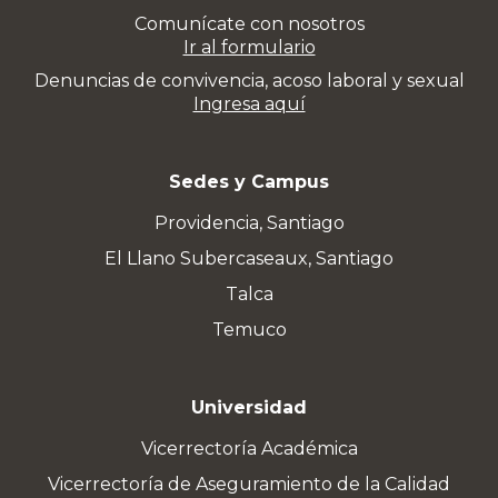
Comunícate con nosotros
Ir al formulario
Denuncias de convivencia, acoso laboral y sexual
Ingresa aquí
Sedes y Campus
Providencia, Santiago
El Llano Subercaseaux, Santiago
Talca
Temuco
Universidad
Vicerrectoría Académica
Vicerrectoría de Aseguramiento de la Calidad