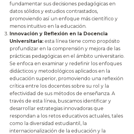
fundamentar sus decisiones pedagógicas en
datos sólidos y estudios contrastados,
promoviendo así un enfoque más científico y
menos intuitivo en la educación.
Innovación y Reflexión en la Docencia
Universitaria:
esta línea tiene como propósito
profundizar en la comprensión y mejora de las
prácticas pedagógicas en el ámbito universitario.
Se enfoca en examinar y redefinir los enfoques
didácticos y metodológicos aplicados en la
educación superior, promoviendo una reflexión
crítica entre los docentes sobre su rol y la
efectividad de sus métodos de enseñanza. A
través de esta línea, buscamos identificar y
desarrollar estrategias innovadoras que
respondan a los retos educativos actuales, tales
como la diversidad estudiantil, la
internacionalización de la educación y la