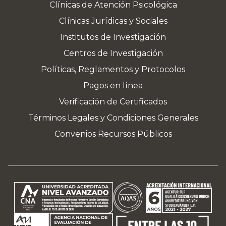
Clínicas de Atención Psicológica
Clínicas Jurídicas y Sociales
Institutos de Investigación
Centros de Investigación
Políticas, Reglamentos y Protocolos
Pagos en línea
Verificación de Certificados
Términos Legales y Condiciones Generales
Convenios Recursos Públicos