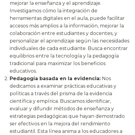
mejorar la enseñanza y el aprendizaje.
Investigamos cómo la integración de
herramientas digitales en el aula, puede facilitar
accesos más amplios a la información, mejorar la
colaboración entre estudiantes y docentes, y
personalizar el aprendizaje según las necesidades
individuales de cada estudiante. Busca encontrar
equilibrios entre la tecnología y la pedagogía
tradicional para maximizar los beneficios
educativos.
Pedagogía basada en la evidencia:
Nos
dedicamos a examinar prácticas educativas y
políticas a través del prisma de la evidencia
científica y empírica. Buscamos identificar,
evaluar y difundir métodos de enseñanza y
estrategias pedagógicas que hayan demostrado
ser efectivos en la mejora del rendimiento
estudiantil. Esta línea anima a los educadores a