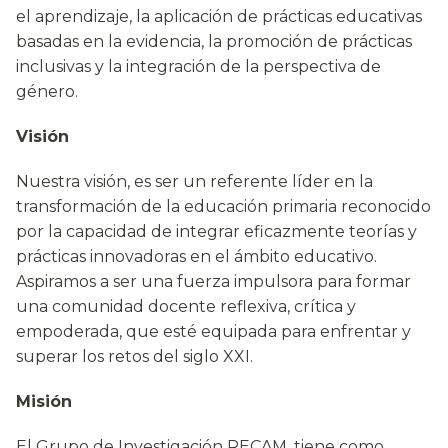
el aprendizaje, la aplicación de prácticas educativas
basadas en la evidencia, la promoción de prácticas
inclusivas y la integración de la perspectiva de
género.
Visión
Nuestra visión, es ser un referente líder en la
transformación de la educación primaria reconocido
por la capacidad de integrar eficazmente teorías y
prácticas innovadoras en el ámbito educativo.
Aspiramos a ser una fuerza impulsora para formar
una comunidad docente reflexiva, crítica y
empoderada, que esté equipada para enfrentar y
superar los retos del siglo XXI.
Misión
El Grupo de Investigación RECAM, tiene como