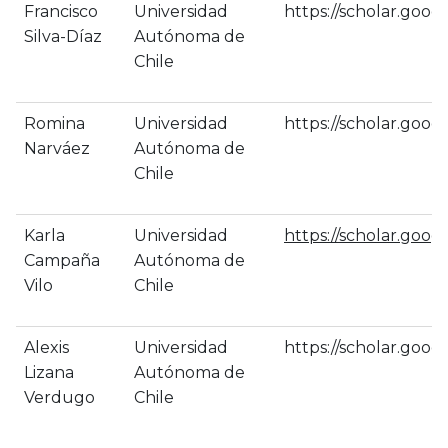
Francisco
Universidad
https://scholar.goo
Silva-Díaz
Autónoma de
Chile
Romina
Universidad
https://scholar.goo
Narváez
Autónoma de
Chile
Karla
Universidad
https://scholar.goo
Campaña
Autónoma de
Vilo
Chile
Alexis
Universidad
https://scholar.goo
Lizana
Autónoma de
Verdugo
Chile