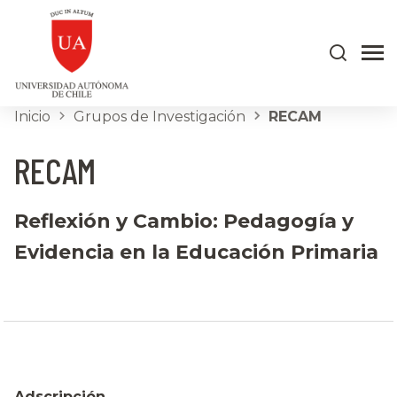
Inicio
Grupos de Investigación
RECAM
RECAM
Reflexión y Cambio: Pedagogía y
Evidencia en la Educación Primaria
Adscripción