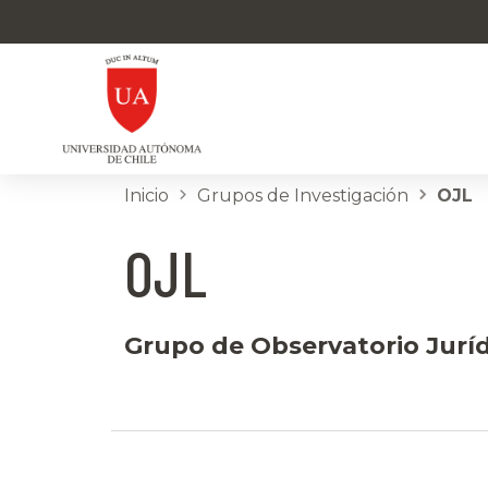
Inicio
Grupos de Investigación
OJL
OJL
Grupo de Observatorio Juríd