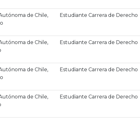
 Autónoma de Chile,
Estudiante Carrera de Derecho
o
 Autónoma de Chile,
Estudiante Carrera de Derecho
o
 Autónoma de Chile,
Estudiante Carrera de Derecho
o
 Autónoma de Chile,
Estudiante Carrera de Derecho
o