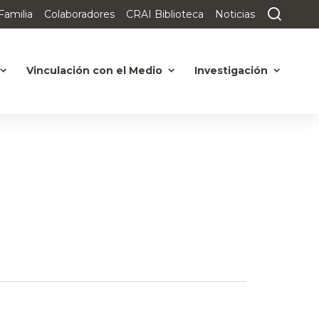
Familia
Colaboradores
CRAI Biblioteca
Noticias
Vinculación con el Medio
Investigación