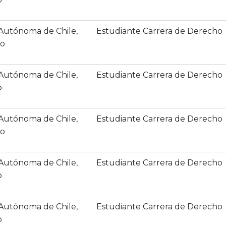
 Autónoma de Chile,
Estudiante Carrera de Derecho
co
 Autónoma de Chile,
Estudiante Carrera de Derecho
o
 Autónoma de Chile,
Estudiante Carrera de Derecho
o
 Autónoma de Chile,
Estudiante Carrera de Derecho
o
 Autónoma de Chile,
Estudiante Carrera de Derecho
o