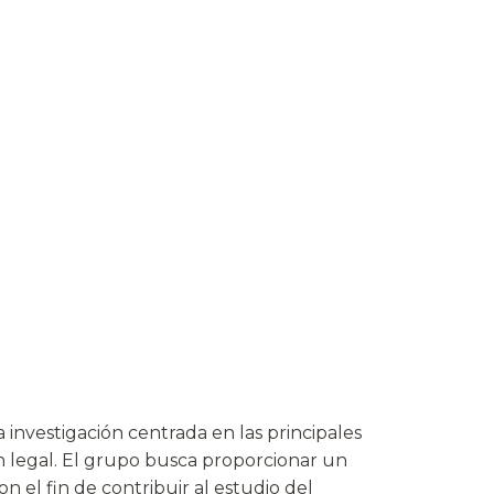
 investigación centrada en las principales
ón legal. El grupo busca proporcionar un
el fin de contribuir al estudio del