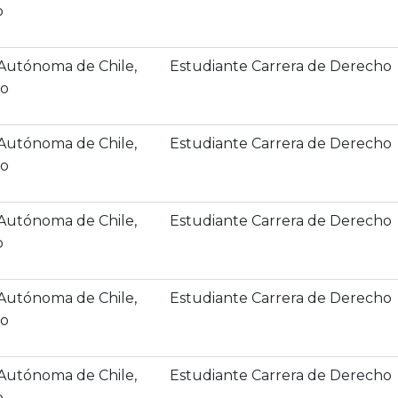
o
 Autónoma de Chile,
Estudiante Carrera de Derecho
co
 Autónoma de Chile,
Estudiante Carrera de Derecho
co
 Autónoma de Chile,
Estudiante Carrera de Derecho
o
 Autónoma de Chile,
Estudiante Carrera de Derecho
o
 Autónoma de Chile,
Estudiante Carrera de Derecho
o