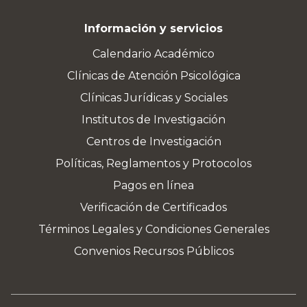
Información y servicios
Calendario Académico
Clínicas de Atención Psicológica
Clínicas Jurídicas y Sociales
Institutos de Investigación
Centros de Investigación
Políticas, Reglamentos y Protocolos
Pagos en línea
Verificación de Certificados
Términos Legales y Condiciones Generales
Convenios Recursos Públicos