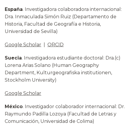
España
. Investigadora colaboradora internacional:
Dra. Inmaculada Simón Ruiz (Departamento de
Historia, Facultad de Geografía e Historia,
Universidad de Sevilla)
Google Scholar
|
ORCID
Suecia
. Investigadora estudiante doctoral: Dra.(c)
Lorena Arias Solano (Human Geography
Department, Kulturgeografiska institutionen,
Stockholm University)
Google Scholar
México
. Investigador colaborador internacional: Dr.
Raymundo Padilla Lozoya (Facultad de Letras y
Comunicación, Universidad de Colima)