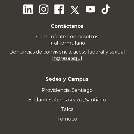
Contáctanos
Comunícate con nosotros
Ir al formulario
Denuncias de convivencia, acoso laboral y sexual
Ingresa aquí
Sedes y Campus
Providencia, Santiago
El Llano Subercaseaux, Santiago
Talca
Temuco