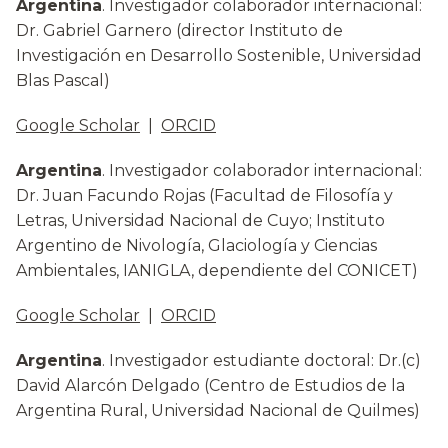
Argentina
. Investigador colaborador internacional:
Dr. Gabriel Garnero (director Instituto de
Investigación en Desarrollo Sostenible, Universidad
Blas Pascal)
Google Scholar
|
ORCID
Argentina
. Investigador colaborador internacional:
Dr. Juan Facundo Rojas (Facultad de Filosofía y
Letras, Universidad Nacional de Cuyo; Instituto
Argentino de Nivología, Glaciología y Ciencias
Ambientales, IANIGLA, dependiente del CONICET)
Google Scholar
|
ORCID
Argentina
. Investigador estudiante doctoral: Dr.(c)
David Alarcón Delgado (Centro de Estudios de la
Argentina Rural, Universidad Nacional de Quilmes)