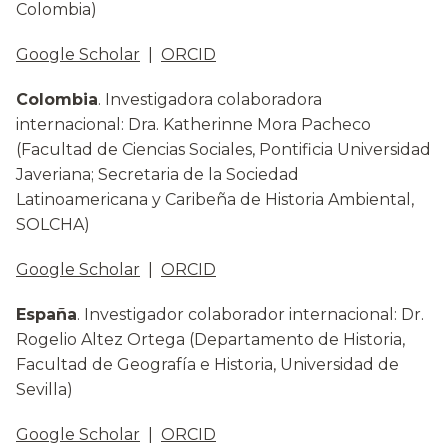
Colombia)
Google Scholar
|
ORCID
Colombia
. Investigadora colaboradora
internacional: Dra. Katherinne Mora Pacheco
(Facultad de Ciencias Sociales, Pontificia Universidad
Javeriana; Secretaria de la Sociedad
Latinoamericana y Caribeña de Historia Ambiental,
SOLCHA)
Google Scholar
|
ORCID
España
. Investigador colaborador internacional: Dr.
Rogelio Altez Ortega (Departamento de Historia,
Facultad de Geografía e Historia, Universidad de
Sevilla)
Google Scholar
|
ORCID