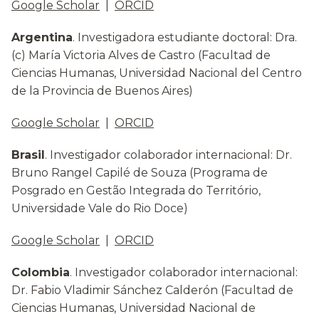
Google Scholar
|
ORCID
Argentina
. Investigadora estudiante doctoral: Dra.
(c) María Victoria Alves de Castro (Facultad de
Ciencias Humanas, Universidad Nacional del Centro
de la Provincia de Buenos Aires)
Google Scholar
|
ORCID
Brasil
. Investigador colaborador internacional: Dr.
Bruno Rangel Capilé de Souza (Programa de
Posgrado en Gestão Integrada do Território,
Universidade Vale do Rio Doce)
Google Scholar
|
ORCID
Colombia
. Investigador colaborador internacional:
Dr. Fabio Vladimir Sánchez Calderón (Facultad de
Ciencias Humanas, Universidad Nacional de