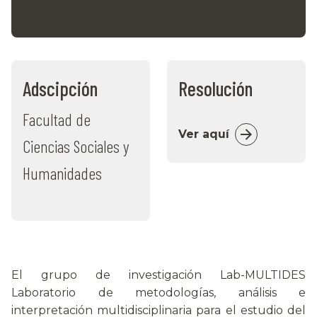
Adscipción
Resolución
Facultad de
Ver aquí
Ciencias Sociales y
Humanidades
El grupo de investigación Lab-MULTIDES
Laboratorio de metodologías, análisis e
interpretación multidisciplinaria para el estudio del