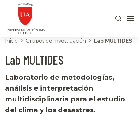
Inicio
Grupos de Investigación
Lab MULTIDES
Lab MULTIDES
Laboratorio de metodologías,
análisis e interpretación
multidisciplinaria para el estudio
del clima y los desastres.