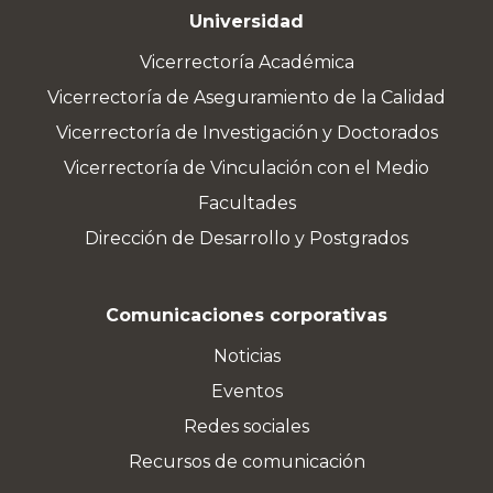
Universidad
Vicerrectoría Académica
Vicerrectoría de Aseguramiento de la Calidad
Vicerrectoría de Investigación y Doctorados
Vicerrectoría de Vinculación con el Medio
Facultades
Dirección de Desarrollo y Postgrados
Comunicaciones corporativas
Noticias
Eventos
Redes sociales
Recursos de comunicación