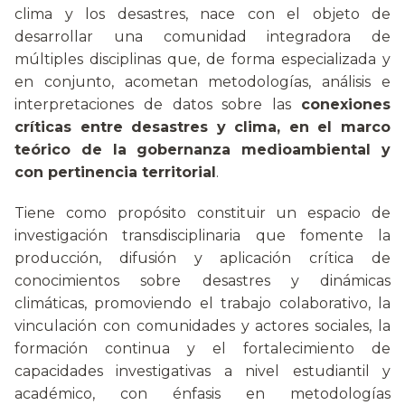
clima y los desastres, nace con el objeto de
desarrollar una comunidad integradora de
múltiples disciplinas que, de forma especializada y
en conjunto, acometan metodologías, análisis e
interpretaciones de datos sobre las
conexiones
críticas entre desastres y clima, en el marco
teórico de la gobernanza medioambiental y
con pertinencia territorial
.
Tiene como propósito constituir un espacio de
investigación transdisciplinaria que fomente la
producción, difusión y aplicación crítica de
conocimientos sobre desastres y dinámicas
climáticas, promoviendo el trabajo colaborativo, la
vinculación con comunidades y actores sociales, la
formación continua y el fortalecimiento de
capacidades investigativas a nivel estudiantil y
académico, con énfasis en metodologías