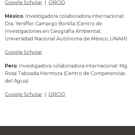
Google Scholar
|
ORCID
México
. Investigadora colaboradora internacional:
Dra. Yeniffer Camargo Bonilla (Centro de
Investigaciones en Geografía Ambiental,
Universidad Nacional Autónoma de México, UNAM)
Google Scholar
Perú
. Investigadora colaboradora internacional: Mg.
Rossi Taboada Hermoza (Centro de Competencias
del Agua)
Google Scholar
|
ORCID