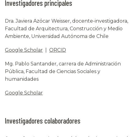
Investigadores principales
Dra. Javiera Azócar Weisser, docente-investigadora,
Facultad de Arquitectura, Construcción y Medio
Ambiente, Universidad Autónoma de Chile
Google Scholar
|
ORCID
Mg. Pablo Santander, carrera de Administración
Pública, Facultad de Ciencias Sociales y
humanidades
Google Scholar
Investigadores colaboradores