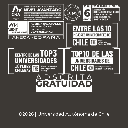
©2026 |
Universidad Autónoma de Chile