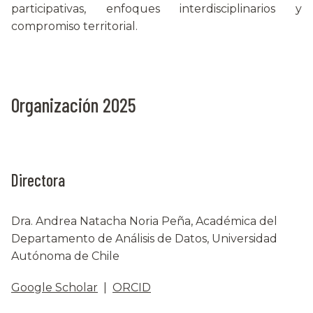
participativas, enfoques interdisciplinarios y
compromiso territorial.
Organización 2025
Directora
Dra. Andrea Natacha Noria Peña, Académica del
Departamento de Análisis de Datos, Universidad
Autónoma de Chile
Google Scholar
|
ORCID