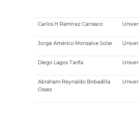
Carlos H Ramírez Carrasco
Univer
Jorge Américo Monsalve Solar
Univer
Diego Lagos Tarifa
Univer
Abraham Reynaldo Bobadilla
Univer
Osses