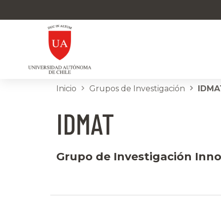
Inicio
Grupos de Investigación
IDMA
IDMAT
Grupo de Investigación Inn