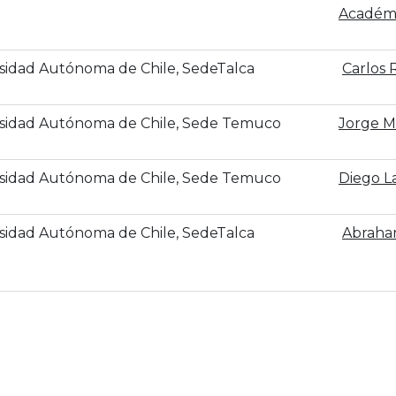
Académ
sidad Autónoma de Chile, SedeTalca
‪Carlos
sidad Autónoma de Chile, Sede Temuco
‪Jorge 
sidad Autónoma de Chile, Sede Temuco
‪Diego 
sidad Autónoma de Chile, SedeTalca
‪Abraha