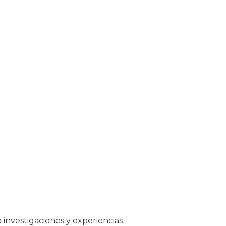
de investigaciones y experiencias