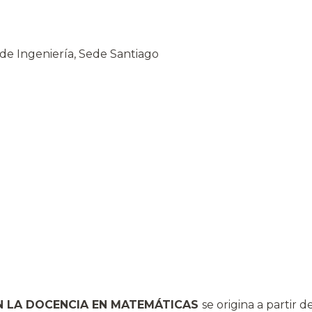
e Ingeniería, Sede Santiago
N LA DOCENCIA EN MATEMÁTICAS
se origina a partir 