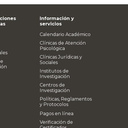
ciones
Información y
vas
servicios
Calendario Académico
Clínicas de Atención
Psicológica
ales
Clínicas Jurídicas y
de
Sociales
ión
Institutos de
Investigación
Centros de
Investigación
Políticas, Reglamentos
y Protocolos
Pagos en línea
Verificación de
Certificados