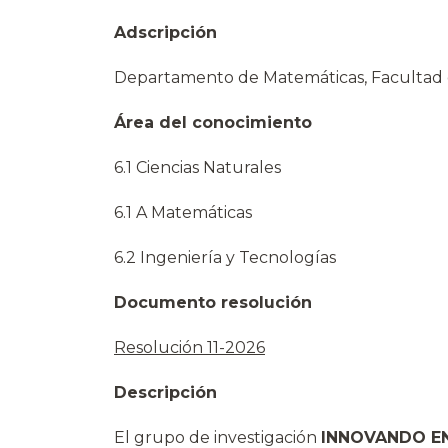
Adscripción
Departamento de Matemáticas, Facultad d
Área del conocimiento
6.1 Ciencias Naturales
6.1 A Matemáticas
6.2 Ingeniería y Tecnologías
Documento resolución
Resolución 11-2026
Descripción
El grupo de investigación
INNOVANDO E