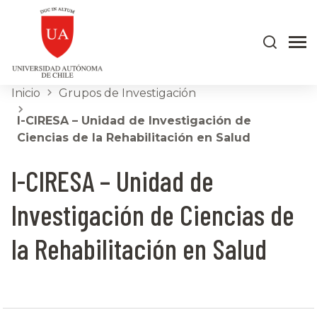
Inicio
Grupos de Investigación
I-CIRESA – Unidad de Investigación de
Ciencias de la Rehabilitación en Salud
I-CIRESA – Unidad de
Investigación de Ciencias de
la Rehabilitación en Salud