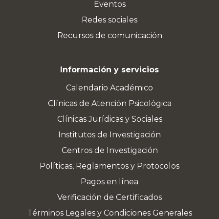
Eventos
Redes sociales
Recursos de comunicación
Información y servicios
Calendario Académico
Clínicas de Atención Psicológica
Clínicas Jurídicas y Sociales
Institutos de Investigación
Centros de Investigación
Políticas, Reglamentos y Protocolos
Pagos en línea
Verificación de Certificados
Términos Legales y Condiciones Generales