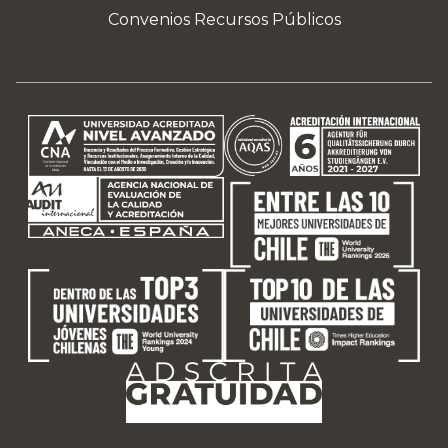
Convenios Recursos Públicos