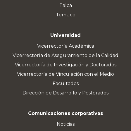
Talca
Temuco
Universidad
Vicerrectoría Académica
Vicerrectoría de Aseguramiento de la Calidad
Vicerrectoría de Investigación y Doctorados
Vicerrectoría de Vinculación con el Medio
Facultades
Dirección de Desarrollo y Postgrados
Comunicaciones corporativas
Noticias