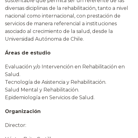
sustentable que permita ser un referente de las
diversas diciplinas de la rehabilitación, tanto a nivel
nacional como internacional, con prestación de
servicios de manera referencial a instituciones
asociado al crecimiento de la salud, desde la
Universidad Autónoma de Chile.
Áreas de estudio
Evaluación y/o Intervención en Rehabilitación en
Salud.
Tecnología de Asistencia y Rehabilitación.
Salud Mental y Rehabilitación.
Epidemiología en Servicios de Salud.
Organización
Director: