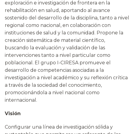
exploración e investigación de frontera en la
rehabilitación en salud, aportando al avance
sostenido del desarrollo de la disciplina, tanto a nivel
regional como nacional, en colaboración con
instituciones de salud y la comunidad. Propone la
creación sistemática de material científico,
buscando la evaluación y validación de las
intervenciones tanto a nivel particular como
poblacional. El grupo I-CIRESA promueve el
desarrollo de competencias asociadas a la
investigación a nivel académico y su reflexión crítica
a través de la sociedad del conocimiento,
promocionándola a nivel nacional como
internacional.
Visión
Configurar una línea de investigación sólida y