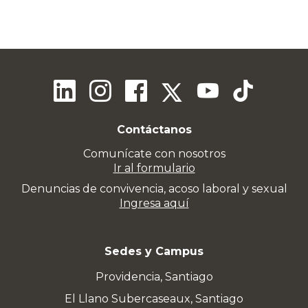
Contáctanos
Comunícate con nosotros
Ir al formulario
Denuncias de convivencia, acoso laboral y sexual
Ingresa aquí
Sedes y Campus
Providencia, Santiago
El Llano Subercaseaux, Santiago