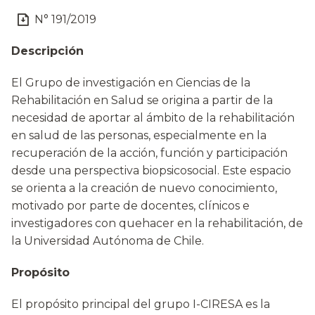
N° 191/2019
Descripción
El Grupo de investigación en Ciencias de la
Rehabilitación en Salud se origina a partir de la
necesidad de aportar al ámbito de la rehabilitación
en salud de las personas, especialmente en la
recuperación de la acción, función y participación
desde una perspectiva biopsicosocial. Este espacio
se orienta a la creación de nuevo conocimiento,
motivado por parte de docentes, clínicos e
investigadores con quehacer en la rehabilitación, de
la Universidad Autónoma de Chile.
Propósito
El propósito principal del grupo I-CIRESA es la