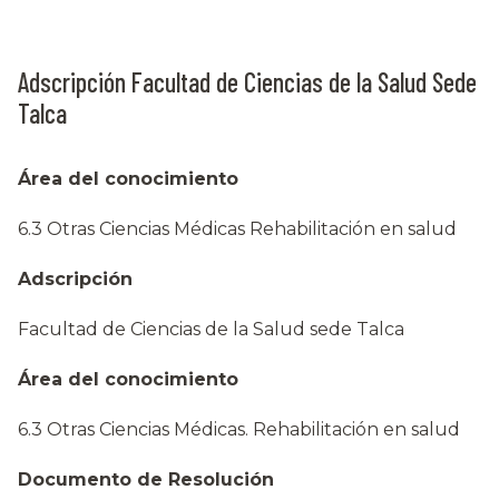
Adscripción Facultad de Ciencias de la Salud Sede
Talca
Área del conocimiento
6.3 Otras Ciencias Médicas Rehabilitación en salud
Adscripción
Facultad de Ciencias de la Salud sede Talca
Área del conocimiento
6.3 Otras Ciencias Médicas. Rehabilitación en salud
Documento de Resolución