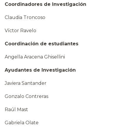
Coordinadores de Investigación
Claudia Troncoso
Víctor Ravelo
Coordinación de estudiantes
Angella Aracena Ghisellini
Ayudantes de Investigación
Javiera Santander
Gonzalo Contreras
Raúl Mast
Gabriela Olate