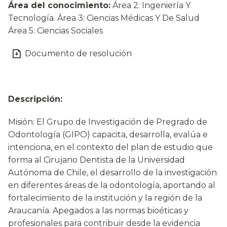
Área del conocimiento:
Área 2: Ingeniería Y
Tecnología. Área 3: Ciencias Médicas Y De Salud
Área 5: Ciencias Sociales
Documento de resolución
Descripción:
Misión: El Grupo de Investigación de Pregrado de
Odontología (GIPO) capacita, desarrolla, evalúa e
intenciona, en el contexto del plan de estudio que
forma al Cirujano Dentista de la Universidad
Autónoma de Chile, el desarrollo de la investigación
en diferentes áreas de la odontología, aportando al
fortalecimiento de la institución y la región de la
Araucanía. Apegados a las normas bioéticas y
profesionales para contribuir desde la evidencia