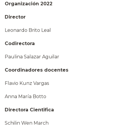
Organización 2022
Director
Leonardo Brito Leal
Codirectora
Paulina Salazar Aguilar
Coordinadores docentes
Flavio Kunz Vargas
Anna María Botto
Directora Cientifica
Schilin Wen March