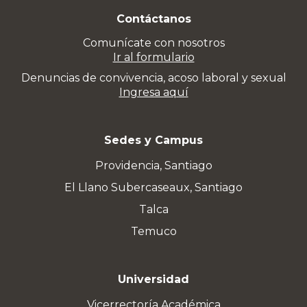
Contáctanos
Comunícate con nosotros
Ir al formulario
Denuncias de convivencia, acoso laboral y sexual
Ingresa aquí
Sedes y Campus
Providencia, Santiago
El Llano Subercaseaux, Santiago
Talca
Temuco
Universidad
Vicerrectoría Académica