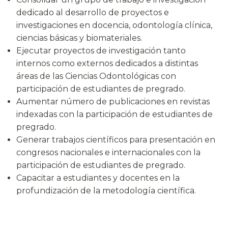
dedicado al desarrollo de proyectos e
investigaciones en docencia, odontología clínica,
ciencias básicas y biomateriales.
Ejecutar proyectos de investigación tanto
internos como externos dedicados a distintas
áreas de las Ciencias Odontológicas con
participación de estudiantes de pregrado.
Aumentar número de publicaciones en revistas
indexadas con la participación de estudiantes de
pregrado.
Generar trabajos científicos para presentación en
congresos nacionales e internacionales con la
participación de estudiantes de pregrado.
Capacitar a estudiantes y docentes en la
profundización de la metodología científica.