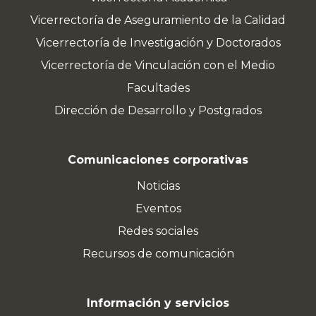
Vicerrectoría de Aseguramiento de la Calidad
Vicerrectoría de Investigación y Doctorados
Vicerrectoría de Vinculación con el Medio
Facultades
Dirección de Desarrollo y Postgrados
Comunicaciones corporativas
Noticias
Eventos
Redes sociales
Recursos de comunicación
Información y servicios