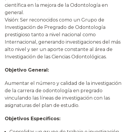
científica en la mejora de la Odontología en
general.
Visión: Ser reconocidos como un Grupo de
Investigación de Pregrado de Odontología
prestigioso tanto a nivel nacional como
Internacional, generando investigaciones del más
alto nivel y ser un aporte constante al área de
Investigación de las Ciencias Odontológicas.
Objetivo General:
Aumentar el número y calidad de la investigación
de la carrera de odontología en pregrado
vinculando las líneas de investigación con las
asignaturas del plan de estudio.
Objetivos Específicos:
Consolidar un grupo de trabajo e investigación