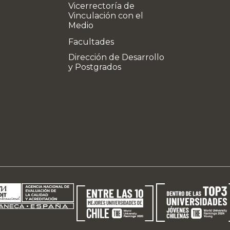
Vicerrectoría de
Vinculación con el
Medio
Facultades
Dirección de Desarrollo
y Postgrados