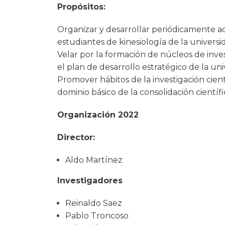
Propósitos:
Organizar y desarrollar periódicamente act
estudiantes de kinesiología de la universi
Velar por la formación de núcleos de inves
el plan de desarrollo estratégico de la uni
Promover hábitos de la investigación cient
dominio básico de la consolidación científi
Organización 2022
Director:
Aldo Martínez
Investigadores
Reinaldo Saez
Pablo Troncoso