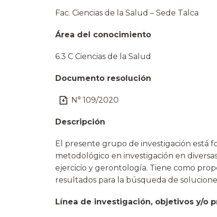
Fac. Ciencias de la Salud – Sede Talca
Área del conocimiento
6.3 C Ciencias de la Salud
Documento resolución
N° 109/2020
Descripción
El presente grupo de investigación está f
metodológico en investigación en diversas á
ejercicio y gerontología. Tiene como propós
resultados para la búsqueda de soluciones
Línea de investigación, objetivos y/o p