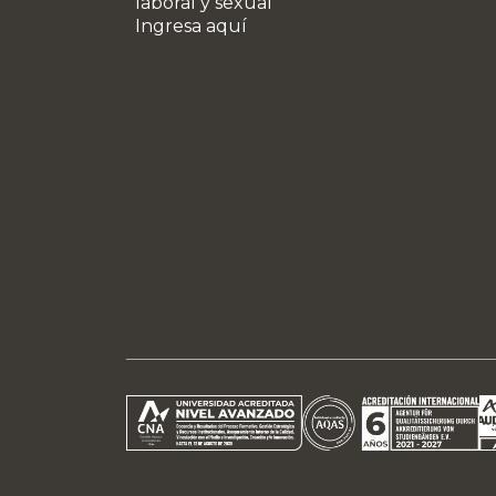
laboral y sexual
Ingresa aquí