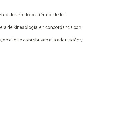
en al desarrollo académico de los
rera de kinesiología, en concordancia con
, en el que contribuyan a la adquisición y