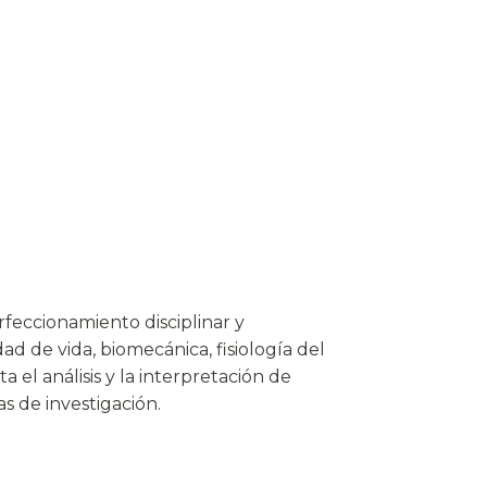
feccionamiento disciplinar y
ad de vida, biomecánica, fisiología del
 el análisis y la interpretación de
s de investigación.