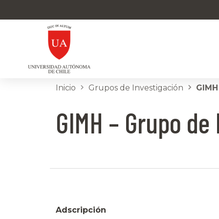
Inicio
Grupos de Investigación
GIMH
GIMH – Grupo de 
Adscripción