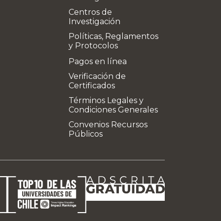
Centros de
Investigación
Políticas, Reglamentos
y Protocolos
Pagos en línea
Verificación de
Certificados
Términos Legales y
Condiciones Generales
Convenios Recursos
Públicos