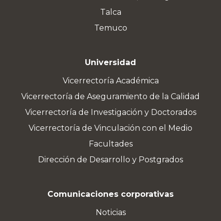
Talca
Temuco
Universidad
Vicerrectoría Académica
Vicerrectoría de Aseguramiento de la Calidad
Vicerrectoría de Investigación y Doctorados
Vicerrectoría de Vinculación con el Medio
Facultades
Dirección de Desarrollo y Postgrados
Comunicaciones corporativas
Noticias