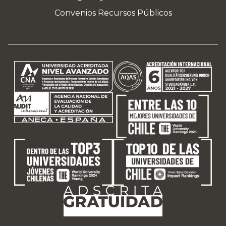
Convenios Recursos Públicos