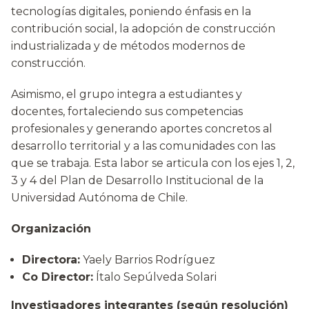
tecnologías digitales, poniendo énfasis en la
contribución social, la adopción de construcción
industrializada y de métodos modernos de
construcción.
Asimismo, el grupo integra a estudiantes y
docentes, fortaleciendo sus competencias
profesionales y generando aportes concretos al
desarrollo territorial y a las comunidades con las
que se trabaja. Esta labor se articula con los ejes 1, 2,
3 y 4 del Plan de Desarrollo Institucional de la
Universidad Autónoma de Chile.
Organización
Directora:
Yaely Barrios Rodríguez
Co Director:
Ítalo Sepúlveda Solari
Investigadores integrantes (según resolución)