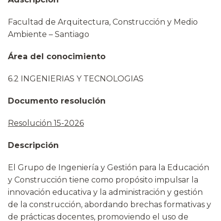
Facultad de Arquitectura, Construcción y Medio
Ambiente – Santiago
Área del conocimiento
6.2 INGENIERIAS Y TECNOLOGIAS
Documento resolución
Resolución 15-2026
Descripción
El Grupo de Ingeniería y Gestión para la Educación
y Construcción tiene como propósito impulsar la
innovación educativa y la administración y gestión
de la construcción, abordando brechas formativas y
de prácticas docentes, promoviendo el uso de