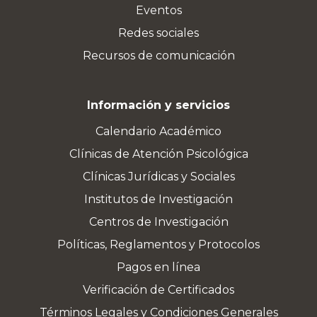
Eventos
Redes sociales
Recursos de comunicación
Información y servicios
Calendario Académico
Clínicas de Atención Psicológica
Clínicas Jurídicas y Sociales
Institutos de Investigación
Centros de Investigación
Políticas, Reglamentos y Protocolos
Pagos en línea
Verificación de Certificados
Términos Legales y Condiciones Generales