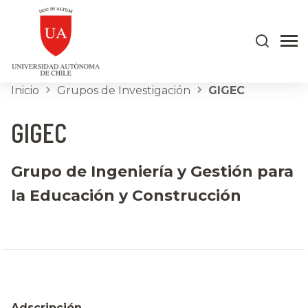
Inicio
Grupos de Investigación
GIGEC
GIGEC
Grupo de Ingeniería y Gestión para
la Educación y Construcción
Adscripción