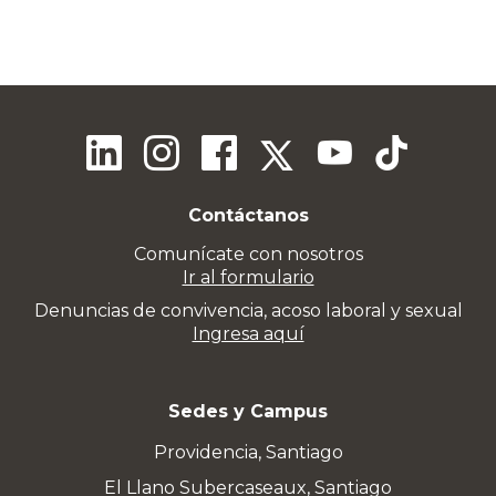
Contáctanos
Comunícate con nosotros
Ir al formulario
Denuncias de convivencia, acoso laboral y sexual
Ingresa aquí
Sedes y Campus
Providencia, Santiago
El Llano Subercaseaux, Santiago