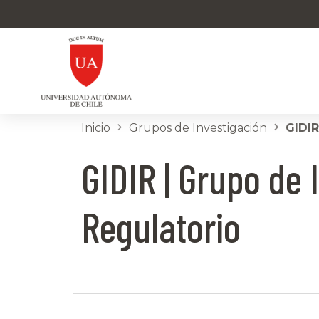
Inicio
Grupos de Investigación
GIDIR
GIDIR | Grupo de
Regulatorio