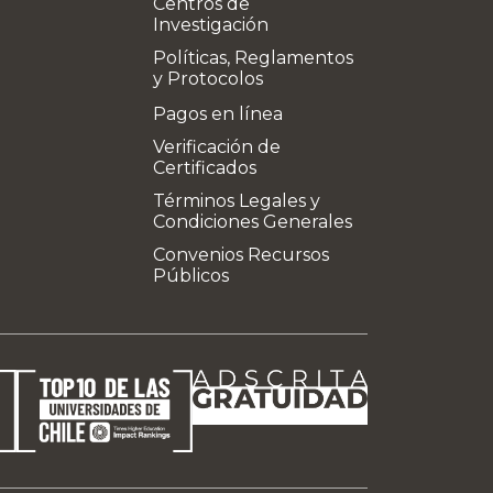
Centros de
Investigación
Políticas, Reglamentos
y Protocolos
Pagos en línea
Verificación de
Certificados
Términos Legales y
Condiciones Generales
Convenios Recursos
Públicos