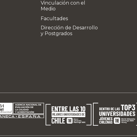
Vinculación con el
Medio
Facultades
Dirección de Desarrollo
y Postgrados