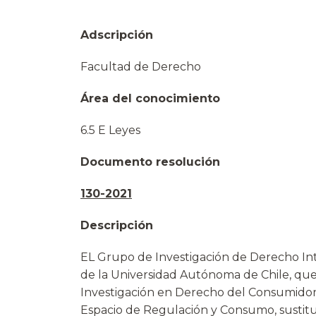
Adscripción
Facultad de Derecho
Área del conocimiento
6.5 E Leyes
Documento resolución
130-2021
Descripción
EL Grupo de Investigación de Derecho Int
de la Universidad Autónoma de Chile, qu
Investigación en Derecho del Consumidor (
Espacio de Regulación y Consumo, sustitu