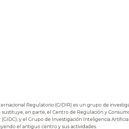
ernacional Regulatorio (GIDIR) es un grupo de investig
e sustituye, en parte, el Centro de Regulación y Consu
GIDC), y el Grupo de Investigación Inteligencia Artifici
yendo el antiguo centro y sus actividades.