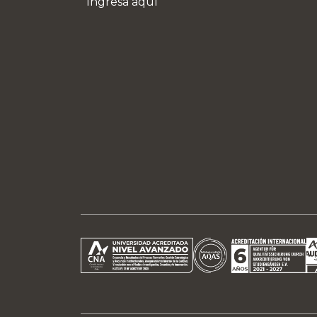
Ingresa aquí