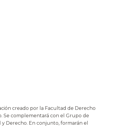
ación creado por la Facultad de Derecho
mo. Se complementará con el Grupo de
al y Derecho. En conjunto, formarán el